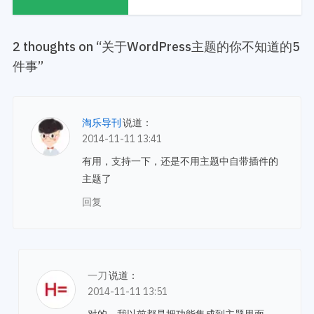
2 thoughts on “
关于WordPress主题的你不知道的5
件事
”
淘乐导刊
说道：
2014-11-11 13:41
有用，支持一下，还是不用主题中自带插件的
主题了
回复
一刀
说道：
2014-11-11 13:51
对的，我以前都是把功能集成到主题里面，