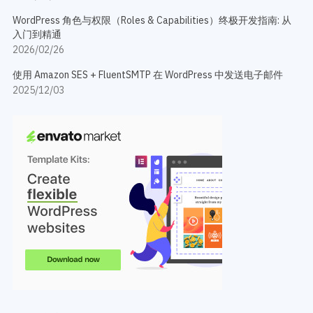
WordPress 角色与权限（Roles & Capabilities）终极开发指南: 从
入门到精通
2026/02/26
使用 Amazon SES + FluentSMTP 在 WordPress 中发送电子邮件
2025/12/03