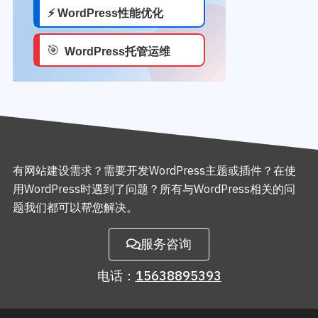
有网站建设需求？需要开发WordPress主题或插件？在使
用WordPress时遇到了问题？所有与WordPress相关的问
题我们都可以帮您解决。
服务咨询
电话：
15638895393