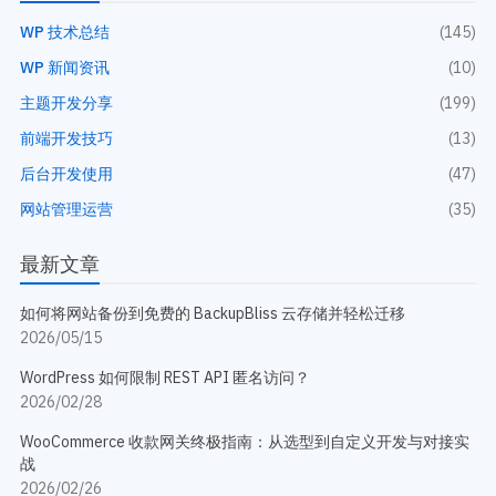
WP 技术总结
(145)
WP 新闻资讯
(10)
主题开发分享
(199)
前端开发技巧
(13)
后台开发使用
(47)
网站管理运营
(35)
最新文章
如何将网站备份到免费的 BackupBliss 云存储并轻松迁移
2026/05/15
WordPress 如何限制 REST API 匿名访问？
2026/02/28
WooCommerce 收款网关终极指南：从选型到自定义开发与对接实
战
2026/02/26