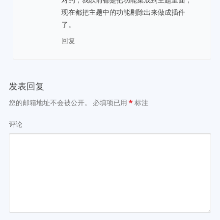
现在都把主题中的功能剔除出来做成插件
了。
回复
发表回复
您的邮箱地址不会被公开。
必填项已用
*
标注
评论