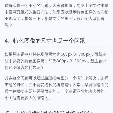
这确实是一个不小的问题，大家都知道，网页上图文混排是
丰富网页版式的重要方法，如果应该显示特色图像的地方都
不现实了，想象一下，都是文字的页面，有几个人愿意看
呢？
4、特色图像的尺寸也是一个问题
如果原主题中的特色图像尺寸为500px X 300px，而新主
题中需要的特色图像尺寸却为800px X 300px，新主题中
特色图像该如何显示？
其实这个问题可以通过重建缩略图的一个插件来解决，选择
主题的时候，并不需要过多的考虑这个因素，毕竟缩略图的
尺寸住根据主题的需要而定的，一个主题不可能考虑另外一
个主题需要多大的缩略图。