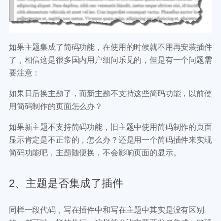
如果主题集成了简码功能，在使用的时候就不用再安装插件
了，相信这是很多国内用户细问乐见的，但是有一个问题需
要注意：
如果日后换主题了，而新主题不支持这些简码功能，以前使
用简码制作的页面怎么办？
如果新主题不支持简码功能，旧主题中使用简码制作的页面
显示肯定是不正常的，怎么办？还是用一个简码插件来实现
简码功能吧，主题随便换，不会影响页面的显示。
2、主题是否集成了插件
同样一段代码，写在插件中和写在主题中其实是没有区别