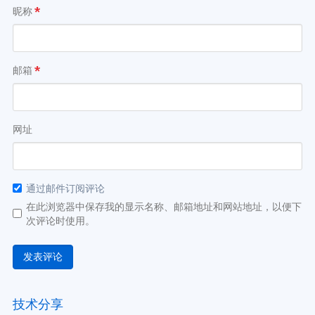
昵称
*
邮箱
*
网址
通过邮件订阅评论
在此浏览器中保存我的显示名称、邮箱地址和网站地址，以便下
次评论时使用。
技术分享