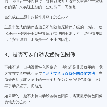
的，都可以一样的执行，这样就允许主题开发者集成一些现
有的插件来实现主题的一些功能了，问题是：
当集成在主题中的插件升级了怎么办？
主题中集成的插件当然是不能随着原插件升级的，所以，建
议还是不要购买主题中集成了插件的主题，万一这些插件爆
出了安全漏洞，那就是一个不小的隐患。
3、是否可以自动设置特色图像
不能不说，自动设置特色图像这一功能还是非常好用的，我
之前在文章中就介绍过
自动为文章设置特色图像的方法
，主
题会自动提取文章中的一张图片作为文章的特色图像，不用
再手动设置了。问题是：
如果新的主题不支持自动设置特色图像，需要显示特色图像
的地方怎么办？