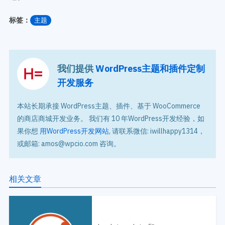
标签：
主题
我们提供
WordPress主题和插件定制
开发服务
本站长期承接 WordPress主题、插件、基于 WooCommerce
的商店商城开发业务。 我们有 10 年WordPress开发经验，如
果你想
用WordPress开发网站
, 请联系微信: iwillhappy1314，
或邮箱: amos@wpcio.com 咨询。
相关文章