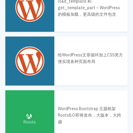
load_template 和
get_template_part – WordPress
的模板加载，更高级的文件包含
给WordPress文章循环加上CSS类方
便实现各种页面布局
WordPress Bootstrap 主题框架
Roots8.0 即将发布，大版本，大跨
越