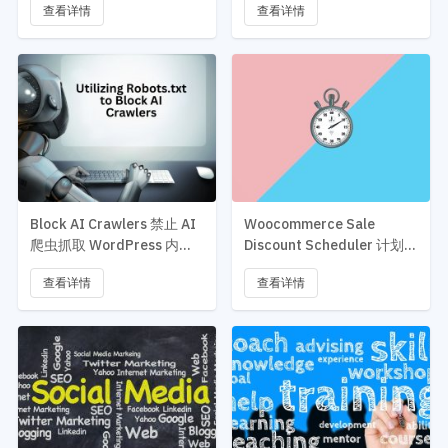
查看详情
查看详情
Block AI Crawlers 禁止 AI
Woocommerce Sale
爬虫抓取 WordPress 内容
Discount Scheduler 计划折
用来训练 AI
扣插件
查看详情
查看详情