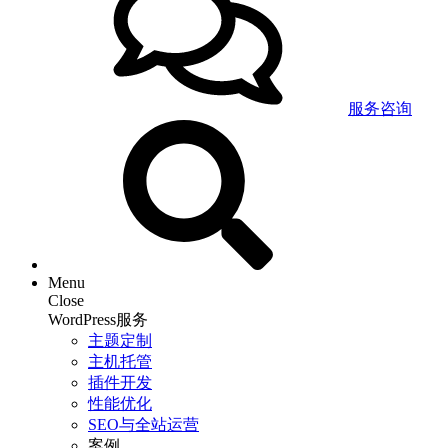
服务咨询
Menu
Close
WordPress服务
主题定制
主机托管
插件开发
性能优化
SEO与全站运营
案例