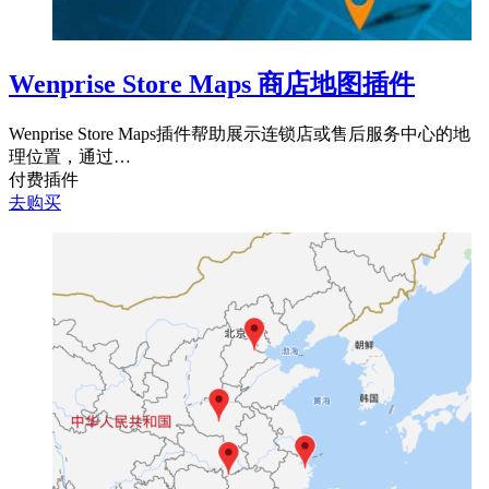
Wenprise Store Maps 商店地图插件
Wenprise Store Maps插件帮助展示连锁店或售后服务中心的地
理位置，通过…
付费插件
去购买