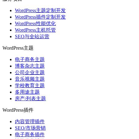
WordPress主题定制开发
WordPress插件定制开发
WordPress性能优化
WordPress主机托管
SEO与全站运营
WordPress主题
电子商务主题
博客杂志主题
公司企业主题
音乐视频主题
学校教育主题
多用途主题
房产/列表主题
WordPress插件
内容管理插件
SEO/市场营销
电子商务插件