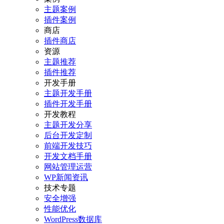
主题案例
插件案例
商店
插件商店
资源
主题推荐
插件推荐
开发手册
主题开发手册
插件开发手册
开发教程
主题开发分享
后台开发定制
前端开发技巧
开发文档手册
网站管理运营
WP新闻资讯
技术专题
安全增强
性能优化
WordPress数据库