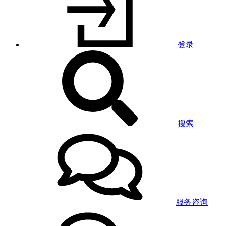
登录
搜索
服务咨询