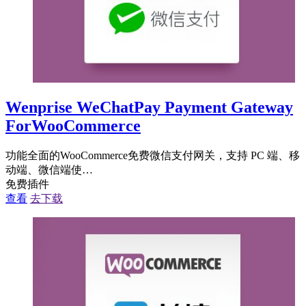
Wenprise WeChatPay Payment Gateway
ForWooCommerce
功能全面的WooCommerce免费微信支付网关，支持 PC 端、移
动端、微信端使…
免费插件
查看
去下载