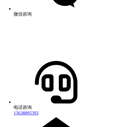
微信咨询
电话咨询
15638895393