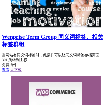
Wenprise Term Group 同义词标签、相关
标签群组
当网站有同义词标签时，此插件可以让同义词标签存档页面
301 跳转到主标…
免费插件
查看
去下载