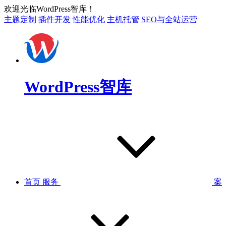
欢迎光临WordPress智库！
主题定制
插件开发
性能优化
主机托管
SEO与全站运营
WordPress智库
首页
服务
案