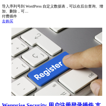
导入序列号到 WordPress 自定义数据表，可以在后台查询、增
加、删除，可…
付费插件
去购买
Wenprise Security 用户注册登录插件 支