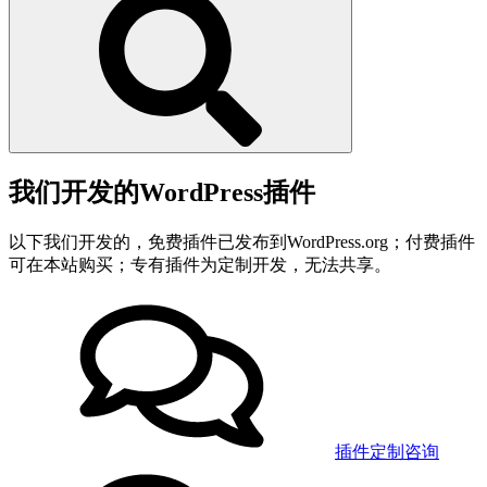
我们开发的WordPress插件
以下我们开发的，免费插件已发布到WordPress.org；付费插件
可在本站购买；专有插件为定制开发，无法共享。
插件定制咨询