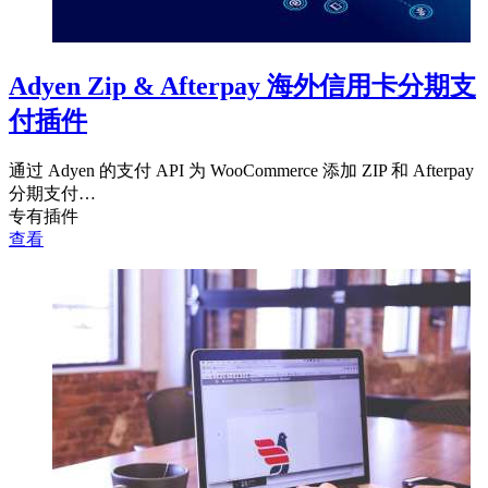
Adyen Zip & Afterpay 海外信用卡分期支
付插件
通过 Adyen 的支付 API 为 WooCommerce 添加 ZIP 和 Afterpay
分期支付…
专有插件
查看