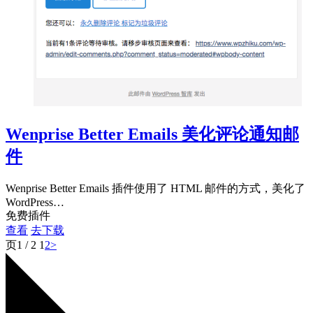
Wenprise Better Emails 美化评论通知邮
件
Wenprise Better Emails 插件使用了 HTML 邮件的方式，美化了
WordPress…
免费插件
查看
去下载
页1 / 2
1
2
>