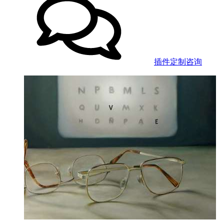
插件定制咨询