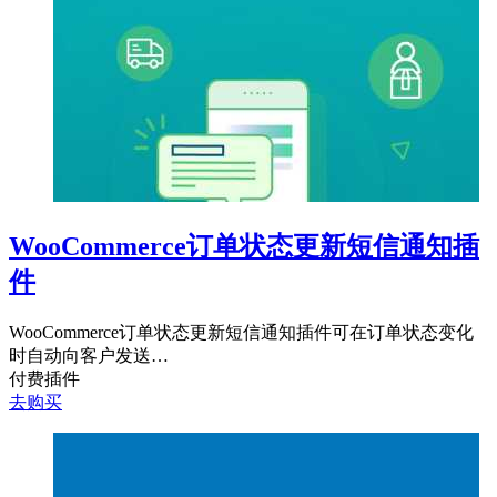
WooCommerce订单状态更新短信通知插
件
WooCommerce订单状态更新短信通知插件可在订单状态变化
时自动向客户发送…
付费插件
去购买