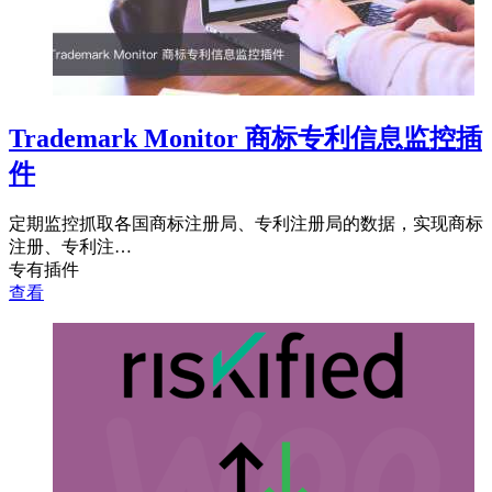
Trademark Monitor 商标专利信息监控插
件
定期监控抓取各国商标注册局、专利注册局的数据，实现商标
注册、专利注…
专有插件
查看