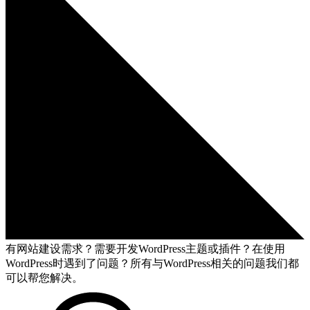
有网站建设需求？需要开发WordPress主题或插件？在使用
WordPress时遇到了问题？所有与WordPress相关的问题我们都
可以帮您解决。