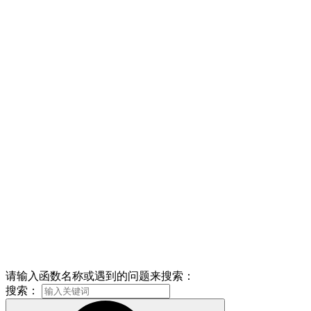
请输入函数名称或遇到的问题来搜索：
搜索：