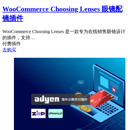
WooCommerce Choosing Lenses 眼镜配
镜插件
WooCommerce Choosing Lenses 是一款专为在线销售眼镜设计
的插件，支持…
付费插件
去购买