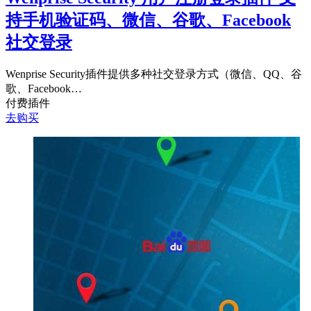
持手机验证码、微信、谷歌、Facebook
社交登录
Wenprise Security插件提供多种社交登录方式（微信、QQ、谷
歌、Facebook…
付费插件
去购买