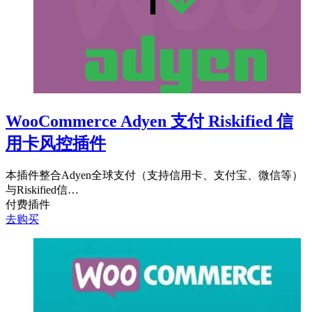
WooCommerce Adyen 支付 Riskified 信
用卡风控插件
本插件整合Adyen全球支付（支持信用卡、支付宝、微信等）
与Riskified信…
付费插件
去购买