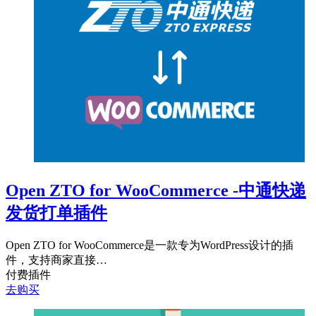
Open ZTO for WooCommerce -中通快递
发货打单插件
Open ZTO for WooCommerce是一款专为WordPress设计的插
件，支持商家直接…
付费插件
去购买