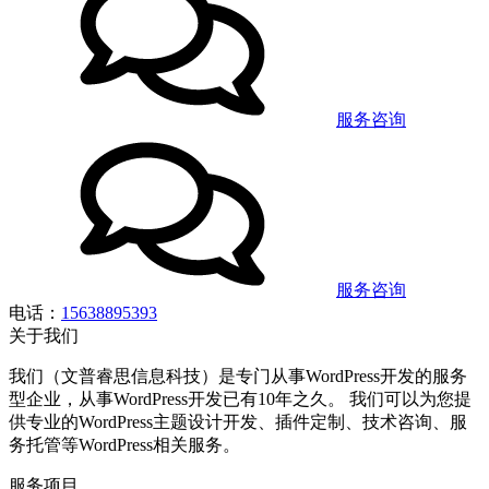
服务咨询
服务咨询
电话：
15638895393
关于我们
我们（文普睿思信息科技）是专门从事WordPress开发的服务
型企业，从事WordPress开发已有10年之久。 我们可以为您提
供专业的WordPress主题设计开发、插件定制、技术咨询、服
务托管等WordPress相关服务。
服务项目