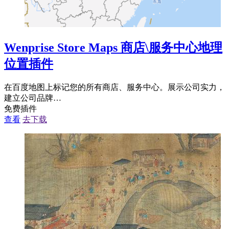
Wenprise Store Maps 商店\服务中心地理
位置插件
在百度地图上标记您的所有商店、服务中心。展示公司实力，
建立公司品牌…
免费插件
查看
去下载