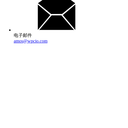
电子邮件
amos@wpcio.com