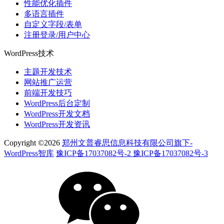
性能优化插件
多语言插件
自定义字段/表单
注册登录/用户中心
WordPress技术
主题开发技术
网站推广运营
前端开发技巧
WordPress后台定制
WordPress开发文档
WordPress开发资讯
Copyright ©2026
郑州文普睿思信息科技有限公司旗下-
WordPress智库
豫ICP备17037082号-2 豫ICP备17037082号-3