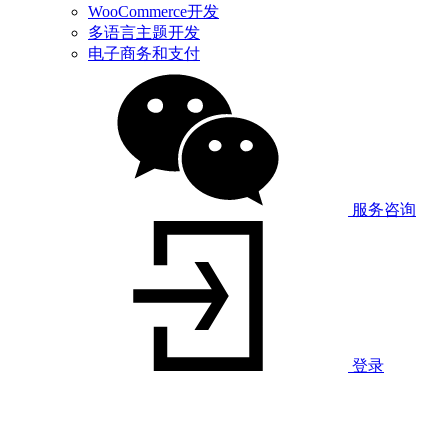
WooCommerce开发
多语言主题开发
电子商务和支付
服务咨询
登录