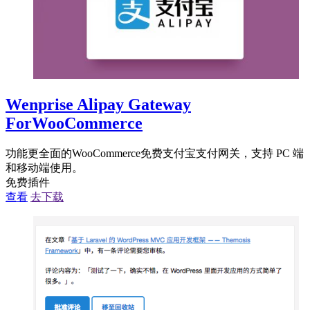
Wenprise Alipay Gateway
ForWooCommerce
功能更全面的WooCommerce免费支付宝支付网关，支持 PC 端
和移动端使用。
免费插件
查看
去下载