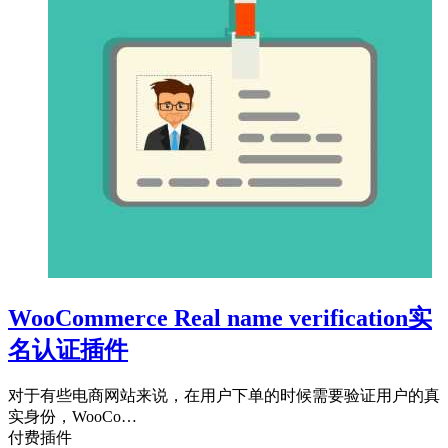
WooCommerce Real name verification实
名认证插件
对于有些电商网站来说，在用户下单的时候需要验证用户的真
实身份，WooCo…
付费插件