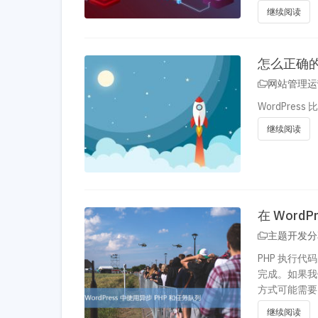
继续阅读
怎么正确的加
网站管理运
WordPre
继续阅读
在 Word
主题开发分
PHP 执行
完成。如果我
方式可能需要
继续阅读