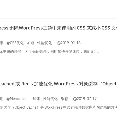
gecss 删除WordPress主题中未使用的 CSS 来减小 CSS 
享
CSS优化
加速
性能优化
2019-09-18
Press主题的时候，为了保证效果，同时加快开发速度，我们&#…
ached 或 Redis 加速优化 WordPress 对象缓存（Object
用
Memcached
加速
性能优化
缓存
2019-07-17
s 对象缓存（Object Cache）是 WordPress 中缓存耗时数据库查询结果的方