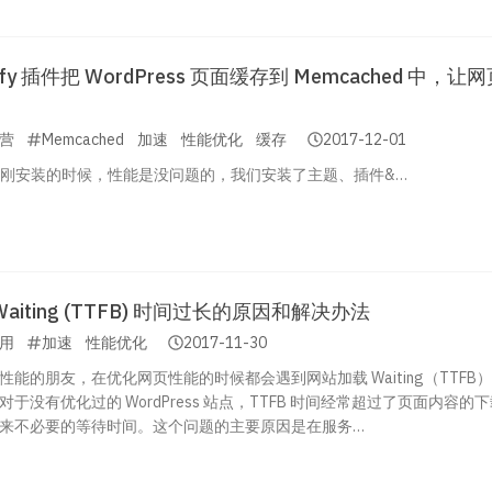
ify 插件把 WordPress 页面缓存到 Memcached 中，让
营
Memcached
加速
性能优化
缓存
2017-12-01
ss 刚刚安装的时候，性能是没问题的，我们安装了主题、插件&…
aiting (TTFB) 时间过长的原因和解决办法
用
加速
性能优化
2017-11-30
性能的朋友，在优化网页性能的时候都会遇到网站加载 Waiting（TTFB
于没有优化过的 WordPress 站点，TTFB 时间经常超过了页面内容的
来不必要的等待时间。这个问题的主要原因是在服务…