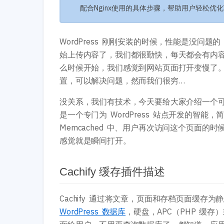
配合Nginx使用的具体步骤，帮助用户轻松优化Wo
WordPress 刚刚安装的时候，性能是没
始上传内容了，我们都很勤快，每天都会有内容添
么时候开始，我们感觉到网站页面打开变慢了
置，可以解决问题，然而我们很穷…
没关系，我们有技术，今天要给大家介绍一个可以吧
是一个专门为 WordPress 站点开发的
Memcached 中、用户再次访问这个页面的时
感觉就是瞬间打开。
Cachify 缓存插件描述
Cachify 通过将文章，页面和存档页面缓
WordPress 数据库
，硬盘，APC（PHP 缓存