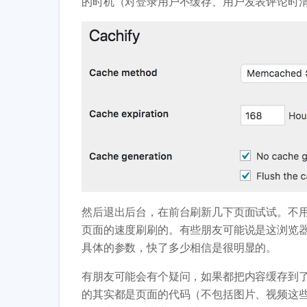
的时机（对登录用户不缓存、用户发表评论时
然后退出后台，在前台刷新几下页面试试。不
页面的速度刷刷的。有些朋友可能说是这浏览
具体的参数，快了多少相信是很明显的。
有朋友可能会有个疑问，如果都把内容缓存到
的其实都是页面的代码（不包括图片、视频这些