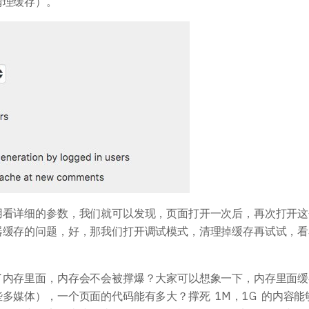
清理缓存）。
用看详细的参数，我们就可以发现，页面打开一次后，再次打开这
器缓存的问题，好，那我们打开调试模式，清理掉缓存再试试，看
了内存里面，内存会不会被撑爆？大家可以想象一下，内存里面缓
多媒体），一个页面的代码能有多大？撑死 1M，1G 的内容能