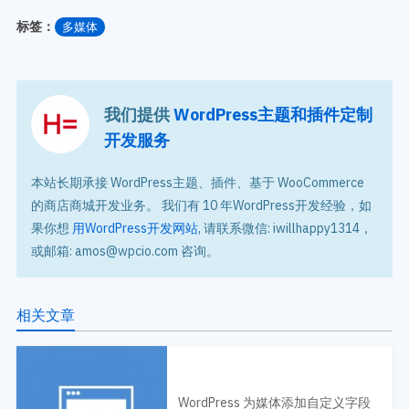
标签：
多媒体
我们提供
WordPress主题和插件定制
开发服务
本站长期承接 WordPress主题、插件、基于 WooCommerce
的商店商城开发业务。 我们有 10 年WordPress开发经验，如
果你想
用WordPress开发网站
, 请联系微信: iwillhappy1314，
或邮箱: amos@wpcio.com 咨询。
相关文章
WordPress 为媒体添加自定义字段