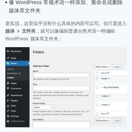
像 WordPress 常规术语一样添加、重命名或删除
媒体库文件夹
老实说，这里似乎没有什么具体的内容可以写。你只需进入
媒体 > 文件夹
，就可以像编辑普通分类术语一样编辑
WordPress 媒体库文件夹：