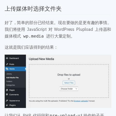
上传媒体时选择文件夹
好了，简单的部分已经结束。现在要做的是更有趣的事情。
我们将使用 JavaScript 对 WordPress Plupload 上传器和
媒体模式
进行大量定制。
wp.media
这就是我们应该得到的结果：
让我们从 PHP 代码段和
操作钩子开
pre-upload-ui