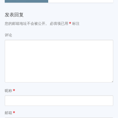
发表回复
您的邮箱地址不会被公开。
必填项已用
*
标注
评论
昵称
*
邮箱
*