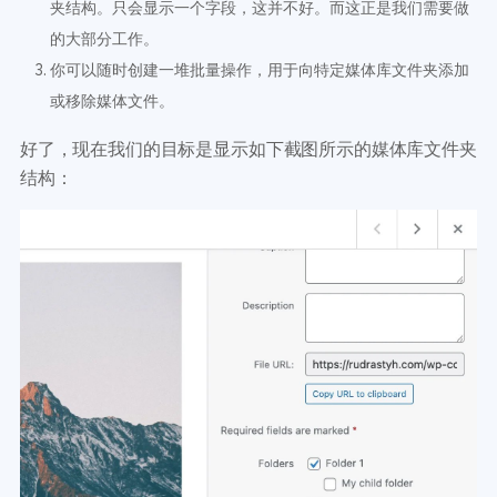
夹结构。只会显示一个字段，这并不好。而这正是我们需要做
的大部分工作。
你可以随时创建一堆批量操作，用于向特定媒体库文件夹添加
或移除媒体文件。
好了，现在我们的目标是显示如下截图所示的媒体库文件夹
结构：