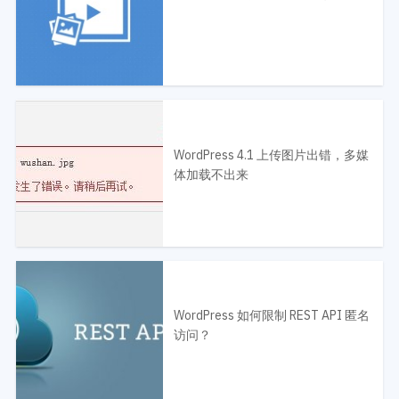
WordPress 4.1 上传图片出错，多媒
体加载不出来
WordPress 如何限制 REST API 匿名
访问？