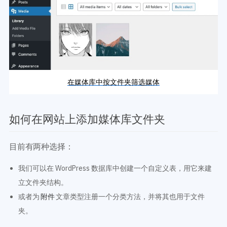
在媒体库中按文件夹筛选媒体
如何在网站上添加媒体库文件夹
目前有两种选择：
我们可以在 WordPress 数据库中创建一个自定义表，用它来建
立文件夹结构。
或者为
文章类型注册一个分类方法，并将其也用于文件
附件
夹。