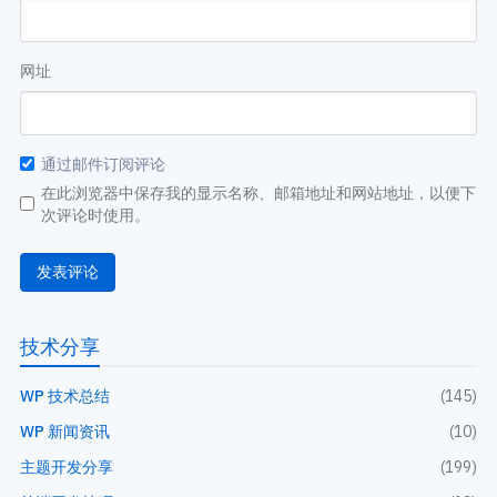
网址
通过邮件订阅评论
在此浏览器中保存我的显示名称、邮箱地址和网站地址，以便下
次评论时使用。
技术分享
WP 技术总结
(145)
WP 新闻资讯
(10)
主题开发分享
(199)