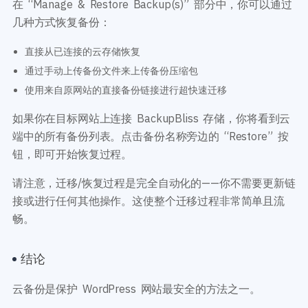
在 “Manage & Restore Backup(s)” 部分中，你可以通过
几种方式恢复备份：
直接从已连接的云存储恢复
通过手动上传备份文件来上传备份压缩包
使用来自原网站的直接备份链接进行超快速迁移
如果你在目标网站上连接 BackupBliss 存储，你将看到云
端中的所有备份列表。点击备份名称旁边的 “Restore” 按
钮，即可开始恢复过程。
请注意，迁移/恢复过程是完全自动化的——你不需要更新链
接或进行任何其他操作。这使整个迁移过程非常简单且流
畅。
结论
云备份是保护 WordPress 网站最安全的方法之一。