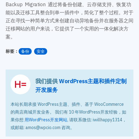
Backup Migration 通过将备份创建、云存储支持、恢复功
能以及迁移工具整合到单一插件中，简化了整个过程。对于
正在寻找一种简单方式来创建自动异地备份并在服务器之间
迁移网站的用户来说，它提供了一个实用的一体化解决方
案。
标签：
备份
安全
我们提供
WordPress主题和插件定制
开发服务
本站长期承接 WordPress主题、插件、基于 WooCommerce
的商店商城开发业务。 我们有 10 年WordPress开发经验，如
果你想
用WordPress开发网站
, 请联系微信: iwillhappy1314，
或邮箱: amos@wpcio.com 咨询。