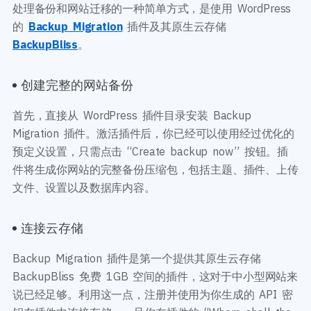
处理备份和网站迁移的一种简单方式，是使用 WordPress
的
Backup Migration
插件及其原生云存储
BackupBliss
。
创建完整的网站备份
首先，直接从 WordPress 插件目录安装 Backup
Migration 插件。激活插件后，你已经可以使用经过优化的
预定义设置，只需点击 “Create backup now” 按钮。插
件将生成你网站的完整备份压缩包，包括主题、插件、上传
文件、设置以及数据库内容。
连接云存储
Backup Migration 插件是第一个提供其原生云存储
BackupBliss 免费 1GB 空间的插件，这对于中小型网站来
说已经足够。利用这一点，注册并使用为你生成的 API 密