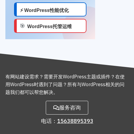
有网站建设需求？需要开发WordPress主题或插件？在使
用WordPress时遇到了问题？所有与WordPress相关的问
题我们都可以帮您解决。
服务咨询
电话：
15638895393