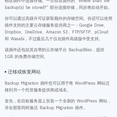
钥在插件中连接存储。一旦你在插件的 “Where shall the
backup(s) be stored?” 部分连接存储，同步将自动开始。
你可以通过高级许可证获取额外的存储空间。你还可以使用
插件支持的主要云存储服务提供商之一：Google Drive、
Dropbox、OneDrive、Amazon S3、FTP/SFTP、pCloud
和 Wasabi，不过最后几个仅在插件高级版中受支持。
该插件还包括其自带的云存储平台 BackupBliss，提供
1GB 的免费存储空间。
迁移或恢复网站
Backup Migration 插件也可以用于将 WordPress 网站迁
移到另一个托管服务提供商或域名。
首先，在目标服务器上安装一个全新的 WordPress 网站，
并在那里同样激活 Backup Migration 插件。