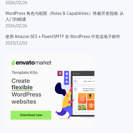
2026/02/26
WordPress 角色与权限（Roles & Capabilities）终极开发指南: 从
入门到精通
2026/02/26
使用 Amazon SES + FluentSMTP 在 WordPress 中发送电子邮件
2025/12/03