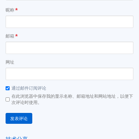
昵称
*
邮箱
*
网址
通过邮件订阅评论
在此浏览器中保存我的显示名称、邮箱地址和网站地址，以便下
次评论时使用。