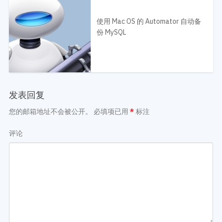
使用 Mac OS 的 Automator 自动备
份 MySQL
发表回复
您的邮箱地址不会被公开。
必填项已用
*
标注
评论