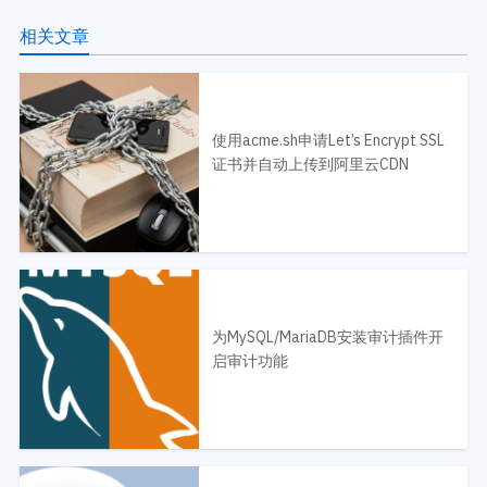
相关文章
使用acme.sh申请Let’s Encrypt SSL
证书并自动上传到阿里云CDN
为MySQL/MariaDB安装审计插件开
启审计功能