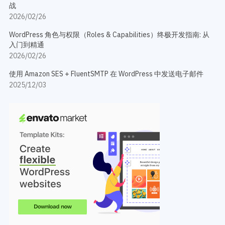
战
2026/02/26
WordPress 角色与权限（Roles & Capabilities）终极开发指南: 从
入门到精通
2026/02/26
使用 Amazon SES + FluentSMTP 在 WordPress 中发送电子邮件
2025/12/03