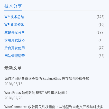
技术分享
WP 技术总结
(145)
WP 新闻资讯
(10)
主题开发分享
(199)
前端开发技巧
(13)
后台开发使用
(47)
网站管理运营
(35)
最新文章
如何将网站备份到免费的 BackupBliss 云存储并轻松迁移
2026/05/15
WordPress 如何限制 REST API 匿名访问？
2026/02/28
WooCommerce 收款网关终极指南：从选型到自定义开发与对接实