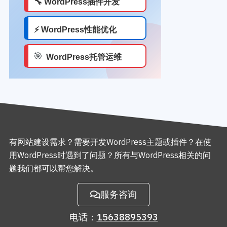
有网站建设需求？需要开发WordPress主题或插件？在使
用WordPress时遇到了问题？所有与WordPress相关的问
题我们都可以帮您解决。
服务咨询
电话：
15638895393