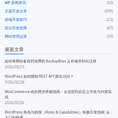
WP 新闻资讯
(10)
主题开发分享
(199)
前端开发技巧
(13)
后台开发使用
(47)
网站管理运营
(35)
最新文章
如何将网站备份到免费的 BackupBliss 云存储并轻松迁移
2026/05/15
WordPress 如何限制 REST API 匿名访问？
2026/02/28
WooCommerce 收款网关终极指南：从选型到自定义开发与对接实
战
2026/02/26
WordPress 角色与权限（Roles & Capabilities）终极开发指南: 从
入门到精通