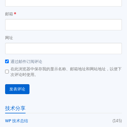
邮箱
*
网址
通过邮件订阅评论
在此浏览器中保存我的显示名称、邮箱地址和网站地址，以便下
次评论时使用。
技术分享
WP 技术总结
(145)