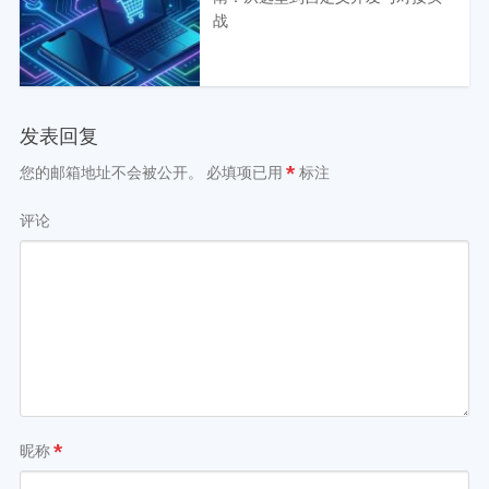
战
发表回复
您的邮箱地址不会被公开。
必填项已用
*
标注
评论
昵称
*