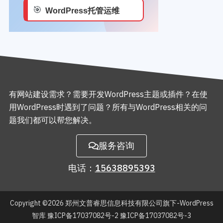
有网站建设需求？需要开发WordPress主题或插件？在使
用WordPress时遇到了问题？所有与WordPress相关的问
题我们都可以帮您解决。
服务咨询
电话：
15638895393
Copyright ©2026
郑州文普睿思信息科技有限公司旗下-WordPress
智库
豫ICP备17037082号-2 豫ICP备17037082号-3