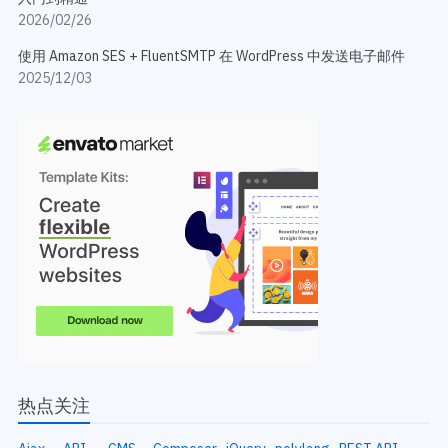
2026/02/26
使用 Amazon SES + FluentSMTP 在 WordPress 中发送电子邮件
2025/12/03
热点关注