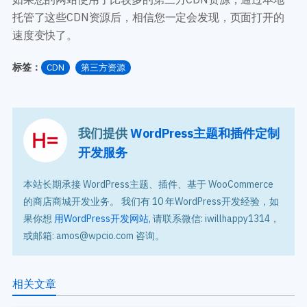
托管了这些CDN资源后，相信您一定会发现，页面打开的
速度变快了。
标签：
CDN
第三方资源
我们提供
WordPress主题和插件定制
开发服务
本站长期承接 WordPress主题、插件、基于 WooCommerce
的商店商城开发业务。 我们有 10 年WordPress开发经验，如
果你想
用WordPress开发网站
, 请联系微信: iwillhappy1314，
或邮箱: amos@wpcio.com 咨询。
相关文章