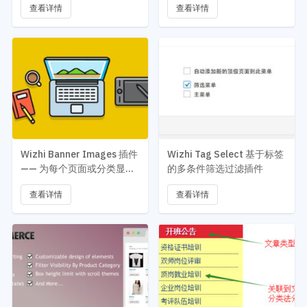
查看详情
查看详情
Wizhi Banner Images 插件
Wizhi Tag Select 基于标签
—— 为每个页面或分类显示
的多条件筛选过滤插件
一个 Banner 背景图
查看详情
查看详情