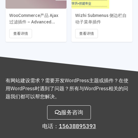
WooCommerce产品 Ajax
Wizhi Submenus 侧边栏自
过滤插件 – Advanced
动子菜单插件
AJAX Product Filters
查看详情
查看详情
有网站建设需求？需要开发WordPress主题或插件？在使
用WordPress时遇到了问题？所有与WordPress相关的问
题我们都可以帮您解决。
服务咨询
电话：
15638895393