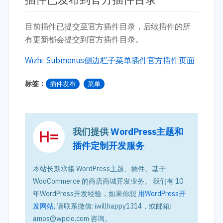
目前插件已提交至官方插件目录，后续插件的所
有更新都会提交到官方插件目录。
Wizhi Submenus侧边栏子菜单插件官方插件页面
标签：
插件发布
菜单
我们提供
WordPress主题和
插件定制开发服务
本站长期承接 WordPress主题、插件、基于
WooCommerce 的商店商城开发业务。 我们有 10
年WordPress开发经验，如果你想
用WordPress开
发网站
, 请联系微信: iwillhappy1314，或邮箱:
amos@wpcio.com 咨询。