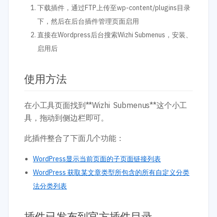
下载插件，通过FTP上传至wp-content/plugins目录
下，然后在后台插件管理页面启用
直接在Wordpress后台搜索Wizhi Submenus，安装、
启用后
使用方法
在小工具页面找到**Wizhi Submenus**这个小工
具，拖动到侧边栏即可。
此插件整合了下面几个功能：
WordPress显示当前页面的子页面链接列表
WordPress 获取某文章类型所包含的所有自定义分类
法分类列表
插件已发布到官方插件目录