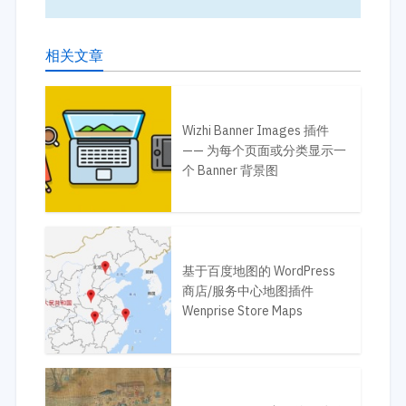
相关文章
Wizhi Banner Images 插件
—— 为每个页面或分类显示一
个 Banner 背景图
基于百度地图的 WordPress
商店/服务中心地图插件
Wenprise Store Maps