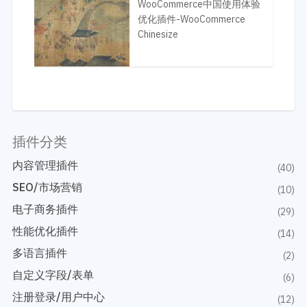
WooCommerce中国使用体验
优化插件-WooCommerce
Chinesize
插件分类
内容管理插件
(40)
SEO/市场营销
(10)
电子商务插件
(29)
性能优化插件
(14)
多语言插件
(2)
自定义字段/表单
(6)
注册登录/用户中心
(12)