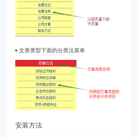
文章类型下面的分类法菜单
安装方法