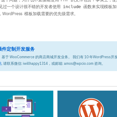
就见过一个设计很不错的开发者使用
函数来实现模板加
include
WordPress 模板加载需要的优先级需求。
题和插件定制开发服务
基于 WooCommerce 的商店商城开发业务。 我们有 10 年WordPress开
站
, 请联系微信: iwillhappy1314，或邮箱: amos@wpcio.com 咨询。