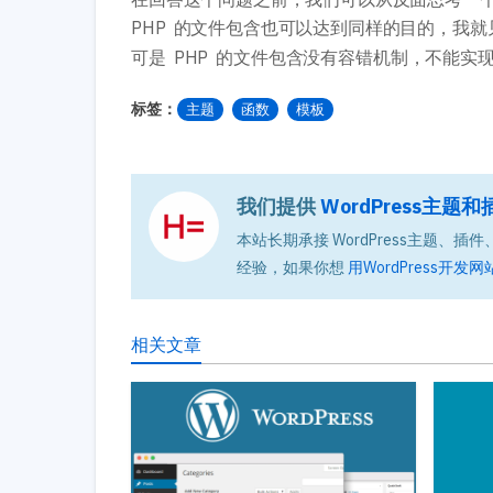
PHP 的文件包含也可以达到同样的目的，我
可是 PHP 的文件包含没有容错机制，不能实现 
标签：
主题
函数
模板
我们提供
WordPress主
本站长期承接 WordPress主题、插件、
经验，如果你想
用WordPress开发网
相关文章