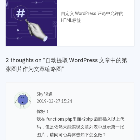
自定义 WordPress 评论中允许的
HTML标签
2 thoughts on “
自动提取 WordPress 文章中的第一
张图片作为文章缩略图
”
Sky
说道：
2019-03-27 15:24
你好！
我在 functions.php里面<?php 后面插入以上代
码，但是依然未能实现文章列表中显示第一张
图片，请问可否具体告知下怎么做？