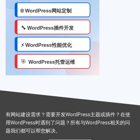
有网站建设需求？需要开发WordPress主题或插件？在使
用WordPress时遇到了问题？所有与WordPress相关的问
题我们都可以帮您解决。