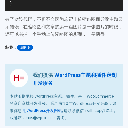
}
有了这段代码，不但不会因为忘记上传缩略图而导致主题显
示错误，在缩略图和文章的第一篇图片是一张图片的时候，
还可以省掉一个手动上传缩略图的步骤，一举两得！
标签：
缩略图
我们提供
WordPress主题和插件定制
开发服务
本站长期承接 WordPress主题、插件、基于 WooCommerce
的商店商城开发业务。 我们有 10 年WordPress开发经验，如
果你想
用WordPress开发网站
, 请联系微信: iwillhappy1314，
或邮箱: amos@wpcio.com 咨询。