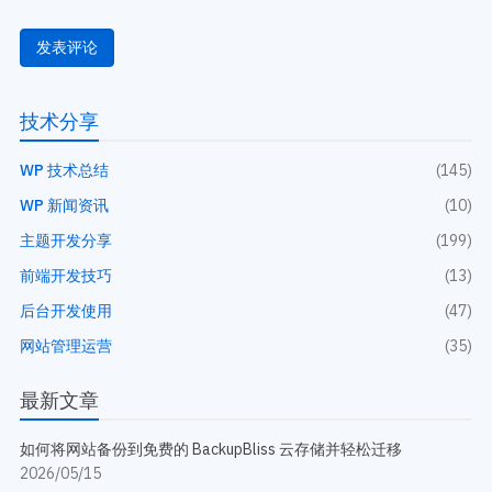
技术分享
WP 技术总结
(145)
WP 新闻资讯
(10)
主题开发分享
(199)
前端开发技巧
(13)
后台开发使用
(47)
网站管理运营
(35)
最新文章
如何将网站备份到免费的 BackupBliss 云存储并轻松迁移
2026/05/15