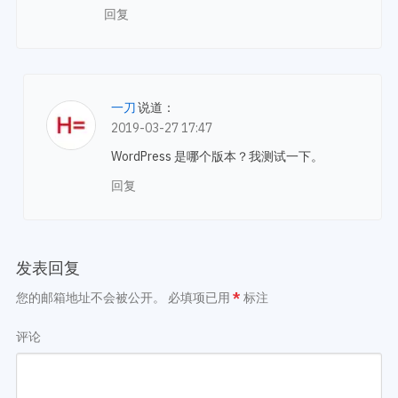
回复
一刀
说道：
2019-03-27 17:47
WordPress 是哪个版本？我测试一下。
回复
发表回复
您的邮箱地址不会被公开。
必填项已用
*
标注
评论