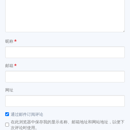
昵称
*
邮箱
*
网址
通过邮件订阅评论
在此浏览器中保存我的显示名称、邮箱地址和网站地址，以便下
次评论时使用。