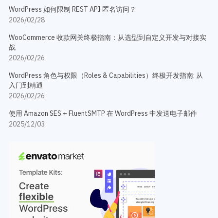
WordPress 如何限制 REST API 匿名访问？
2026/02/28
WooCommerce 收款网关终极指南：从选型到自定义开发与对接实
战
2026/02/26
WordPress 角色与权限（Roles & Capabilities）终极开发指南: 从
入门到精通
2026/02/26
使用 Amazon SES + FluentSMTP 在 WordPress 中发送电子邮件
2025/12/03