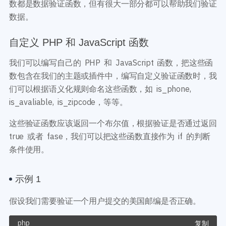
数都是数据验证函数，但有很大一部分都可以帮助我们验证
数据。
自定义 PHP 和 JavaScript 函数
我们可以编写自己的 PHP 和 JavaScript 函数，把这些函
数包含在我们的主题或插件中，编写自定义验证函数时，我
们可以根据语义化规则命名这些函数，如 is_phone,
is_avaliable, is_zipcode，等等。
这些验证函数应该返回一个布尔值，根据验证是否通过返回
true 或者 fase，我们可以把这些函数直接作为 if 的判断
条件使用。
示例 1
假设我们需要验证一个用户提交的美国邮编是否正确。
复制