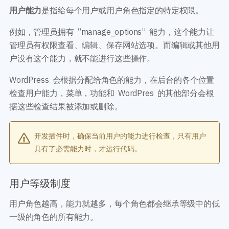
用户能力
是指给每个用户或用户角色指定的特定权限。
例如，管理员拥有 “manage_options” 能力，这个能力让
管理员有权限查看、编辑、保存网站选项。而编辑或其他用
户没有这个能力，就不能进行这些操作。
WordPress 会根据分配给角色的能力，在后台的各个位置
检查用户能力，菜单，功能和 WordPres 的其他部分会根
据这些检查结果被添加或删除。
开发插件时，确保当前用户的能力进行检查，只有用户
具有了必需能力时，才运行代码。
用户等级制度
用户角色越高，能力就越多，每个角色都会继承等级中的低
一级的角色的所有能力。