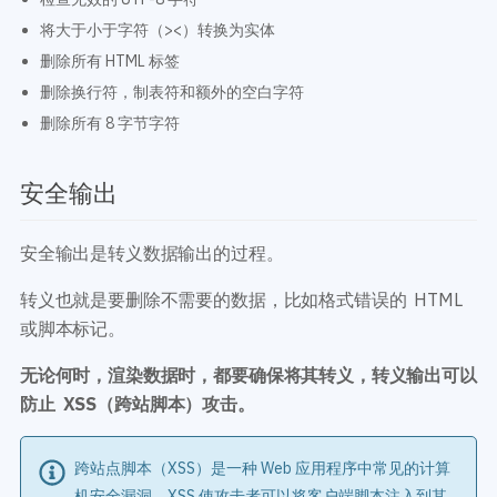
将大于小于字符（><）转换为实体
删除所有 HTML 标签
删除换行符，制表符和额外的空白字符
删除所有 8 字节字符
安全输出
安全输出是转义数据输出的过程。
转义也就是要删除不需要的数据，比如格式错误的 HTML
或脚本标记。
无论何时，渲染数据时，都要确保将其转义，转义输出可以
防止 XSS（跨站脚本）攻击。
跨站点脚本（XSS）是一种 Web 应用程序中常见的计算
机安全漏洞。XSS 使攻击者可以将客户端脚本注入到其