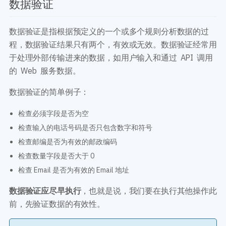
数据验证
数据验证是指根据预定义的一个或多个规则分析数据的过
程，数据验证结果只有两个，有效或无效。数据验证经常用
于处理外部传输进来的数据，如用户输入和通过 API 调用
的 Web 服务数据。
数据验证的简单例子：
检查必须字段是否为空
检查输入的电话号码是否只包含数字和符号
检查邮编是否为有效的邮政编码
检查数量字段是否大于 0
检查 Email 是否为有效的 Email 地址
数据验证应尽早执行
，也就是说，我们要在执行其他操作此
前，先验证数据的有效性。