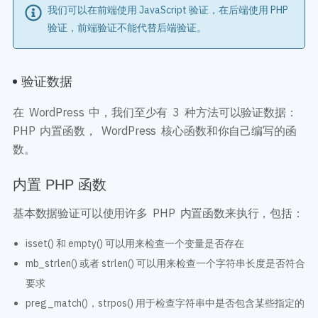
我们可以在前端使用 JavaScript 验证，在后端使用 PHP
验证，前端验证不能代替后端验证。
验证数据
在 WordPress 中，我们至少有 3 种方法可以验证数据：
PHP 内置函数， WordPress 核心函数和你自己编写的函
数。
内置 PHP 函数
基本数据验证可以使用许多 PHP 内置函数来执行，包括：
isset() 和 empty() 可以用来检查一个变量是否存在
mb_strlen() 或者 strlen() 可以用来检查一个字符串长度是否符合
要求
preg_match()，strpos() 用于检查字符串中是否包含某些指定的