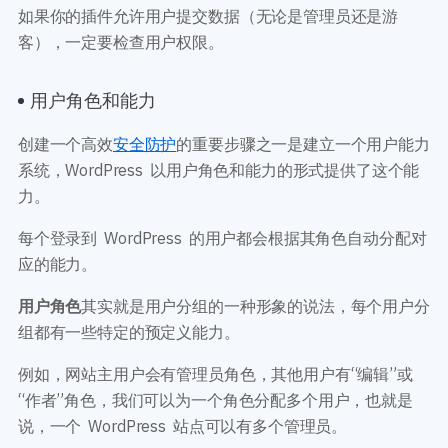
如果你的插件允许用户提交数据（无论是管理员还是游
客），一定要检查用户权限。
用户角色和能力
创建一个高效
安全防护
的重要步骤之一是建立一个用户能力
系统，WordPress 以用户角色和能力的形式提供了这个能
力。
每个登录到 WordPress 的用户都会根据其角色自动分配对
应的能力。
用户角色
其实就是用户分组的一种形象的说法，每个用户分
组都有一些特定的预定义能力。
例如，网站主用户会有管理员角色，其他用户有“编辑”或
“作者”角色，我们可以为一个角色分配多个用户，也就是
说，一个 WordPress 站点可以有多个管理员。