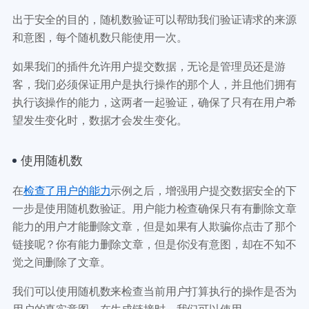
出于安全的目的，随机数验证可以帮助我们验证请求的来源
和意图，每个随机数只能使用一次。
如果我们的插件允许用户提交数据，无论是管理员还是游
客，我们必须保证用户是执行操作的那个人，并且他们拥有
执行该操作的能力，这两者一起验证，确保了只有在用户希
望发生变化时，数据才会发生变化。
使用随机数
在
检查了用户的能力
示例之后，增强用户提交数据安全的下
一步是使用随机数验证。用户能力检查确保只有有删除文章
能力的用户才能删除文章，但是如果有人欺骗你点击了那个
链接呢？你有能力删除文章，但是你没有意图，却在不知不
觉之间删除了文章。
我们可以使用随机数来检查当前用户打算执行的操作是否为
用户的真实意图。在生成链接时，我们可以使用