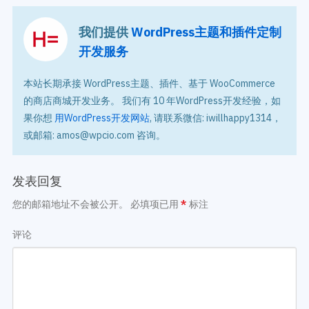
我们提供
WordPress主题和插件定制
开发服务
本站长期承接 WordPress主题、插件、基于 WooCommerce
的商店商城开发业务。 我们有 10 年WordPress开发经验，如
果你想
用WordPress开发网站
, 请联系微信: iwillhappy1314，
或邮箱: amos@wpcio.com 咨询。
发表回复
您的邮箱地址不会被公开。
必填项已用
*
标注
评论