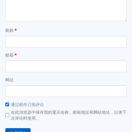
昵称
*
邮箱
*
网址
通过邮件订阅评论
在此浏览器中保存我的显示名称、邮箱地址和网站地址，以便下
次评论时使用。