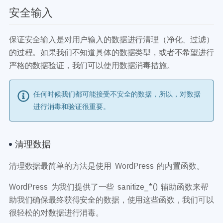
安全输入
保证安全输入是对用户输入的数据进行清理（净化、过滤）
的过程。如果我们不知道具体的数据类型，或者不希望进行
严格的数据验证，我们可以使用数据消毒措施。
任何时候我们都可能接受不安全的数据，所以，对数据
进行消毒和验证很重要。
清理数据
清理数据最简单的方法是使用 WordPress 的内置函数。
WordPress 为我们提供了一些 sanitize_*() 辅助函数来帮
助我们确保最终获得安全的数据，使用这些函数，我们可以
很轻松的对数据进行消毒。