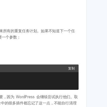
来所有的重复任务计划。如果不知道下一个任
要一个参数：
复制
为 WordPress 会继续尝试执行他们。取
插件目录中的很多插件都忘记了这一点，不能自行清理