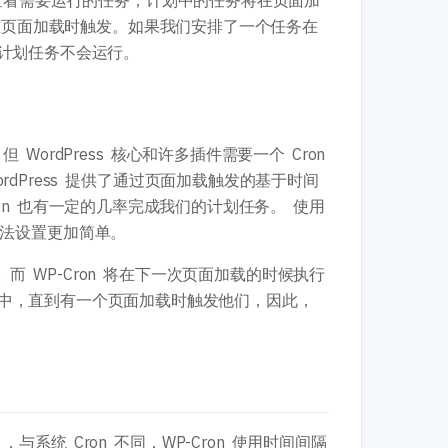
以查看需要运行的任务，计划中的任务将在页面加
，他只在页面加载时触发。如果我们安排了一个任务在
则该计划任务不会运行。
 WordPress 核心和许多插件需要一个 Cron
rdPress 提供了通过页面加载触发的基于时间
ron 也有一定的几率完成我们的计划任务。 使用
用其他方法设置更加简单。
而 WP-Cron 将在下一次页面加载的时候执行
中，直到有一个页面加载时触发他们，因此，
与系统 Cron 不同，WP-Cron 使用时间间隔