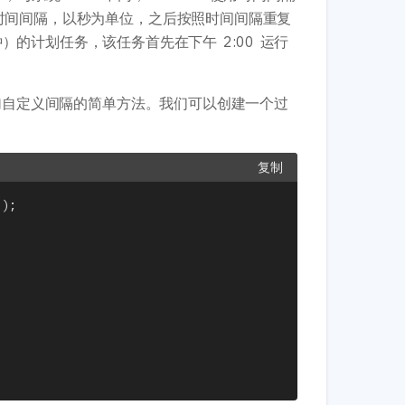
个时间间隔，以秒为单位，之后按照时间间隔重复
钟）的计划任务，该任务首先在下午 2:00 运行
添加自定义间隔的简单方法。我们可以创建一个过
复制
)
;