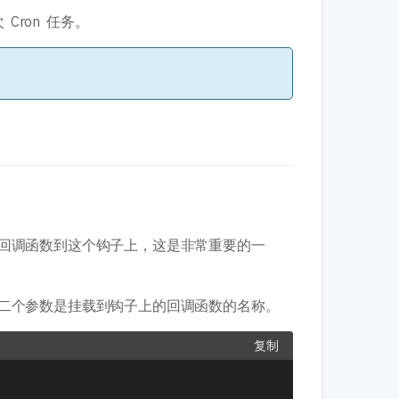
Cron 任务。
回调函数到这个钩子上，这是非常重要的一
二个参数是挂载到钩子上的回调函数的名称。
复制