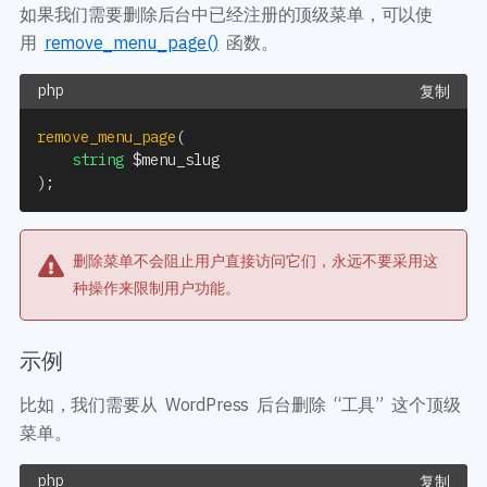
如果我们需要删除后台中已经注册的顶级菜单，可以使
用
remove_menu_page()
函数。
复制
remove_menu_page
(
string
$menu_slug
)
;
删除菜单不会阻止用户直接访问它们，永远不要采用这
种操作来限制用户功能。
示例
比如，我们需要从 WordPress 后台删除 “工具” 这个顶级
菜单。
复制