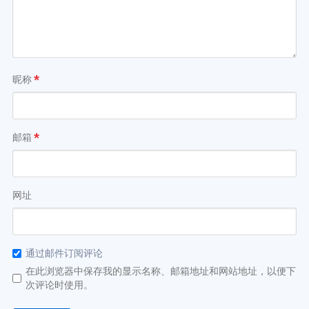
昵称
*
邮箱
*
网址
通过邮件订阅评论
在此浏览器中保存我的显示名称、邮箱地址和网站地址，以便下
次评论时使用。