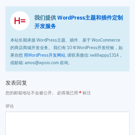
我们提供
WordPress主题和插件定制
开发服务
本站长期承接 WordPress主题、插件、基于 WooCommerce
的商店商城开发业务。 我们有 10 年WordPress开发经验，如
果你想
用WordPress开发网站
, 请联系微信: iwillhappy1314，
或邮箱: amos@wpcio.com 咨询。
发表回复
您的邮箱地址不会被公开。
必填项已用
*
标注
评论