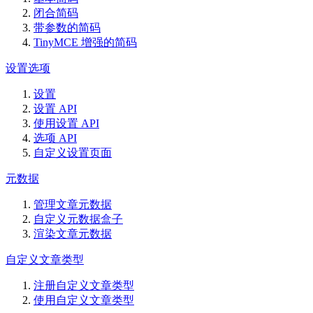
闭合简码
带参数的简码
TinyMCE 增强的简码
设置选项
设置
设置 API
使用设置 API
选项 API
自定义设置页面
元数据
管理文章元数据
自定义元数据盒子
渲染文章元数据
自定义文章类型
注册自定义文章类型
使用自定义文章类型