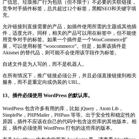
广信息。垃圾推广行为包括（但不限于）不必要的关联链接，
竞争对手插件标签，总共超过12个标签，黑帽SEO和关键字填
充。
允许链接到直接需要的产品，如插件使用所需的主题或其他插
件，适度允许。同样，相关的产品可以用在标签中，但不能使
用竞争对手的标签。如果一个插件是一个WooCommerce扩
展，可以使用标签 “woocommerce”。但是，如果该插件是
Akismet 的替代品，则可能不会使用该字段作为标签。
自述文件是为人写的，而不是机器人。
在所有情况下，推广链接必须公开，并且必须直接链接到相关
服务，而不是重定向或伪装的 URL。
13、插件必须使用 WordPress 的默认库。
WordPress 包含许多有用的库，比如 jQuery，Atom Lib，
SimplePie，PHPMailer，PHPass 等等。出于安全性和稳定性的
原因，插件不应该在自己的代码中包含这些库的其他版本。相
反，插件必须使用 WordPress 打包的这些库的版本。