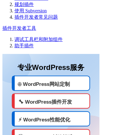
规划插件
使用 Subversion
插件开发者常见问题
插件开发者工具
调试工具栏和附加组件
助手插件