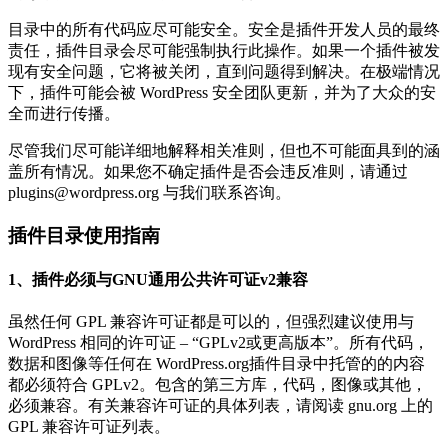
目录中的所有代码应尽可能安全。安全是插件开发人员的最终
责任，插件目录会尽可能强制执行此操作。如果一个插件被发
现有安全问题，它将被关闭，直到问题得到解决。在极端情况
下，插件可能会被 W​​ordPress 安全团队更新，并为了大众的安
全而进行传播。
尽管我们尽可能详细地解释相关准则，但也不可能面具到的涵
盖所有情况。如果您不确定插件是否会违反准则，请通过
plugins@wordpress.org 与我们联系咨询。
插件目录使用指南
1、插件必须与GNU通用公共许可证v2兼容
虽然任何 GPL 兼容许可证都是可以的，但强烈建议使用与
WordPress 相同的许可证 – “GPLv2或更高版本”。所有代码，
数据和图像等任何在 WordPress.org插件目录中托管的的内容
都必须符合 GPLv2。包含的第三方库，代码，图像或其他，
必须兼容。有关兼容许可证的具体列表，请阅读 gnu.org 上的
GPL 兼容许可证列表。