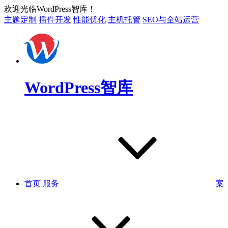
欢迎光临WordPress智库！
主题定制
插件开发
性能优化
主机托管
SEO与全站运营
WordPress智库
首页
服务
案