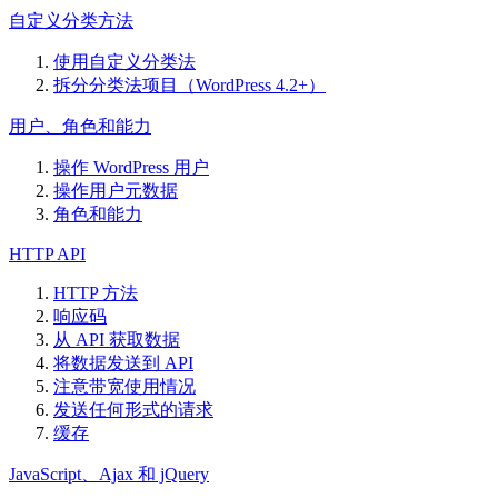
自定义分类方法
使用自定义分类法
拆分分类法项目（WordPress 4.2+）
用户、角色和能力
操作 WordPress 用户
操作用户元数据
角色和能力
HTTP API
HTTP 方法
响应码
从 API 获取数据
将数据发送到 API
注意带宽使用情况
发送任何形式的请求
缓存
JavaScript、Ajax 和 jQuery