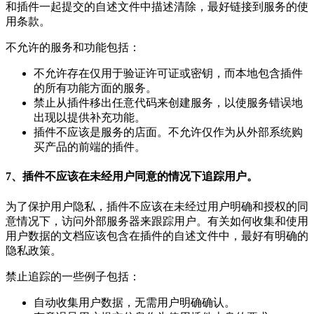
和插件一起提交的自述文件中描述清除，最好链接到服务的使
用条款。
不允许的服务和功能包括：
不允许存在仅用于验证许可证或密钥，而本地包含插件
的所有功能方面的服务。
禁止从插件移出任意代码来创建服务，以使服务错误地
出现以提供补充功能。
插件不应该是服务的店面。不允许仅作为从外部系统购
买产品的前端的插件。
7、插件不应该在未经用户同意的情况下追踪用户。
为了保护用户隐私，插件不应该在未经过用户明确和授权的同
意情况下，访问外部服务器来跟踪用户。有关如何收集和使用
用户数据的文档应该包含在插件的自述文件中，最好有明确的
隐私政策。
禁止追踪的一些例子包括：
自动收集用户数据，无需用户明确确认。