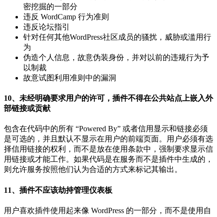
密挖掘的一部分
违反 WordCamp 行为准则
违反论坛指引
针对任何其他WordPress社区成员的骚扰，威胁或滥用行
为
伪造个人信息，故意伪装身份，并对以前的违规行为予
以制裁
故意试图利用准则中的漏洞
10、未经明确要求用户的许可，插件不得在公共站点上嵌入外
部链接或贡献
包含在代码中的所有 “Powered By” 或者信用显示和链接必须
是可选的，并且默认不显示在用户的前端页面。用户必须有选
择信用链接的权利，而不是放在使用条款中，强制要求显示信
用链接或才能工作。如果代码是在服务而不是插件中生成的，
则允许服务按照他们认为合适的方式来标记其输出。
11、插件不应该劫持管理仪表板
用户喜欢插件使用起来像 WordPress 的一部分，而不是使用自