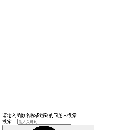
请输入函数名称或遇到的问题来搜索：
搜索：