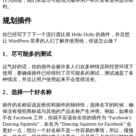
作为回报，我们承诺尽可能地为最终用户和开发者使用这些权
利。
规划插件
你已经写下了下一个流行度比肩 Hello Dolly 的插件，并且想
让 WordPress 世界的人们了解并使用他，你该怎么做？
1、尽可能多的测试
运气好的话，你的插件会被许多人们在多种情况和托管环境下
使用，要确保插件已经得到了尽可能多的测试，测试涵盖了各
种情况，并且让用户使用起来不会觉得沮丧。
2、选择一个好名称
插件的名称应该反映你和插件的独特性，选择名字的时候，确
保没有侵犯商标或与其他的产品名称产生冲突。例如，如果你
不在 Facebook 工作，你就不应该命名你的插件为 “Facebook’s
Dancing Squirrels”，命名为 “Dancing Squirrels for Facebook” 会
更好一点，想出一个好名称不是一件容易的事情，所以，慢慢