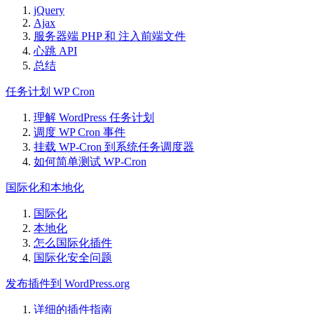
jQuery
Ajax
服务器端 PHP 和 注入前端文件
心跳 API
总结
任务计划 WP Cron
理解 WordPress 任务计划
调度 WP Cron 事件
挂载 WP-Cron 到系统任务调度器
如何简单测试 WP-Cron
国际化和本地化
国际化
本地化
怎么国际化插件
国际化安全问题
发布插件到 WordPress.org
详细的插件指南