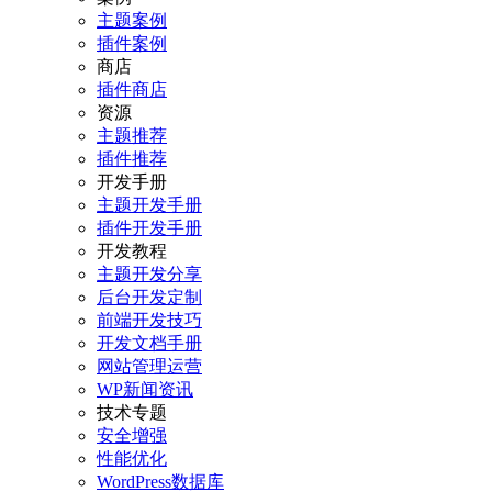
主题案例
插件案例
商店
插件商店
资源
主题推荐
插件推荐
开发手册
主题开发手册
插件开发手册
开发教程
主题开发分享
后台开发定制
前端开发技巧
开发文档手册
网站管理运营
WP新闻资讯
技术专题
安全增强
性能优化
WordPress数据库