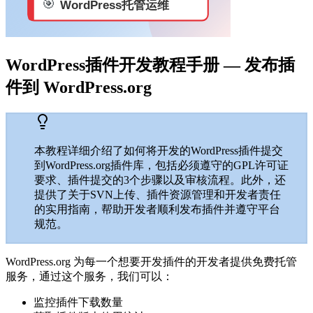
WordPress插件开发教程手册 — 发布插
件到 WordPress.org
本教程详细介绍了如何将开发的WordPress插件提交
到WordPress.org插件库，包括必须遵守的GPL许可证
要求、插件提交的3个步骤以及审核流程。此外，还
提供了关于SVN上传、插件资源管理和开发者责任
的实用指南，帮助开发者顺利发布插件并遵守平台
规范。
WordPress.org 为每一个想要开发插件的开发者提供免费托管
服务，通过这个服务，我们可以：
监控插件下载数量