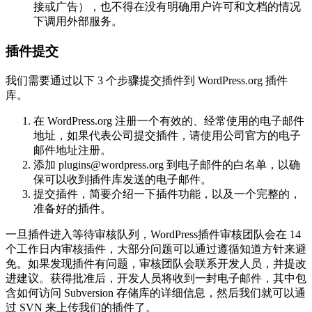
接或广告），也不得在没有明确用户许可和文档的情况
下调用外部服务。
插件提交
我们需要通过以下 3 个步骤提交插件到 WordPress.org 插件
库。
在 WordPress.org 注册一个有效的、经常使用的电子邮件
地址，如果代表公司提交插件，请使用公司官方的电子
邮件地址注册。
添加 plugins@wordpress.org 到电子邮件的白名单，以确
保可以收到插件库发送的电子邮件。
提交插件，简要介绍一下插件功能，以及一个完整的，
准备好的插件。
一旦插件进入等待审核队列，WordPress插件审核团队会在 14
个工作日内审核插件，大部分问题可以通过遵循知道方针来避
免。如果发现插件有问题，审核团队会联系开发人员，并提改
进建议。获得批准后，开发人员将收到一封电子邮件，其中包
含如何访问 Subversion 存储库的详细信息，然后我们就可以通
过 SVN 来上传我们的插件了。