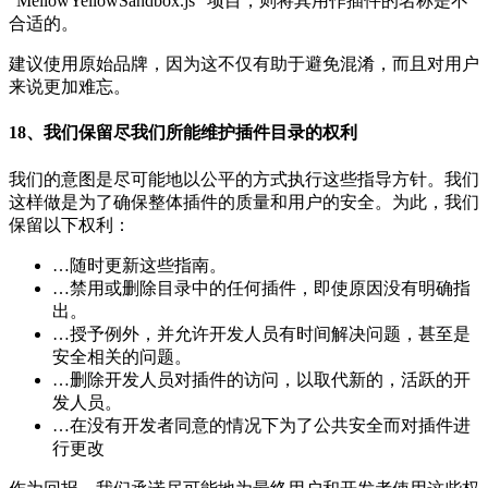
“MellowYellowSandbox.js” 项目，则将其用作插件的名称是不
合适的。
建议使用原始品牌，因为这不仅有助于避免混淆，而且对用户
来说更加难忘。
18、我们保留尽我们所能维护插件目录的权利
我们的意图是尽可能地以公平的方式执行这些指导方针。我们
这样做是为了确保整体插件的质量和用户的安全。为此，我们
保留以下权利：
…随时更新这些指南。
…禁用或删除目录中的任何插件，即使原因没有明确指
出。
…授予例外，并允许开发人员有时间解决问题，甚至是
安全相关的问题。
…删除开发人员对插件的访问，以取代新的，活跃的开
发人员。
…在没有开发者同意的情况下为了公共安全而对插件进
行更改