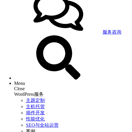
服务咨询
Menu
Close
WordPress服务
主题定制
主机托管
插件开发
性能优化
SEO与全站运营
案例