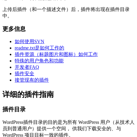
上传后插件（和一个描述文件）后，插件将出现在插件目录
中。
更多信息
如何使用SVN
readme.txt是如何工作的
插件资源（标题图片和图标）如何工作
特殊的用户角色和功能
开发者FAQ
插件安全
接管现有的插件
详细的插件指南
插件目录
WordPress插件目录的目的是为所有 WordPress 用户（从技术人
员到普通用户）提供一个空间， 供我们下载安全的、与
WordPress 项目目标一致的插件。