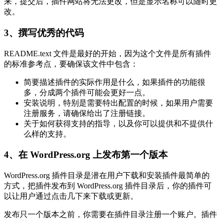
来，提交后，插件网站将无法更改，但是显示名称可以随时更
改。
3、撰写优秀的代码
README.text 文件是最好的开始，因为这个文件是所有插件
的标准参考点，要确保该文件中包含：
简要描述插件的实际作用是什么，如果插件的功能很
多，分成两个插件可能会更好一点。
安装说明，特别是需要特出配置的时候，如果用户需要
注册服务，请确保给出了注册链接。
关于如何获得支持的指导，以及你可以提供和不提供什
么样的支持。
4、在 WordPress.org 上发布第一个版本
WordPress.org 插件目录是潜在用户下载和安装插件最简单的
方式，把插件发布到 WordPress.org 插件目录后，你的插件可
以让用户通过点击几下来下载或更新。
发布只一个版本之前，你需要在插件目录注册一个账户。插件