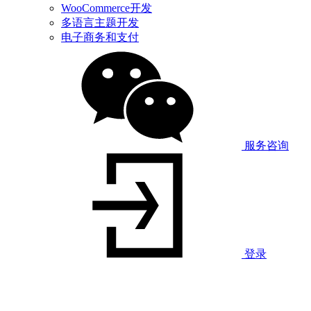
WooCommerce开发
多语言主题开发
电子商务和支付
服务咨询
登录