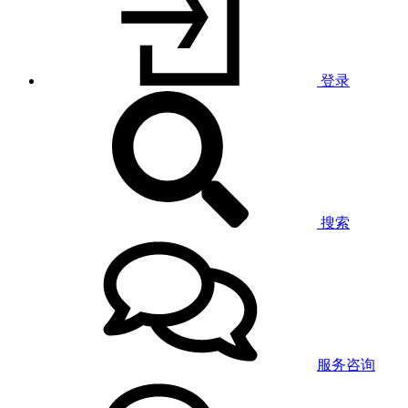
登录
搜索
服务咨询