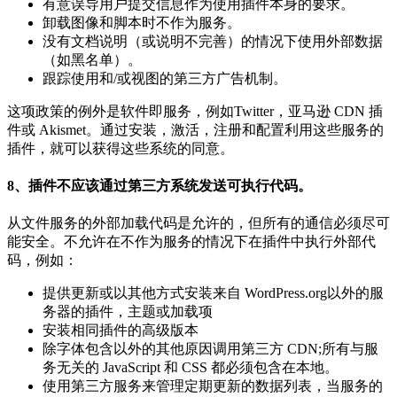
有意误导用户提交信息作为使用插件本身的要求。
卸载图像和脚本时不作为服务。
没有文档说明（或说明不完善）的情况下使用外部数据
（如黑名单）。
跟踪使用和/或视图的第三方广告机制。
这项政策的例外是软件即服务，例如Twitter，亚马逊 CDN 插
件或 Akismet。通过安装，激活，注册和配置利用这些服务的
插件，就可以获得这些系统的同意。
8、插件不应该通过第三方系统发送可执行代码。
从文件服务的外部加载代码是允许的，但所有的通信必须尽可
能安全。不允许在不作为服务的情况下在插件中执行外部代
码，例如：
提供更新或以其他方式安装来自 WordPress.org以外的服
务器的插件，主题或加载项
安装相同插件的高级版本
除字体包含以外的其他原因调用第三方 CDN;所有与服
务无关的 JavaScript 和 CSS 都必须包含在本地。
使用第三方服务来管理定期更新的数据列表，当服务的