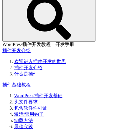
WordPress插件开发教程，开发手册
插件开发介绍
欢迎进入插件开发的世界
插件开发介绍
什么是插件
插件基础教程
WordPress插件开发基础
头文件要求
包含软件许可证
激活/禁用钩子
卸载方法
最佳实践