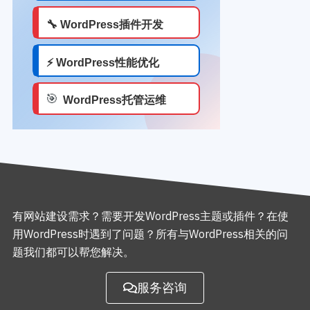
有网站建设需求？需要开发WordPress主题或插件？在使
用WordPress时遇到了问题？所有与WordPress相关的问
题我们都可以帮您解决。
服务咨询