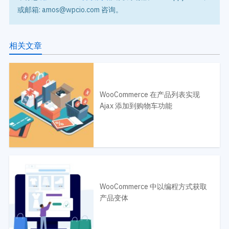
或邮箱: amos@wpcio.com 咨询。
相关文章
WooCommerce 在产品列表实现
Ajax 添加到购物车功能
WooCommerce 中以编程方式获取
产品变体