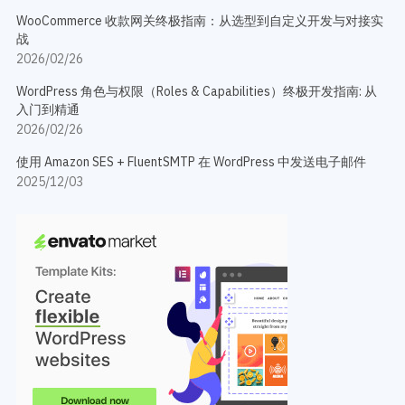
WooCommerce 收款网关终极指南：从选型到自定义开发与对接实
战
2026/02/26
WordPress 角色与权限（Roles & Capabilities）终极开发指南: 从
入门到精通
2026/02/26
使用 Amazon SES + FluentSMTP 在 WordPress 中发送电子邮件
2025/12/03