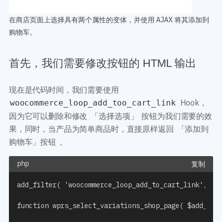
在商店页面上选择具有两个属性的变体，并使用 AJAX 将其添加到
购物车。
首先，我们需要修改按钮的 HTML 输出
现在是代码时间，我们需要使用
Hook，
woocommerce_loop_add_too_cart_link
因为它可以删除和修改 「选择选项」 按钮为我们需要的效
果，同时，当产品为简单商品时，直接原样返回 「添加到
购物车」按钮 。
复制
add_filter( 'woocommerce_loop_add_to_cart_link', 'wp
function wprs_select_variations_shop_page( $add_to_c