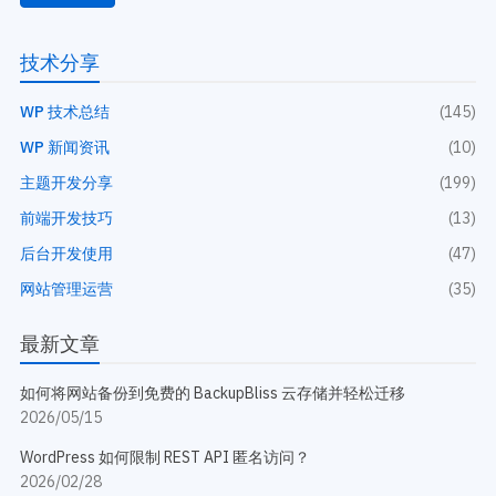
技术分享
WP 技术总结
(145)
WP 新闻资讯
(10)
主题开发分享
(199)
前端开发技巧
(13)
后台开发使用
(47)
网站管理运营
(35)
最新文章
如何将网站备份到免费的 BackupBliss 云存储并轻松迁移
2026/05/15
WordPress 如何限制 REST API 匿名访问？
2026/02/28