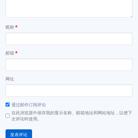
昵称
*
邮箱
*
网址
通过邮件订阅评论
在此浏览器中保存我的显示名称、邮箱地址和网站地址，以便下
次评论时使用。