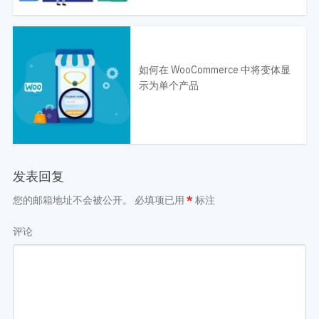
如何在 WooCommerce 中将变体显
示为单个产品
发表回复
您的邮箱地址不会被公开。
必填项已用
*
标注
评论