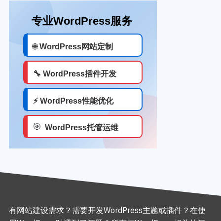
有网站建设需求？需要开发WordPress主题或插件？在使