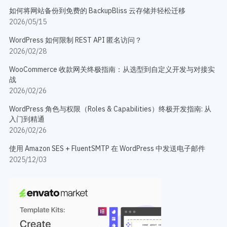
如何将网站备份到免费的 BackupBliss 云存储并轻松迁移
2026/05/15
WordPress 如何限制 REST API 匿名访问？
2026/02/28
WooCommerce 收款网关终极指南：从选型到自定义开发与对接实
战
2026/02/26
WordPress 角色与权限（Roles & Capabilities）终极开发指南: 从
入门到精通
2026/02/26
使用 Amazon SES + FluentSMTP 在 WordPress 中发送电子邮件
2025/12/03