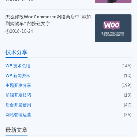
怎么修改WooCommerce网络商店中“添加
到购物车” 的按钮文字
2016-10-24
技术分享
WP 技术总结
(145)
WP 新闻资讯
(10)
主题开发分享
(199)
前端开发技巧
(13)
后台开发使用
(47)
网站管理运营
(35)
最新文章