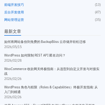
前端开发技巧
(13)
后台开发使用
(47)
网站管理运营
(35)
最新文章
如何将网站备份到免费的 BackupBliss 云存储并轻松迁移
2026/05/15
WordPress 如何限制 REST API 匿名访问？
2026/02/28
WooCommerce 收款网关终极指南：从选型到自定义开发与对接实
战
2026/02/26
WordPress 角色与权限（Roles & Capabilities）终极开发指南: 从
入门到精通
2026/02/26