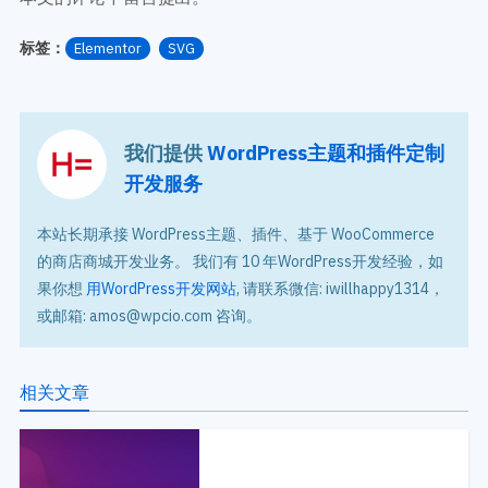
标签：
Elementor
SVG
我们提供
WordPress主题和插件定制
开发服务
本站长期承接 WordPress主题、插件、基于 WooCommerce
的商店商城开发业务。 我们有 10 年WordPress开发经验，如
果你想
用WordPress开发网站
, 请联系微信: iwillhappy1314，
或邮箱: amos@wpcio.com 咨询。
相关文章