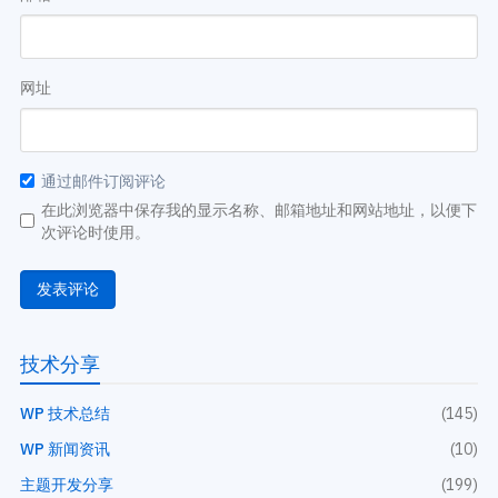
网址
通过邮件订阅评论
在此浏览器中保存我的显示名称、邮箱地址和网站地址，以便下
次评论时使用。
技术分享
WP 技术总结
(145)
WP 新闻资讯
(10)
主题开发分享
(199)