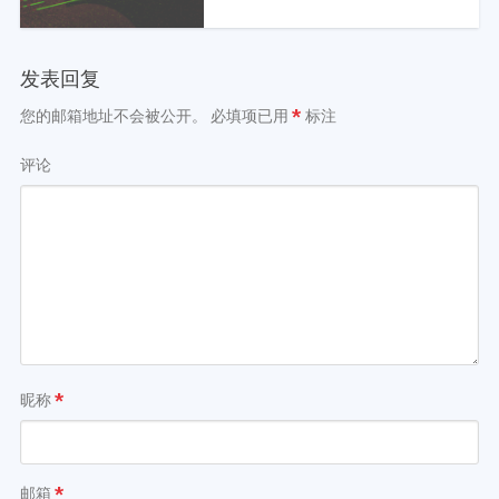
发表回复
您的邮箱地址不会被公开。
必填项已用
*
标注
评论
昵称
*
邮箱
*