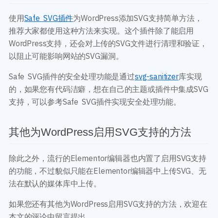
使用
Safe SVG插件
为WordPress添加SVG支持简单方法，
推荐大家都使用这种方法来实现。这个插件除了能启用
WordPress支持，还会对上传的SVG文件进行清理和验证，
以阻止可能影响网站的SVG漏洞。
Safe SVG插件的安全处理功能是通过
svg-sanitizer
库实现
的，如果您有代码洁癖，想在自己的主题或插件中集成SVG
支持，可以参考Safe SVG插件实现安全处理功能。
其他为WordPress启用SVG支持的方法
除此之外，流行的Elementor编辑器也内置了启用SVG支持
的功能，不过貌似只能在Elementor编辑器中上传SVG、无
法在默认的媒体库中上传。
如果您还有其他为WordPress启用SVG支持的方法，欢迎在
本文的评论中留言提出。