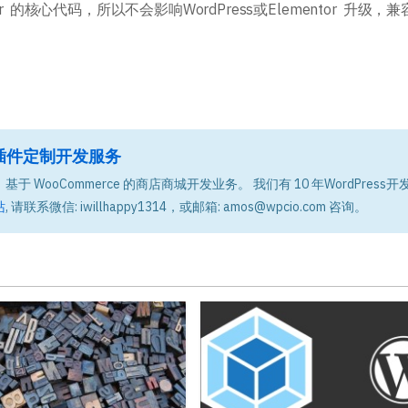
tor 的核心代码，所以不会影响WordPress或Elementor 升级，
题和插件定制开发服务
基于 WooCommerce 的商店商城开发业务。 我们有 10 年WordPress开
站
, 请联系微信: iwillhappy1314，或邮箱: amos@wpcio.com 咨询。