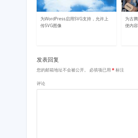
为WordPress启用SVG支持，允许上
为古腾
传SVG图像
便内容
发表回复
您的邮箱地址不会被公开。
必填项已用
*
标注
评论