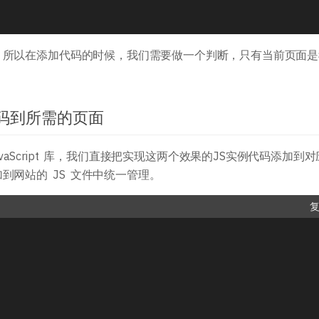
，所以在添加代码的时候，我们需要做一个判断，只有当前页面是
代码到所需的页面
aScript 库，我们直接把实现这两个效果的JS实例代码添加到对
到网站的 JS 文件中统一管理。