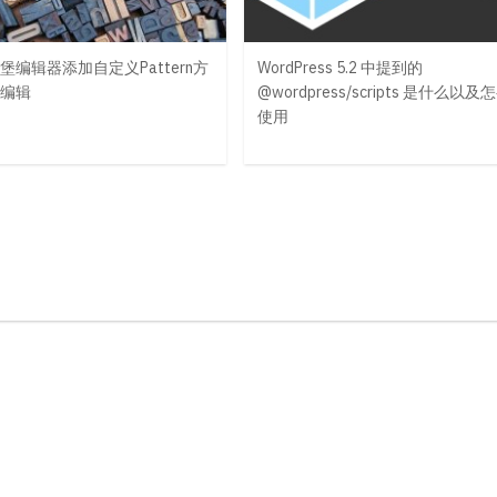
堡编辑器添加自定义Pattern方
WordPress 5.2 中提到的
编辑
@wordpress/scripts 是什么以及
使用