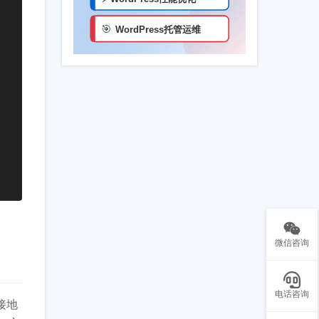
微信咨询
电话咨询
接地