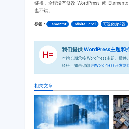
链接，全程没有修改 WordPress 或 Elemen
也不错。
标签：
Elementor
Infinite Scroll
可视化编辑器
我们提供
WordPress主
本站长期承接 WordPress主题、插件、
经验，如果你想
用WordPress开发网
相关文章