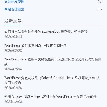
后台开发使用
(47)
网站管理运营
(35)
最新文章
如何将网站备份到免费的 BackupBliss 云存储并轻松迁移
2026/05/15
WordPress 如何限制 REST API 匿名访问？
2026/02/28
WooCommerce 收款网关终极指南：从选型到自定义开发与对接实
战
2026/02/26
WordPress 角色与权限（Roles & Capabilities）终极开发指南: 从
入门到精通
2026/02/26
使用 Amazon SES + FluentSMTP 在 WordPress 中发送电子邮件
2025/12/03