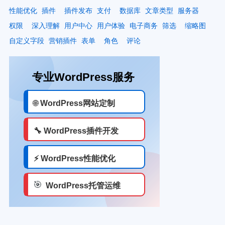
性能优化
插件
插件发布
支付
数据库
文章类型
服务器
权限
深入理解
用户中心
用户体验
电子商务
筛选
缩略图
自定义字段
营销插件
表单
角色
评论