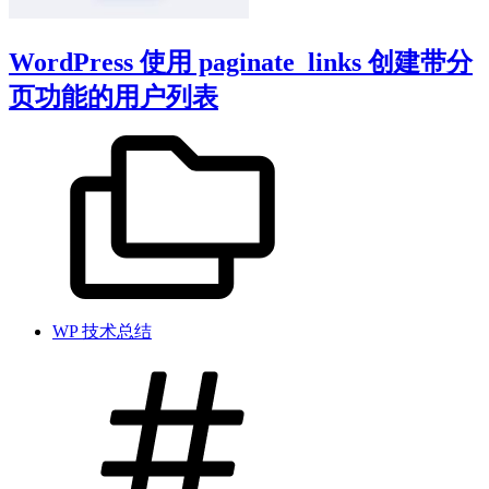
WordPress 使用 paginate_links 创建带分
页功能的用户列表
WP 技术总结