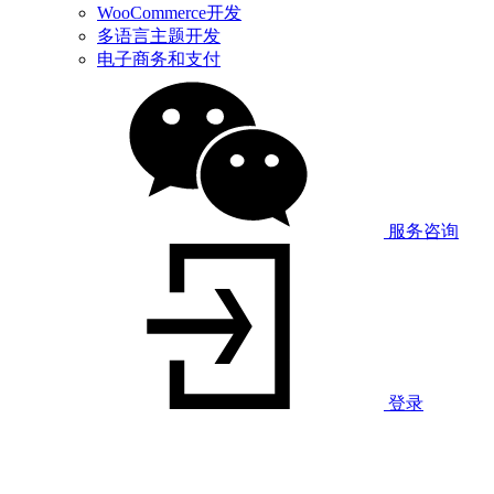
WooCommerce开发
多语言主题开发
电子商务和支付
服务咨询
登录