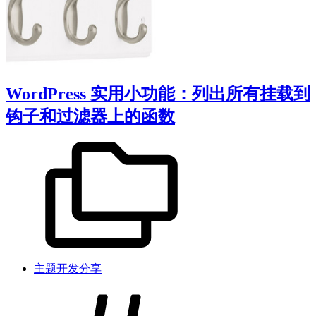
WordPress 实用小功能：列出所有挂载到
钩子和过滤器上的函数
主题开发分享