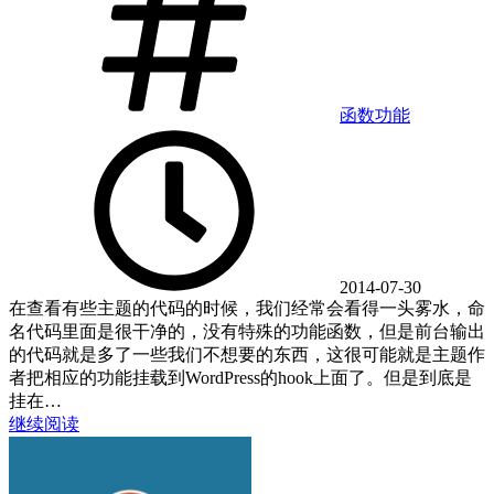
函数
功能
2014-07-30
在查看有些主题的代码的时候，我们经常会看得一头雾水，命
名代码里面是很干净的，没有特殊的功能函数，但是前台输出
的代码就是多了一些我们不想要的东西，这很可能就是主题作
者把相应的功能挂载到WordPress的hook上面了。但是到底是
挂在…
继续阅读