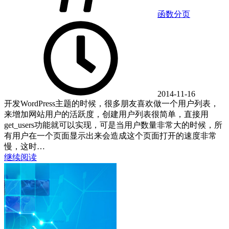
函数
分页
2014-11-16
开发WordPress主题的时候，很多朋友喜欢做一个用户列表，
来增加网站用户的活跃度，创建用户列表很简单，直接用
get_users功能就可以实现，可是当用户数量非常大的时候，所
有用户在一个页面显示出来会造成这个页面打开的速度非常
慢，这时…
继续阅读