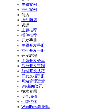
主题案例
插件案例
商店
插件商店
资源
主题推荐
插件推荐
开发手册
主题开发手册
插件开发手册
开发教程
主题开发分享
后台开发定制
前端开发技巧
开发文档手册
网站管理运营
WP新闻资讯
技术专题
安全增强
性能优化
WordPress数据库