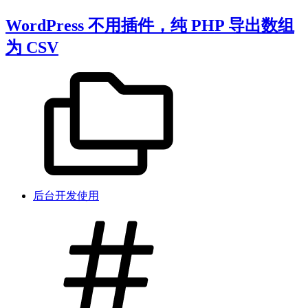
WordPress 不用插件，纯 PHP 导出数组
为 CSV
后台开发使用