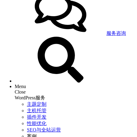
服务咨询
Menu
Close
WordPress服务
主题定制
主机托管
插件开发
性能优化
SEO与全站运营
案例