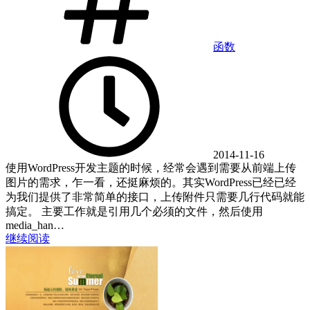
函数
2014-11-16
使用WordPress开发主题的时候，经常会遇到需要从前端上传
图片的需求，乍一看，还挺麻烦的。其实WordPress已经已经
为我们提供了非常简单的接口，上传附件只需要几行代码就能
搞定。 主要工作就是引用几个必须的文件，然后使用
media_han…
继续阅读