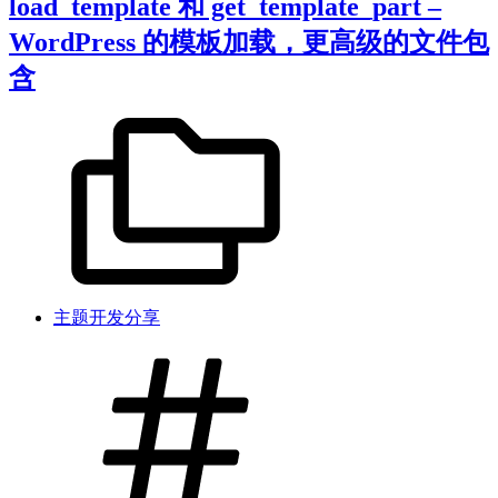
load_template 和 get_template_part –
WordPress 的模板加载，更高级的文件包
含
主题开发分享