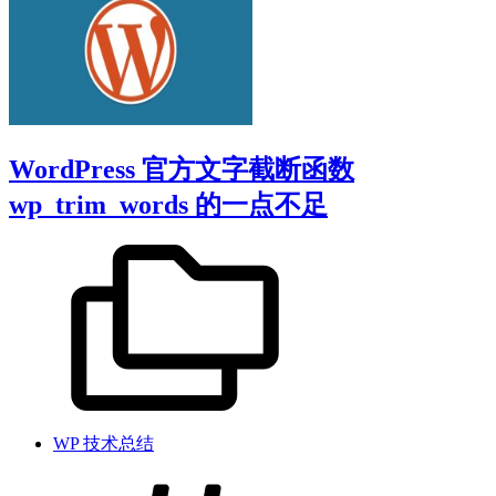
WordPress 官方文字截断函数
wp_trim_words 的一点不足
WP 技术总结