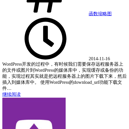
函数
缩略图
2014-11-16
WordPress开发的过程中，有时候我们需要保存远程服务器上
的文件或图片到WordPress的媒体库中，实现缓存或备份的功
能，实现过程其实就是把远程服务器上的图片下载下来，然后
插入到媒体库中。 使用WordPress的download_url功能下载文
件…
继续阅读