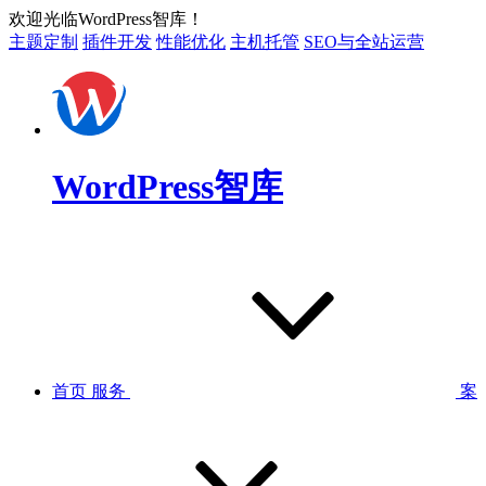
欢迎光临WordPress智库！
主题定制
插件开发
性能优化
主机托管
SEO与全站运营
WordPress智库
首页
服务
案