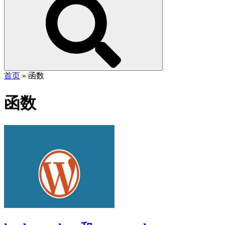
首页
»
函数
函数