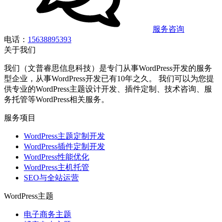
服务咨询
电话：
15638895393
关于我们
我们（文普睿思信息科技）是专门从事WordPress开发的服务
型企业，从事WordPress开发已有10年之久。 我们可以为您提
供专业的WordPress主题设计开发、插件定制、技术咨询、服
务托管等WordPress相关服务。
服务项目
WordPress主题定制开发
WordPress插件定制开发
WordPress性能优化
WordPress主机托管
SEO与全站运营
WordPress主题
电子商务主题