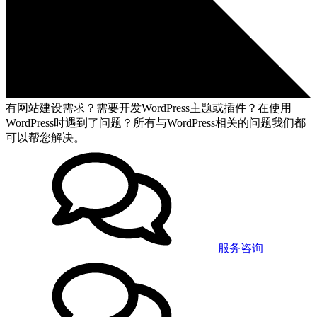
有网站建设需求？需要开发WordPress主题或插件？在使用
WordPress时遇到了问题？所有与WordPress相关的问题我们都
可以帮您解决。
服务咨询