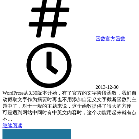
函数
官方函数
2013-12-30
WordPress从3.30版本开始，有了官方的文字阶段函数，我们自
动截取文字作为摘要时再也不用添加自定义文字截断函数到主
题中了，对于一般的主题来说，这个函数提供了很大的方便，
可是遇到网站中同时有中英文内容时，这个功能用起来就有点
不…
继续阅读