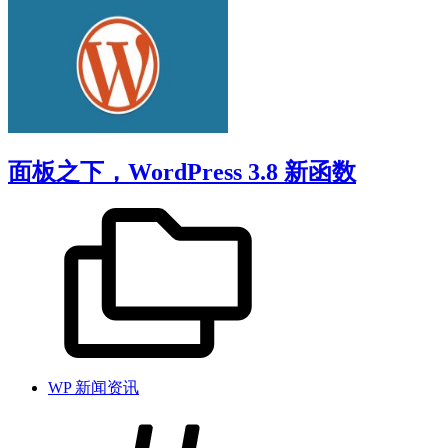
面板之下，WordPress 3.8 新函数
WP 新闻资讯