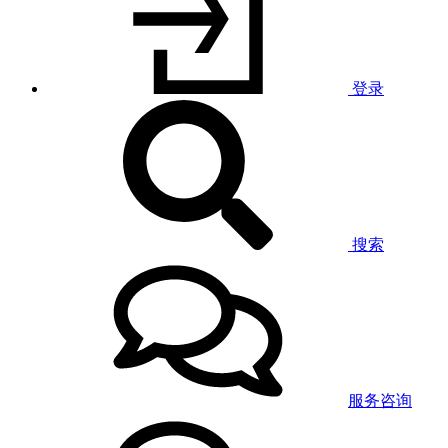
登录
搜索
服务咨询