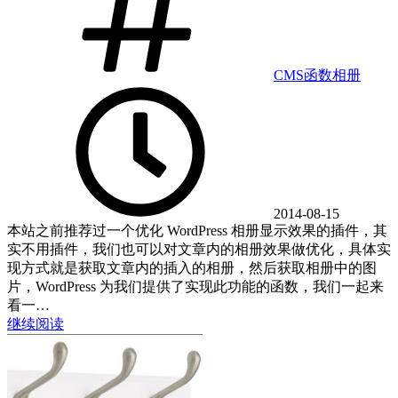
CMS
函数
相册
2014-08-15
本站之前推荐过一个优化 WordPress 相册显示效果的插件，其
实不用插件，我们也可以对文章内的相册效果做优化，具体实
现方式就是获取文章内的插入的相册，然后获取相册中的图
片，WordPress 为我们提供了实现此功能的函数，我们一起来
看一…
继续阅读