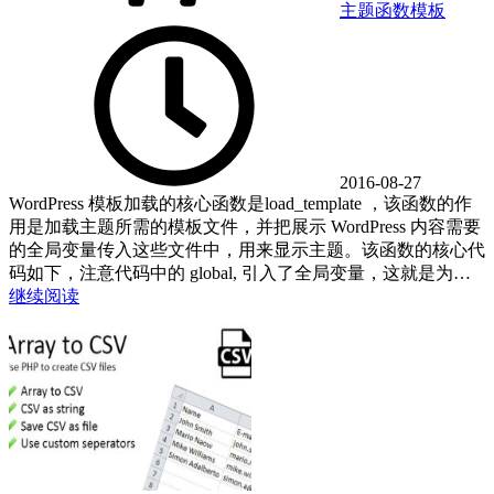
主题
函数
模板
2016-08-27
WordPress 模板加载的核心函数是load_template ，该函数的作
用是加载主题所需的模板文件，并把展示 WordPress 内容需要
的全局变量传入这些文件中，用来显示主题。该函数的核心代
码如下，注意代码中的 global, 引入了全局变量，这就是为…
继续阅读