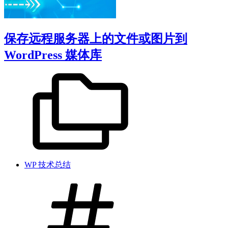
保存远程服务器上的文件或图片到
WordPress 媒体库
WP 技术总结