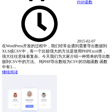
PHP
函数
2015-02-07
在WordPress开发的过程中，我们经常会遇到需要导出数据到
XLS或CSV中，有一个比较强大的方法是使用PHPExcel类，
强大往往意味着复杂。今天我们为大家介绍一种简单的导出数
据到CSV中的方法。 纯PHP导出数组为CSV的功能函数 函数
中有3…
继续阅读