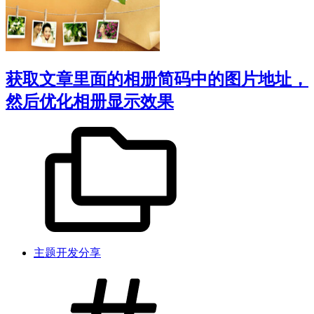
获取文章里面的相册简码中的图片地址，
然后优化相册显示效果
主题开发分享