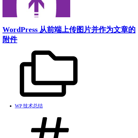
WordPress 从前端上传图片并作为文章的
附件
WP 技术总结