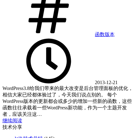
函数
版本
2013-12-21
WordPress3.8给我们带来的最大改变是后台管理面板的优化，
相信大家已经都体验过了，今天我们说点别的。 每个
WordPress版本的更新都会或多少的增加一些新的函数，这些
函数往往承载着一些WordPress新功能，作为一个主题开发
者，应该关注这…
继续阅读
技术分享