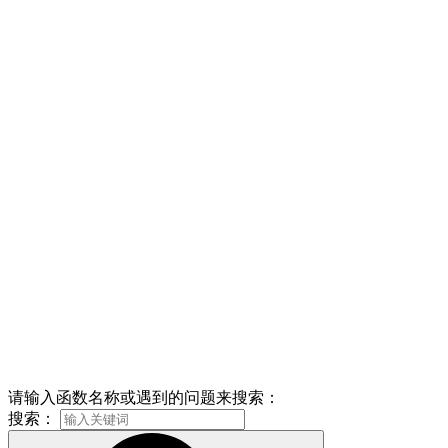
请输入函数名称或遇到的问题来搜索：
搜索：