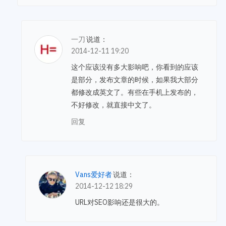
一刀
说道：
2014-12-11 19:20
这个应该没有多大影响吧，你看到的应该
是部分，发布文章的时候，如果我大部分
都修改成英文了。有些在手机上发布的，
不好修改，就直接中文了。
回复
Vans爱好者
说道：
2014-12-12 18:29
URL对SEO影响还是很大的。