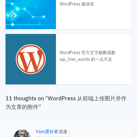
WordPress 媒体库
WordPress 官方文字截断函数
wp_trim_words 的一点不足
11 thoughts on “
WordPress 从前端上传图片并作
为文章的附件
”
Vans爱好者
说道：