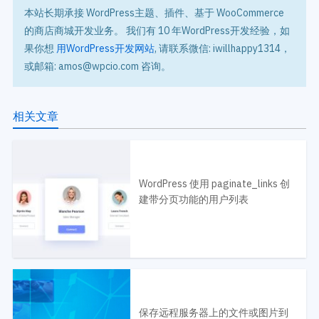
本站长期承接 WordPress主题、插件、基于 WooCommerce
的商店商城开发业务。 我们有 10 年WordPress开发经验，如
果你想
用WordPress开发网站
, 请联系微信: iwillhappy1314，
或邮箱: amos@wpcio.com 咨询。
相关文章
WordPress 使用 paginate_links 创
建带分页功能的用户列表
保存远程服务器上的文件或图片到