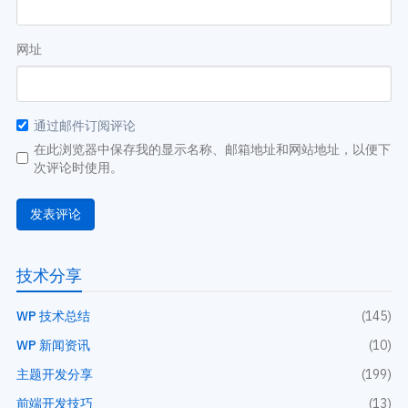
网址
通过邮件订阅评论
在此浏览器中保存我的显示名称、邮箱地址和网站地址，以便下
次评论时使用。
技术分享
WP 技术总结
(145)
WP 新闻资讯
(10)
主题开发分享
(199)
前端开发技巧
(13)