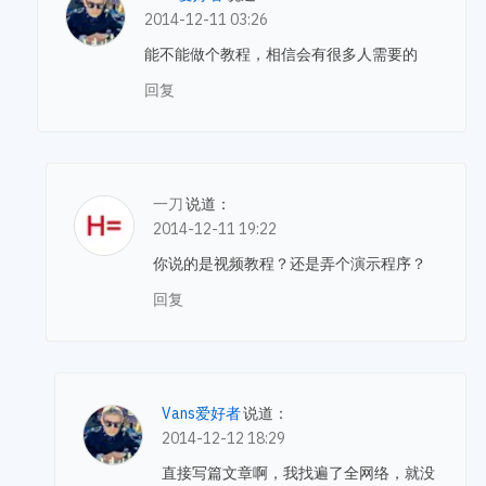
2014-12-11 03:26
能不能做个教程，相信会有很多人需要的
回复
一刀
说道：
2014-12-11 19:22
你说的是视频教程？还是弄个演示程序？
回复
Vans爱好者
说道：
2014-12-12 18:29
直接写篇文章啊，我找遍了全网络，就没