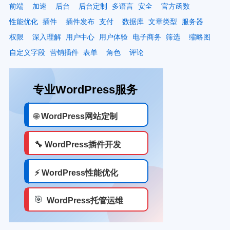
前端
加速
后台
后台定制
多语言
安全
官方函数
性能优化
插件
插件发布
支付
数据库
文章类型
服务器
权限
深入理解
用户中心
用户体验
电子商务
筛选
缩略图
自定义字段
营销插件
表单
角色
评论