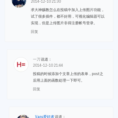
2014-12-10 21:30
求大神赐教怎么在投稿中加入上传图片功能，
试了很多插件，都不好用，可视化编辑器可以
实现，但是上传图片非得注册帐号登录。
回复
一刀
说道：
2014-12-10 21:44
投稿的时候添加个文章上传的表单，post之
后用上面的函数处理一下即可。
回复
Vans爱好者
说道：