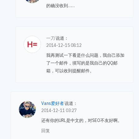
的确没收到……
一刀
说道：
2014-12-15 08:12
我再测试一下看是什么问题，我自己添加
了一个邮件，填写的是我自己的QQ邮
箱，可以收到提醒邮件。
Vans爱好者
说道：
2014-12-11 03:27
还有你的URL是中文的，对SEO不友好啊。
回复