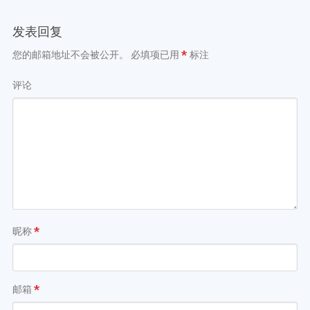
发表回复
您的邮箱地址不会被公开。
必填项已用
*
标注
评论
昵称
*
邮箱
*