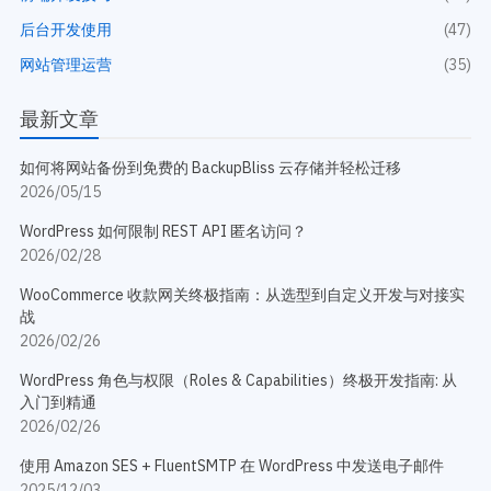
后台开发使用
(47)
网站管理运营
(35)
最新文章
如何将网站备份到免费的 BackupBliss 云存储并轻松迁移
2026/05/15
WordPress 如何限制 REST API 匿名访问？
2026/02/28
WooCommerce 收款网关终极指南：从选型到自定义开发与对接实
战
2026/02/26
WordPress 角色与权限（Roles & Capabilities）终极开发指南: 从
入门到精通
2026/02/26
使用 Amazon SES + FluentSMTP 在 WordPress 中发送电子邮件
2025/12/03