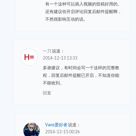
有一个这种可以插入视频的投稿好用的。
还有建议你开启评论回复后邮件提醒啊，
不然很影响互动的说。
一刀
说道：
2014-12-13 13:33
多谢建议，有时间会写一个这样的完整教
程，回复后邮件提醒已开启，不知道你能
不能收到。
回复
Vans爱好者
说道：
2014-12-15 00:26