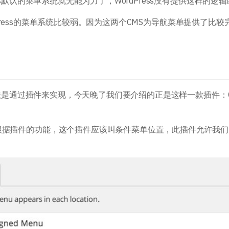
s默认的菜单系统就无能为力了，WordPress没有提供这样的逻
ordPress的菜单系统比较弱。因为这两个CMS为导航菜单提供了比
法是通过插件来实现，今天晚了我们要介绍的正是这样一款插件：Condi
根据插件的功能，这个插件应该叫条件菜单位置，此插件允许我们