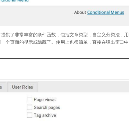
件提供了非常丰富的条件函数，包括文章类型，自定义分类法，用
何一个页面的显示或隐藏了。使用上也很简单，直接在弹出窗口中