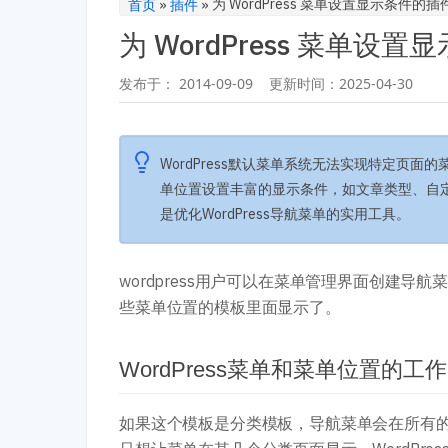
首页
»
插件
»
为 WordPress 菜单设置显示
发布于：
2014-09-09
更新时间：
2025-04-30
WordPress默认菜单系统无法实现特定页面的菜
单位置设置丰富的显示条件，如文章类型、自
是优化WordPress导航菜单的实用工具。
wordpress用户可以在菜单管理界面创建
些菜单位置的模板里面显示了。
WordPress菜单和菜单位置的工
如果这个模板是分类模板，导航菜单会在所有