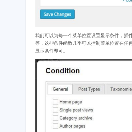
我们可以为每一个菜单位置设置显示条件，插
等，这些条件函数几乎可以控制菜单位置在任
显示条件即可。