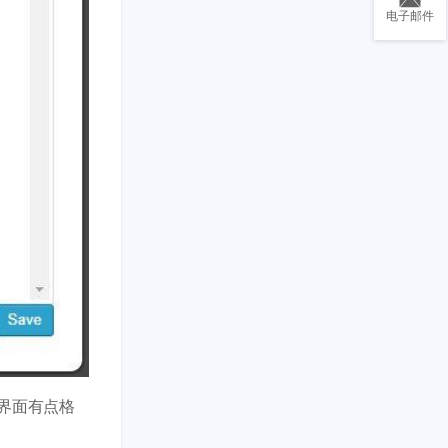
电子邮件
理界面有点格