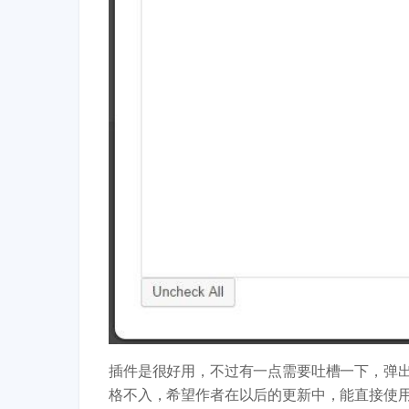
插件是很好用，不过有一点需要吐槽一下，弹出的条
格不入，希望作者在以后的更新中，能直接使用Wo