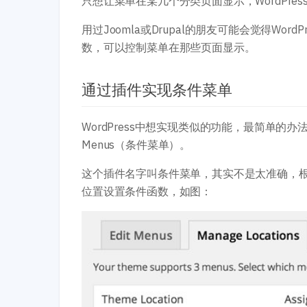
只想让菜单在某几个分类页面显示，WordPres
用过Joomla或Drupal的朋友可能会觉得W
数，可以控制菜单在那些页面显示。
通过插件实现条件菜单
WordPress中想实现类似的功能，最简单的办
Menus（条件菜单）。
这个插件名字叫条件菜单，其实不是太准确，
位置设置条件函数，如图：