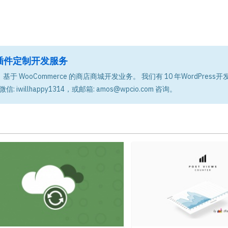
题和插件定制开发服务
基于 WooCommerce 的商店商城开发业务。 我们有 10 年WordPress
微信: iwillhappy1314，或邮箱: amos@wpcio.com 咨询。