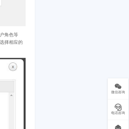
户角色等
选择相应的
微信咨询
电话咨询