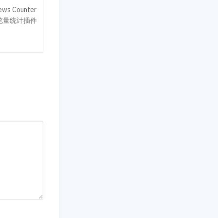
s Counter
章浏览量统计插件