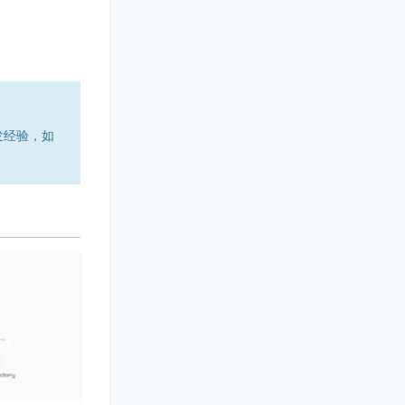
开发经验，如