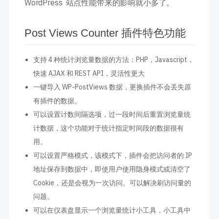
WordPress 站点性能带来的影响就小多了。
Post Views Counter 插件特色功能
支持 4 种统计浏览量数据的方法：PHP，Javascript，
快速 AJAX 和 REST API，灵活性更大
一键导入 WP-PostViews 数据，更换插件不会丢失原
有插件的数据。
可以设置计数间隔选项，过一段时间后重置浏览量统
计数据，这个功能对于统计指定时间段的数据很有
用。
可以设置严格模式，该模式下，插件会把访问者的 IP
地址保存到数据中，即使用户使用隐身模式或清空了
Cookie，还是会视为一次访问。可以解决刷访问量的
问题。
可以在仪表盘显示一个浏览量统计小工具，小工具中