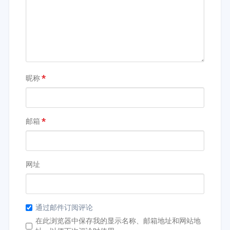
昵称
*
邮箱
*
网址
通过邮件订阅评论
在此浏览器中保存我的显示名称、邮箱地址和网站地