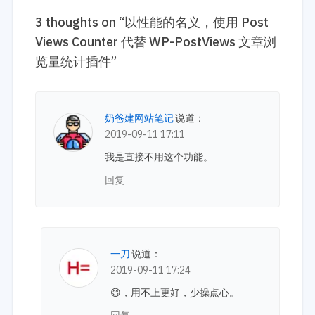
3 thoughts on “
以性能的名义，使用 Post
Views Counter 代替 WP-PostViews 文章浏
览量统计插件
”
奶爸建网站笔记
说道：
2019-09-11 17:11
我是直接不用这个功能。
回复
一刀
说道：
2019-09-11 17:24
😄，用不上更好，少操点心。