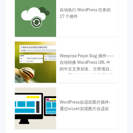
自动执行 WordPress 任务的
17 个插件
Wenprise Pinyin Slug 插件——
自动转换 WordPress URL 中
的中文文章别名、分类项目别
名、图片文件名称为汉语拼音
或英文翻译
WordPress自适应图片插件-
通过srcset实现图片自适应