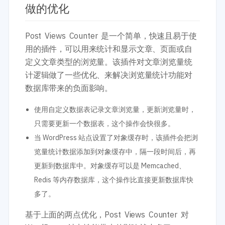
做的优化
Post Views Counter 是一个简单，快速且易于使
用的插件，可以用来统计和显示文章、页面或自
定义文章类型的浏览量。该插件对文章浏览量统
计逻辑做了一些优化、来解决浏览量统计功能对
数据库带来的负面影响。
使用自定义数据表记录文章浏览量，更新浏览量时，
只需要更新一个数据表，这个操作会快很多。
当 WordPress 站点设置了对象缓存时，该插件会把浏
览量统计数据添加到对象缓存中，隔一段时间后，再
更新到数据库中。对象缓存可以是 Memcached、
Redis 等内存数据库，这个操作比直接更新数据库快
多了。
基于上面的两点优化，Post Views Counter 对