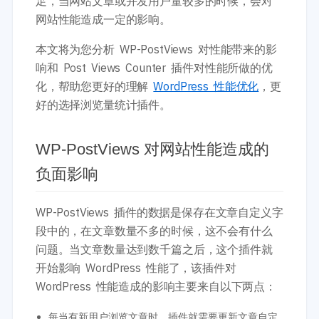
足，当网站文章或并发用户量较多的时候，会对
网站性能造成一定的影响。
本文将为您分析 WP-PostViews 对性能带来的影
响和 Post Views Counter 插件对性能所做的优
化，帮助您更好的理解
WordPress 性能优化
，更
好的选择浏览量统计插件。
WP-PostViews 对网站性能造成的
负面影响
WP-PostViews 插件的数据是保存在文章自定义字
段中的，在文章数量不多的时候，这不会有什么
问题。当文章数量达到数千篇之后，这个插件就
开始影响 WordPress 性能了，该插件对
WordPress 性能造成的影响主要来自以下两点：
每当有新用户浏览文章时，插件就需要更新文章自定