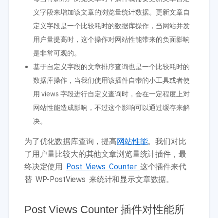
义字段来增加该文章的浏览量统计数据。更新文章自
定义字段是一个比较耗时的数据库操作，当网站并发
用户量提高时，这个操作对网站性能带来的负面影响
是非常可观的。
基于自定义字段的文章排序查询也是一个比较耗时的
数据库操作，当我们使用该插件自带的小工具或者使
用 views 字段进行自定义查询时，会在一定程度上对
网站性能造成影响，不过这个影响可以通过缓存来解
决。
为了优化数据库查询，提高
网站性能
。我们对比
了用户量比较大的其他文章浏览量统计插件，最
终决定使用
Post Views Counter
这个插件来代
替 WP-PostViews 来统计和显示文章数据。
Post Views Counter 插件对性能所