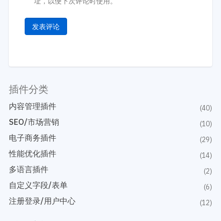
址，以便下次评论时使用。
插件分类
内容管理插件
(40)
SEO/市场营销
(10)
电子商务插件
(29)
性能优化插件
(14)
多语言插件
(2)
自定义字段/表单
(6)
注册登录/用户中心
(12)