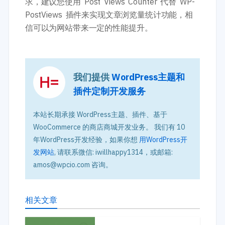
求，建议您使用 Post Views Counter 代替 WP-
PostViews 插件来实现文章浏览量统计功能，相
信可以为网站带来一定的性能提升。
我们提供
WordPress主题和
插件定制开发服务
本站长期承接 WordPress主题、插件、基于
WooCommerce 的商店商城开发业务。 我们有 10
年WordPress开发经验，如果你想
用WordPress开
发网站
, 请联系微信: iwillhappy1314，或邮箱:
amos@wpcio.com 咨询。
相关文章