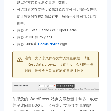
以📈的方式显示浏览量统计数据。
可选对象缓存支持，如果对象缓存可用，插件会先把
统计数据保存在对象缓存中，每隔一段时间同步到数
据中。
兼容 W3 Total Cache / WP Super Cache
兼容 WPML 和 Polylang
兼容 GDPR 和
Cookie Notice
插件
注意：为了永久保存文章浏览量数据，请把
「Rest Data Inteval」设置为 0，否则隔一段
时候，插件会自动重置浏览量统计数据。
如果您的 WordPress 站点文章数量非常多，或者
并发访问量比较大，又有统计文章浏览量的需