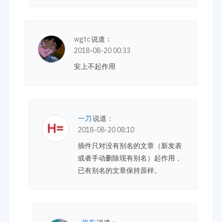
wgtc
说道：
2018-08-20 00:33
安上不起作用
一刀
说道：
2018-08-20 08:10
插件只对没有别名的文章（新发表
或者手动删除现有别名）起作用，
已有别名的文章保持原样。