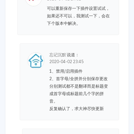
可以重新保存一下插件设置试试，
如果还不可以，我测试一下，会在
下个版本中解决。
忘记沉默
说道：
2020-04-02 23:45
1、禁用/启用插件
2、首字母/全拼并分别保存更改
分别测试都不是翻译而是标题变
成首字母或标题前几个字的拼
音。
反复确认了，求大神尽快更新