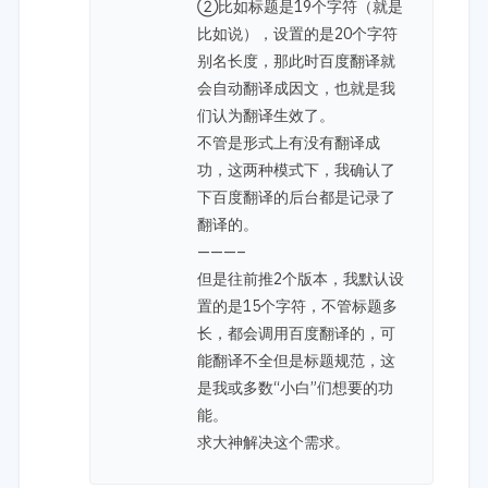
②比如标题是19个字符（就是
比如说），设置的是20个字符
别名长度，那此时百度翻译就
会自动翻译成因文，也就是我
们认为翻译生效了。
不管是形式上有没有翻译成
功，这两种模式下，我确认了
下百度翻译的后台都是记录了
翻译的。
———–
但是往前推2个版本，我默认设
置的是15个字符，不管标题多
长，都会调用百度翻译的，可
能翻译不全但是标题规范，这
是我或多数“小白”们想要的功
能。
求大神解决这个需求。