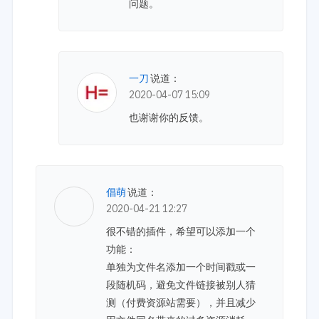
问题。
一刀
说道：
2020-04-07 15:09
也谢谢你的反馈。
倡萌
说道：
2020-04-21 12:27
很不错的插件，希望可以添加一个
功能：
单独为文件名添加一个时间戳或一
段随机码，避免文件链接被别人猜
测（付费资源站需要），并且减少