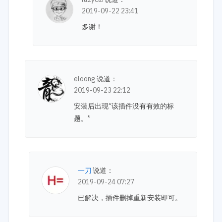
2019-09-22 23:41
多谢！
eloong
说道：
2019-09-23 22:12
安装后出现“该插件没有有效的标
题。”
一刀
说道：
2019-09-24 07:27
已解决，插件删掉重新安装即可。