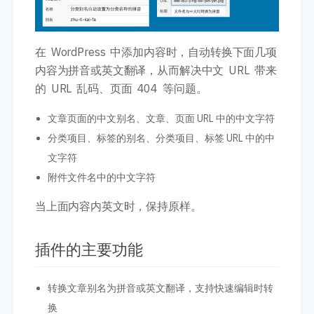
在 WordPress 中添加内容时，自动转换下面几项
内容为拼音或英文翻译，从而解决中文 URL 带来
的 URL 乱码、页面 404 等问题。
文章页面的中文别名、文章、页面 URL 中的中文字符
分类项目、标签的别名、分类项目、标签 URL 中的中
文字符
附件文件名中的中文字符
当上面内容内英文时，保持原样。
插件的主要功能
转换文章别名为拼音或英文翻译，支持快速编辑时转
换