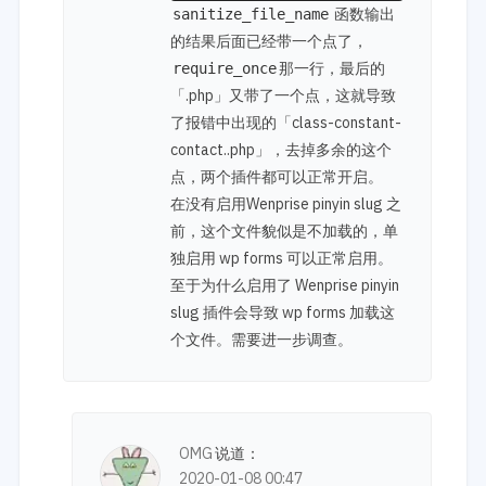
函数输出
sanitize_file_name
的结果后面已经带一个点了，
那一行，最后的
require_once
「.php」又带了一个点，这就导致
了报错中出现的「class-constant-
contact..php」，去掉多余的这个
点，两个插件都可以正常开启。
在没有启用Wenprise pinyin slug 之
前，这个文件貌似是不加载的，单
独启用 wp forms 可以正常启用。
至于为什么启用了 Wenprise pinyin
slug 插件会导致 wp forms 加载这
个文件。需要进一步调查。
OMG
说道：
2020-01-08 00:47