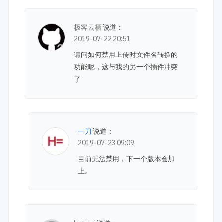
极客云栖
说道：
2019-07-22 20:51
请问如何禁用上传时文件名转换的
功能呢，这与我的另一个插件冲突
了
一刀
说道：
2019-07-23 09:09
目前无法禁用，下一个版本会加
上。