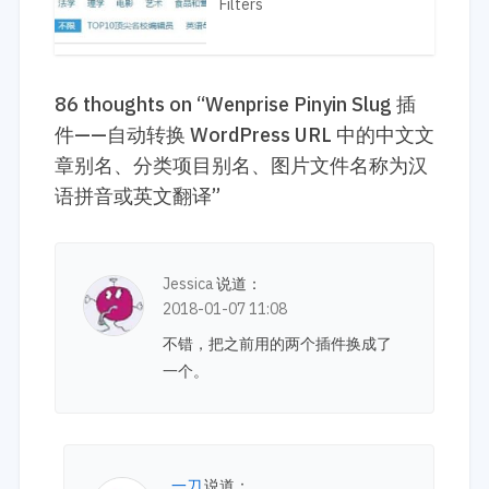
Filters
86 thoughts on “
Wenprise Pinyin Slug 插
件——自动转换 WordPress URL 中的中文文
章别名、分类项目别名、图片文件名称为汉
语拼音或英文翻译
”
Jessica
说道：
2018-01-07 11:08
不错，把之前用的两个插件换成了
一个。
一刀
说道：