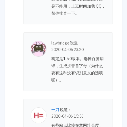
是不能用，上班时间加我 QQ，
帮你排查一下。
lawbridge
说道：
2020-04-05 23:20
确定是1.5.0版本。选择百度翻
译，生成拼音首字母（为什么
要有这种没有识别意义的选项
呢）。
一刀
说道：
2020-04-06 15:56
有些站点比较在意网址长度，