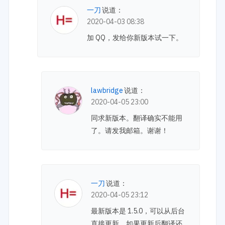
一刀
说道：
2020-04-03 08:38
加 QQ，发给你新版本试一下。
lawbridge
说道：
2020-04-05 23:00
同求新版本。翻译确实不能用
了。请发我邮箱。谢谢！
一刀
说道：
2020-04-05 23:12
最新版本是 1.5.0，可以从后台
直接更新，如果更新后翻译还