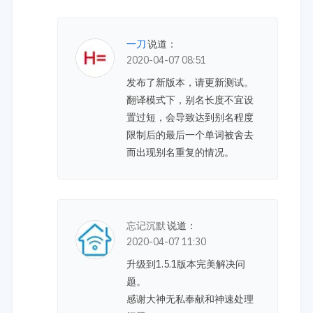
一刀
说道：
2020-04-07 08:51
发布了新版本，请更新测试。
翻译模式下，别名长度不宜设
置过短，会导致达到别名程度
限制后的最后一个单词被舍去
而出现别名重复的情况。
忘记沉默
说道：
2020-04-07 11:30
升级到1.5.1版本完美解决问
题。
感谢大神无私奉献和神速处理