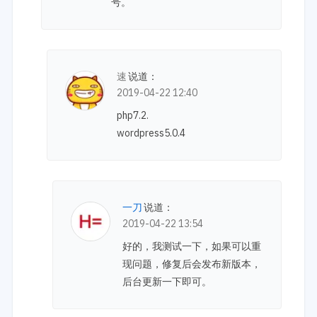
号。
速
说道：
2019-04-22 12:40
php7.2.
wordpress5.0.4
一刀
说道：
2019-04-22 13:54
好的，我测试一下，如果可以重
现问题，修复后会发布新版本，
后台更新一下即可。