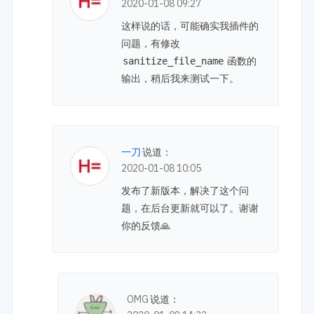
2020-01-08 09:27
这样说的话，可能确实我插件的
问题，有修改
函数的
sanitize_file_name
输出，稍后我来测试一下。
一刀
说道：
2020-01-08 10:05
发布了新版本，解决了这个问
题，在后台更新就可以了。谢谢
你的反馈🙏
OMG
说道：