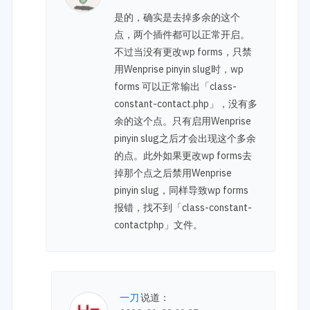
是的，确实是去掉多余的这个
点，两个插件都可以正常开启。
不过当没有更改wp forms，只禁
用Wenprise pinyin slug时，wp
forms 可以正常输出「class-
constant-contact.php」，没有多
余的这个点。只有启用Wenprise
pinyin slug之后才会出现这个多余
的点。此外如果更改wp forms去
掉那个点之后禁用Wenprise
pinyin slug，同样导致wp forms
报错，找不到「class-constant-
contactphp」文件。
一刀
说道：