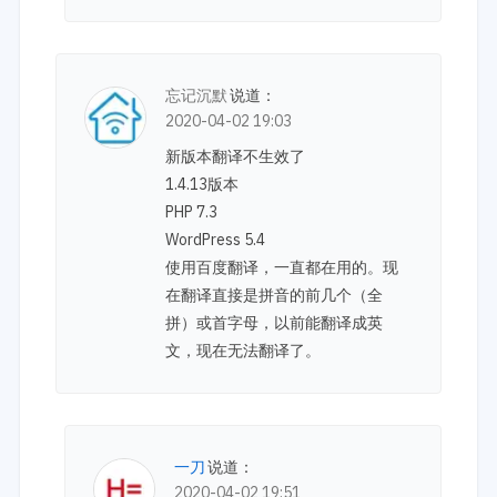
忘记沉默
说道：
2020-04-02 19:03
新版本翻译不生效了
1.4.13版本
PHP 7.3
WordPress 5.4
使用百度翻译，一直都在用的。现
在翻译直接是拼音的前几个（全
拼）或首字母，以前能翻译成英
文，现在无法翻译了。
一刀
说道：
2020-04-02 19:51