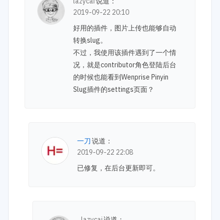
lazycai
说道：
2019-09-22 20:10
好用的插件，图片上传也能够自动
转换slug。
不过，我使用该插件遇到了一个情
况，就是contributor角色登陆后台
的时候也能看到Wenprise Pinyin
Slug插件的settings页面？
一刀
说道：
2019-09-22 22:08
已修复，在后台更新即可。
lazycai
说道：