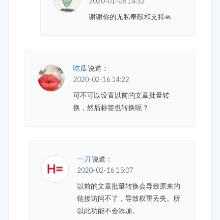
2020-01-08 14:32
谢谢你的无私奉献和支持🙏
吃瓜
说道：
2020-02-16 14:22
可不可以设置以前的文章批量转
换，然后标签也转换呢？
一刀
说道：
2020-02-16 15:07
以前的文章批量转换会导致原来的
链接访问不了，导致权重丢失。所
以此功能不会添加。