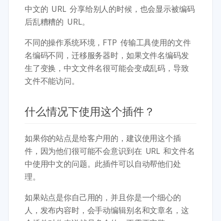
中文的 URL 分享给别人的时候，也会显示被编码
后乱糟糟的 URL。
不同的操作系统环境，FTP 传输工具使用的文件
名编码不同，迁移服务器时，如果文件名编码发
生了变换，中文文件名很可能会变成乱码，导致
文件不能访问。
什么情况下使用这个插件？
如果你的站点是给客户用的，建议使用这个插
件，因为他们很可能不会意识到在 URL 和文件名
中使用中文的问题。此插件可以自动帮他们处
理。
如果站点是你自己用的，并且你是一个细心的
人，发布内容时，会手动编辑别名和文章名，这