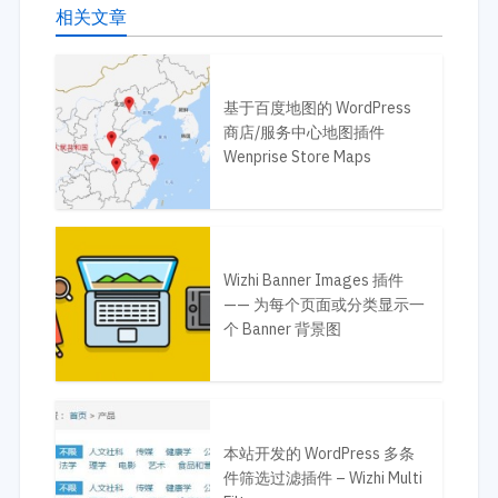
相关文章
基于百度地图的 WordPress
商店/服务中心地图插件
Wenprise Store Maps
Wizhi Banner Images 插件
—— 为每个页面或分类显示一
个 Banner 背景图
本站开发的 WordPress 多条
件筛选过滤插件 – Wizhi Multi