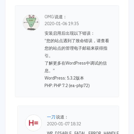
OMG
说道：
2020-01-06 19:35
安装启用后出现以下错误：
“您的站点遇到了致命错误，请查看
您的站点的管理电子邮箱来获得指
引。
了解更多在WordPress中调试的信
息。”
WordPress: 5.3.2版本
PHP: PHP 7.2 (ea-php72)
一刀
说道：
2020-01-07 18:32
WP_DISABLE_FATAL_ERROR_HANDLER