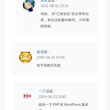
张东
说道：
2021-08-12 23:26
对的。 对“已有别名”的文章和分
类，有办法批量转换吗。 只对新
的有效。
速
说道：
2019-04-21 19:49
首字母模式无效
一刀
说道：
2019-04-22 10:41
提供一下 PHP 和 WordPress 版本