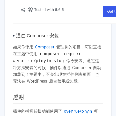
通过 Composer 安装
如果你使用
Composer
管理你的项目，可以直接
在主题中使用
composer require
命令安装。通过这
wenprise/pinyin-slug
种方法安装的时候，插件以通过 Composer 自动
加载到了主题中，不会出现在插件列表页面，也
无法在 WordPress 后台禁用或卸载。
感谢
插件的拼音转换功能使用了
overtrue/pinyin
项