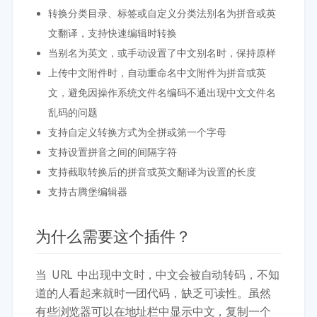
转换分类目录、标签或自定义分类法别名为拼音或英
文翻译，支持快速编辑时转换
当别名为英文，或手动设置了中文别名时，保持原样
上传中文附件时，自动重命名中文附件为拼音或英
文，避免因操作系统文件名编码不通出现中文文件名
乱码的问题
支持自定义转换方式为全拼或第一个字母
支持设置拼音之间的间隔字符
支持截取转换后的拼音或英文翻译为设置的长度
支持古腾堡编辑器
为什么需要这个插件？
当 URL 中出现中文时，中文会被自动转码，不知
道的人看起来就时一团代码，缺乏可读性。虽然
有些浏览器可以在地址栏中显示中文，复制一个