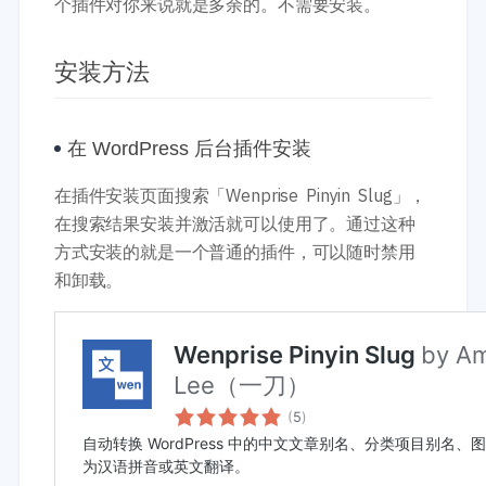
个插件对你来说就是多余的。不需要安装。
安装方法
在 WordPress 后台插件安装
在插件安装页面搜索「Wenprise Pinyin Slug」，
在搜索结果安装并激活就可以使用了。通过这种
方式安装的就是一个普通的插件，可以随时禁用
和卸载。