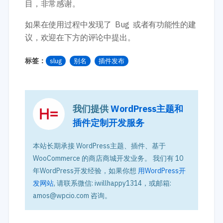
目，非常感谢。
如果在使用过程中发现了 Bug 或者有功能性的建
议，欢迎在下方的评论中提出。
标签：
slug
别名
插件发布
我们提供
WordPress主题和
插件定制开发服务
本站长期承接 WordPress主题、插件、基于
WooCommerce 的商店商城开发业务。 我们有 10
年WordPress开发经验，如果你想
用WordPress开
发网站
, 请联系微信: iwillhappy1314，或邮箱:
amos@wpcio.com 咨询。