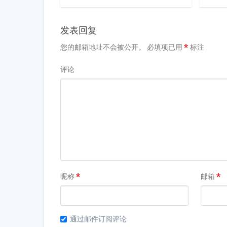
发表回复
您的邮箱地址不会被公开。
必填项已用
*
标注
评论
昵称
*
邮箱
*
通过邮件订阅评论