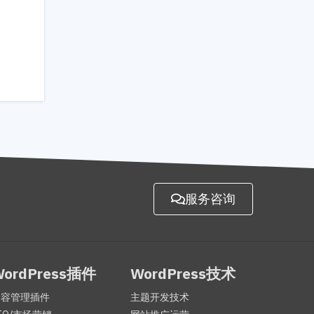
服务咨询
WordPress插件
WordPress技术
内容管理插件
主题开发技术