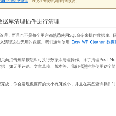
WordPress 数据库
，以便在出现错误的时候恢复。
er 数据库清理插件进行清理
令进行管理，而且也不是每个用户都熟悉使用SQL命令来操作数据库。
件来清理这些无用的数据。我们通常使用
Easy WP Cleaner 数
面点击删除按钮即可执行数据库清理操作。除了清理Post Met
数据，如无用评论、文章草稿、版本等。我们强烈推荐使用这个简
理完成，你会发现数据库的大小有所减小，并且在某些查询操作时