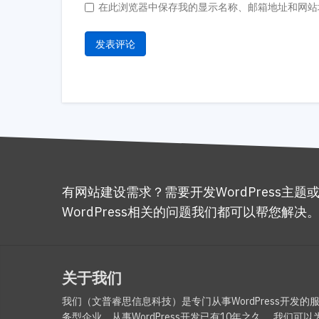
在此浏览器中保存我的显示名称、邮箱地址和网站
有网站建设需求？需要开发WordPress主题
WordPress相关的问题我们都可以帮您解决
关于我们
我们（文普睿思信息科技）是专门从事WordPress开发的
务型企业，从事WordPress开发已有10年之久。 我们可以