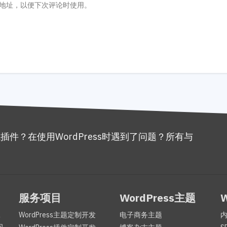
地址，以便下次评论时使用。
或插件？在使用WordPress时遇到了问题？所有与
。
服务项目
WordPress主题
服
WordPress主题定制开发
电子商务主题
为