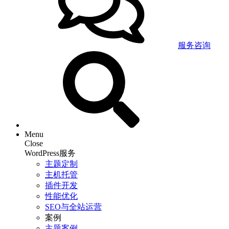
服务咨询
Menu
Close
WordPress服务
主题定制
主机托管
插件开发
性能优化
SEO与全站运营
案例
主题案例