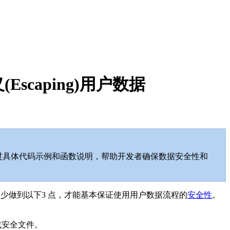
义(Escaping)用户数据
通过具体代码示例和函数说明，帮助开发者确保数据安全性和
要至少做到以下3 点，才能基本保证使用用户数据流程的
安全性
。
或安全文件。