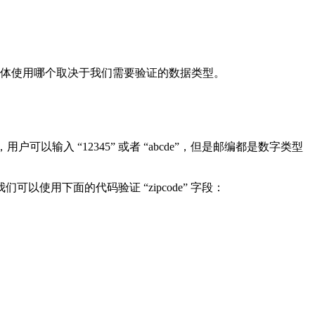
体使用哪个取决于我们需要验证的数据类型。
以输入 “12345” 或者 “abcde”，但是邮编都是数字类型
用下面的代码验证 “zipcode” 字段：