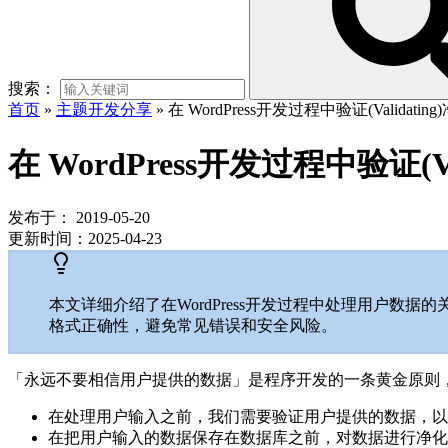
搜索：
首页
»
主题开发分享
»
在 WordPress开发过程中验证(Validating)
在 WordPress开发过程中验证(Val
发布于：
2019-05-20
更新时间：
2025-04-23
本文详细介绍了在WordPress开发过程中处理用户
格式正确性，避免常见错误和安全风险。
「永远不要相信用户提供的数据」是程序开发的一条黄金原则，一个
在处理用户输入之前，我们需要验证用户提供的数据，以
在把用户输入的数据保存在数据库之前，对数据进行净化（