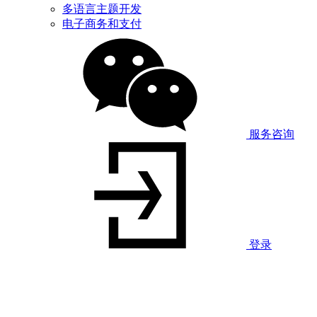
多语言主题开发
电子商务和支付
服务咨询
登录