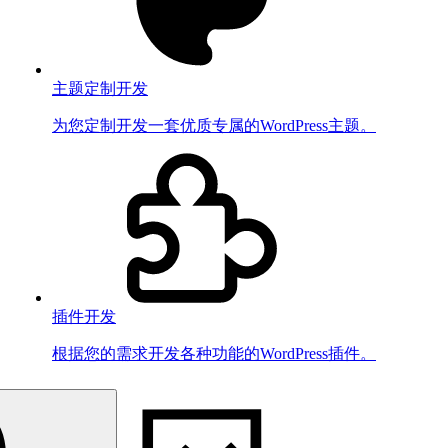
主题定制开发
为您定制开发一套优质专属的WordPress主题。
插件开发
根据您的需求开发各种功能的WordPress插件。