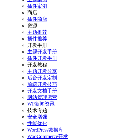
插件案例
商店
插件商店
资源
主题推荐
插件推荐
开发手册
主题开发手册
插件开发手册
开发教程
主题开发分享
后台开发定制
前端开发技巧
开发文档手册
网站管理运营
WP新闻资讯
技术专题
安全增强
性能优化
WordPress数据库
WooCommerce开发