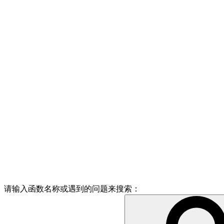
请输入函数名称或遇到的问题来搜索：