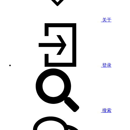
关于
登录
搜索