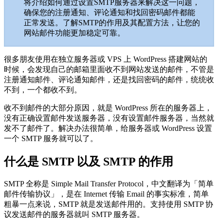
将介绍如何通过设置SMTP服务器来解决这一问题，
确保您的注册通知、评论通知和找回密码邮件都能
正常发送。了解SMTP的作用及其配置方法，让您的
网站邮件功能更加稳定可靠。
很多朋友使用在独立服务器或 VPS 上 WordPress 搭建网站的
时候，会发现自己的邮箱里面收不到网站发送的邮件，不管是
注册通知邮件、评论通知邮件，还是找回密码的邮件，统统收
不到，一个都收不到。
收不到邮件的大部分原因，就是 WordPress 所在的服务器上，
没有正确设置邮件发送服务器，没有设置邮件服务器，当然就
发不了邮件了。解决办法很简单，给服务器或 WordPress 设置
一个 SMTP 服务就可以了。
什么是 SMTP 以及 SMTP 的作用
SMTP 全称是 Simple Mail Transfer Protocol，中文翻译为「简单
邮件传输协议」，是在 Internet 传输 Email 的事实标准，简单
粗暴一点来说，SMTP 就是发送邮件用的。支持使用 SMTP 协
议发送邮件的服务器就叫 SMTP 服务器。