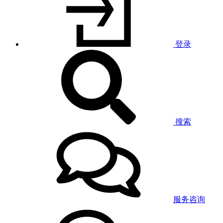
登录
搜索
服务咨询