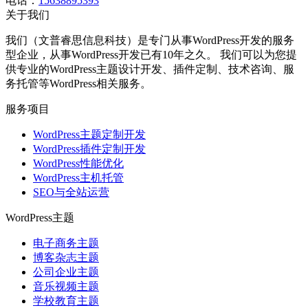
电话：
15638895393
关于我们
我们（文普睿思信息科技）是专门从事WordPress开发的服务
型企业，从事WordPress开发已有10年之久。 我们可以为您提
供专业的WordPress主题设计开发、插件定制、技术咨询、服
务托管等WordPress相关服务。
服务项目
WordPress主题定制开发
WordPress插件定制开发
WordPress性能优化
WordPress主机托管
SEO与全站运营
WordPress主题
电子商务主题
博客杂志主题
公司企业主题
音乐视频主题
学校教育主题