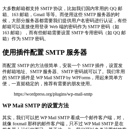
大多数邮箱都支持 SMTP 协议，比如我们国内常用的 QQ 邮
箱、163 邮箱，Gmail 等等。而使用这些 SMTP 服务器的时
候，大部分服务器都需要我们提供用户名密码进行认证，有些
邮箱可以直接使用登录 Web 端的密码作为 SMTP 密码（如
163 邮箱），而有些邮箱需要设置 SMTP 专用密码（如 QQ 邮
箱）作为 SMTP 密码。
使用插件配置 SMTP 服务器
而配置 SMTP 的方法很简单，安装一个 SMTP 插件，设置发
件邮箱地址、SMTP 服务器、SMTP 密码就可以了。我们常用
的 SMTP 插件是 WP Mail SMTP by WPForms，用起来简单方
便，一直挺稳定的，推荐有需要的朋友使用。
https://wordpress.org/plugins/wp-mail-smtp
WP Mail SMTP 的设置方法
其实，我们可以把 WP Mail SMTP 看成一个邮件客户端，对，
就像 foxmail 那样的邮件客户端，只不过 WP Mail SMTP 是在