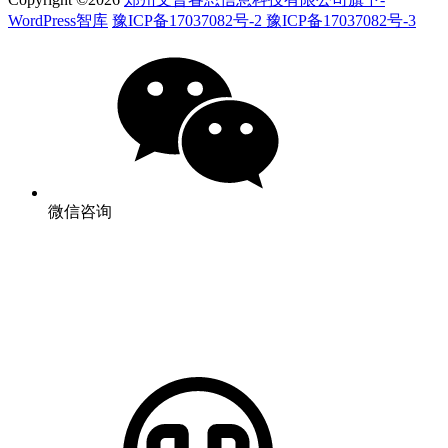
WordPress智库
豫ICP备17037082号-2 豫ICP备17037082号-3
微信咨询