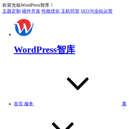
欢迎光临WordPress智库！
主题定制
插件开发
性能优化
主机托管
SEO与全站运营
WordPress智库
首页
服务
案