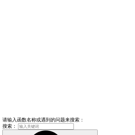
请输入函数名称或遇到的问题来搜索：
搜索：