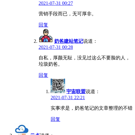
2021-07-31 00:27
营销手段而已，无可厚非。
回复
奶爸建站笔记
说道：
2021-07-31 00:28
自私，厚颜无耻，没见过这么不要脸的人，
垃圾奶爸。
回复
宇宙联盟
说道：
2021-07-31 22:21
实事求是，奶爸笔记的文章整理的不错
回复