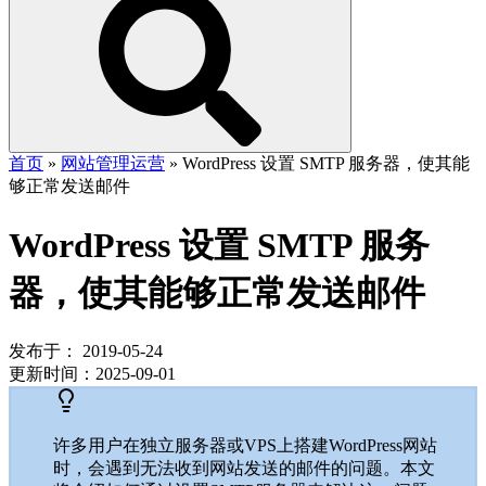
首页
»
网站管理运营
»
WordPress 设置 SMTP 服务器，使其能
够正常发送邮件
WordPress 设置 SMTP 服务
器，使其能够正常发送邮件
发布于：
2019-05-24
更新时间：
2025-09-01
许多用户在独立服务器或VPS上搭建WordPress网站
时，会遇到无法收到网站发送的邮件的问题。本文