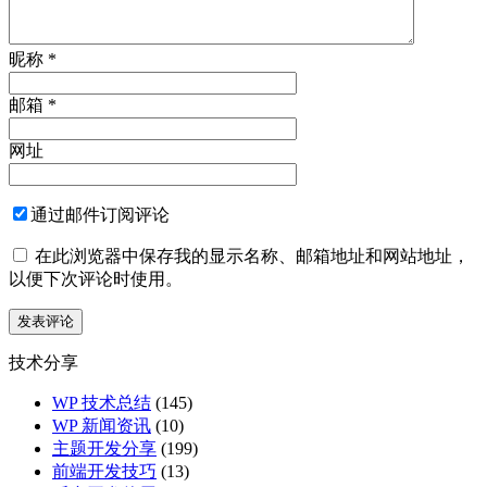
昵称
*
邮箱
*
网址
通过邮件订阅评论
在此浏览器中保存我的显示名称、邮箱地址和网站地址，
以便下次评论时使用。
技术分享
WP 技术总结
(145)
WP 新闻资讯
(10)
主题开发分享
(199)
前端开发技巧
(13)