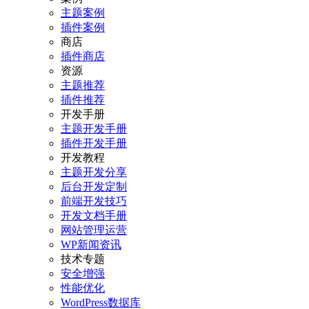
主题案例
插件案例
商店
插件商店
资源
主题推荐
插件推荐
开发手册
主题开发手册
插件开发手册
开发教程
主题开发分享
后台开发定制
前端开发技巧
开发文档手册
网站管理运营
WP新闻资讯
技术专题
安全增强
性能优化
WordPress数据库