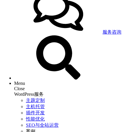
服务咨询
Menu
Close
WordPress服务
主题定制
主机托管
插件开发
性能优化
SEO与全站运营
案例