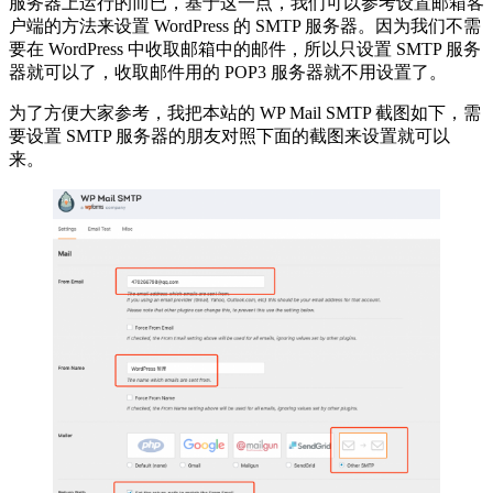
服务器上运行的而已，基于这一点，我们可以参考设置邮箱客
户端的方法来设置 WordPress 的 SMTP 服务器。因为我们不需
要在 WordPress 中收取邮箱中的邮件，所以只设置 SMTP 服务
器就可以了，收取邮件用的 POP3 服务器就不用设置了。
为了方便大家参考，我把本站的 WP Mail SMTP 截图如下，需
要设置 SMTP 服务器的朋友对照下面的截图来设置就可以
来。