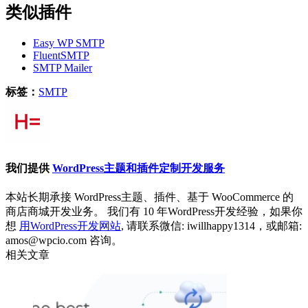
类似插件
Easy WP SMTP
FluentSMTP
SMTP Mailer
标签：
SMTP
我们提供
WordPress主题和插件定制开发服务
本站长期承接 WordPress主题、插件、基于 WooCommerce 的
商店商城开发业务。 我们有 10 年WordPress开发经验，如果你
想
用WordPress开发网站
, 请联系微信: iwillhappy1314，或邮箱:
amos@wpcio.com 咨询。
相关文章