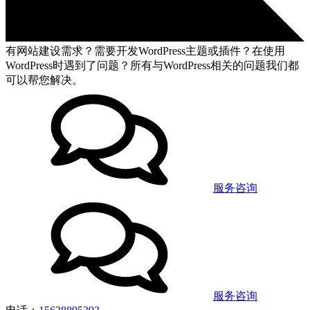
有网站建设需求？需要开发WordPress主题或插件？在使用
WordPress时遇到了问题？所有与WordPress相关的问题我们都
可以帮您解决。
服务咨询
服务咨询