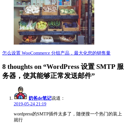
怎么设置 WooCommerce 分组产品，最大化您的销售量
8 thoughts on “
WordPress 设置 SMTP 服
务器，使其能够正常发送邮件
”
奶爸de笔记
说道：
2019-05-24 21:19
wordpress的SMTP插件太多了，随便搜一个热门的装上
就行