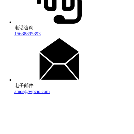
电话咨询
15638895393
电子邮件
amos@wpcio.com