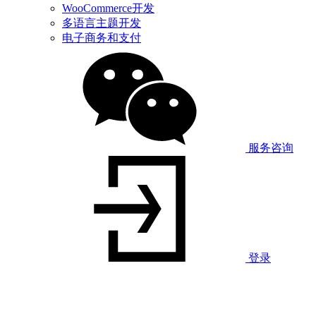
WooCommerce开发
多语言主题开发
电子商务和支付
服务咨询
登录