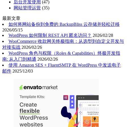
后台开发使用
(47)
网站管理运营
(35)
最新文章
如何将网站备份到免费的 BackupBliss 云存储并轻松迁移
2026/05/15
WordPress 如何限制 REST API 匿名访问？
2026/02/28
WooCommerce 收款网关终极指南：从选型到自定义开发与
对接实战
2026/02/26
WordPress 角色与权限（Roles & Capabilities）终极开发指
南: 从入门到精通
2026/02/26
使用 Amazon SES + FluentSMTP 在 WordPress 中发送电子
邮件
2025/12/03