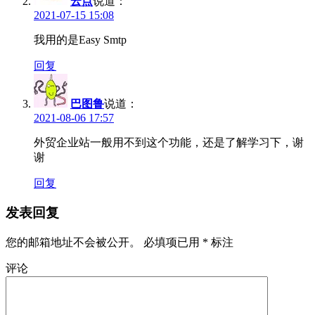
云点
说道：
2021-07-15 15:08
我用的是Easy Smtp
回复
巴图鲁
说道：
2021-08-06 17:57
外贸企业站一般用不到这个功能，还是了解学习下，谢
谢
回复
发表回复
您的邮箱地址不会被公开。
必填项已用
*
标注
评论