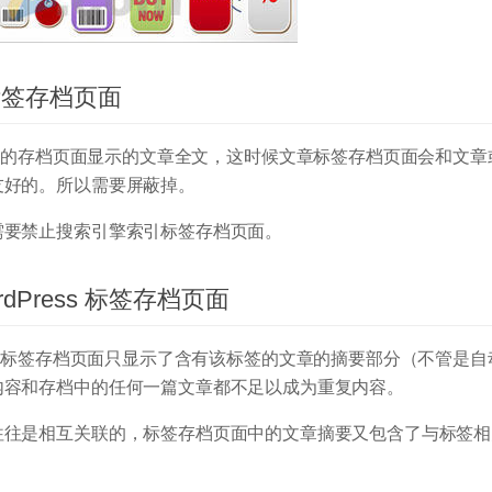
标签存档页面
主题默认的存档页面显示的文章全文，这时候文章标签存档页面会和文章
友好的。所以需要屏蔽掉。
需要禁止搜索引擎索引标签存档页面。
Press 标签存档页面
时，一个标签存档页面只显示了含有该标签的文章的摘要部分（不管是自
内容和存档中的任何一篇文章都不足以成为重复内容。
往往是相互关联的，标签存档页面中的文章摘要又包含了与标签相