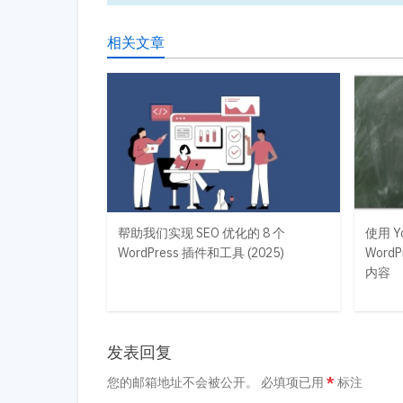
相关文章
帮助我们实现 SEO 优化的 8 个
使用 Yo
WordPress 插件和工具 (2025)
Wor
内容
发表回复
您的邮箱地址不会被公开。
必填项已用
*
标注