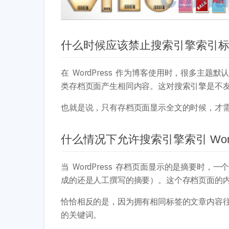
什么时候应该禁止搜索引擎索引
在 WordPress 作为博客使用时，很多
类存档页面产生相同内容。这对搜索引擎是不
也就是说，只有存档页面显示全文的时候，才
什么情况下允许搜索引擎索引 Word
当 WordPress 存档页面显示的是摘要
成的还是人工撰写的摘要）。这个存档页面的
恰恰相反的是，因为拥有相同标签的文章内容
的关键词。