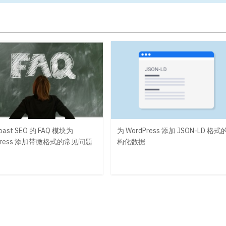
ast SEO 的 FAQ 模块为
为 WordPress 添加 JSON-LD 格
dPress 添加带微格式的常见问题
构化数据