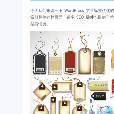
今天我们来说一下 WordPress 文章标签优化
索引标签存档页面。很多 SEO 插件也提供
是看情况。