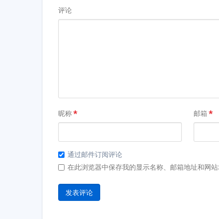
评论
昵称
*
邮箱
*
通过邮件订阅评论
在此浏览器中保存我的显示名称、邮箱地址和网站