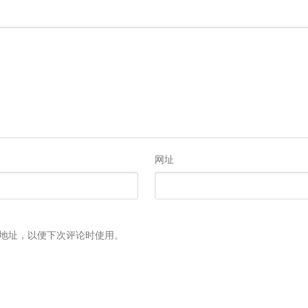
网址
地址，以便下次评论时使用。