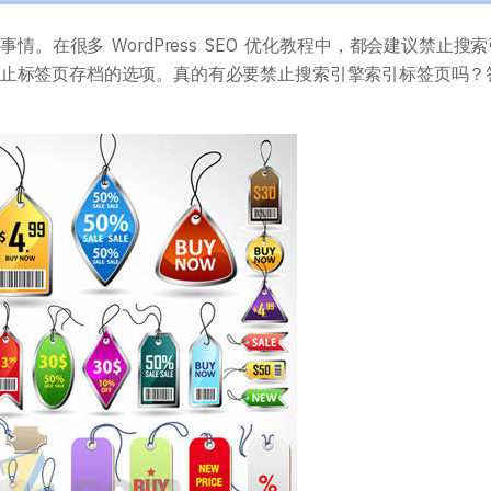
主题开发手册
插件开发手册
的事情。在很多 WordPress SEO 优化教程中，都会建议禁止搜
了禁止标签页存档的选项。真的有必要禁止搜索引擎索引标签页吗？