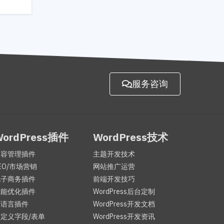
服务咨询
WordPress插件
WordPress技术
内容管理插件
主题开发技术
EO/市场营销
网站推广运营
电子商务插件
前端开发技巧
性能优化插件
WordPress后台定制
多语言插件
WordPress开发文档
定义字段/表单
WordPress开发资讯