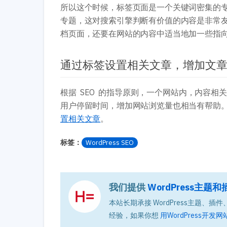
所以这个时候，标签页面是一个关键词密集的
专题，这对搜索引擎判断有价值的内容是非常
档页面，还要在网站的内容中适当地加一些指
通过标签设置相关文章，增加文
根据 SEO 的指导原则，一个网站内，内容
用户停留时间，增加网站浏览量也相当有帮助
置相关文章
。
标签：
WordPress SEO
我们提供
WordPress主
本站长期承接 WordPress主题、插件、
经验，如果你想
用WordPress开发网