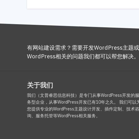
有网站建设需求？需要开发WordPress主题
WordPress相关的问题我们都可以帮您解决
关于我们
我们（文普睿思信息科技）是专门从事WordPress开发的
务型企业，从事WordPress开发已有10年之久。 我们可以
您提供专业的WordPress主题设计开发、插件定制、技术
询、服务托管等WordPress相关服务。