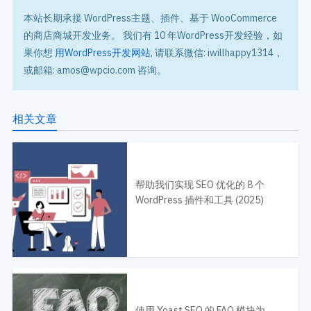
本站长期承接 WordPress主题、插件、基于 WooCommerce
的商店商城开发业务。 我们有 10 年WordPress开发经验，如
果你想
用WordPress开发网站
, 请联系微信: iwillhappy1314，
或邮箱: amos@wpcio.com 咨询。
相关文章
帮助我们实现 SEO 优化的 8 个
WordPress 插件和工具 (2025)
使用 Yoast SEO 的 FAQ 模块为