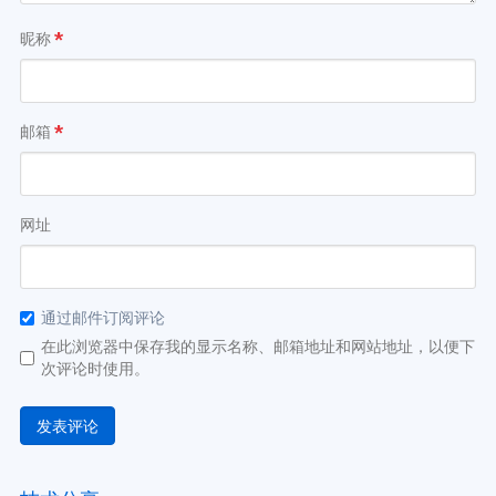
昵称
*
邮箱
*
网址
通过邮件订阅评论
在此浏览器中保存我的显示名称、邮箱地址和网站地址，以便下
次评论时使用。