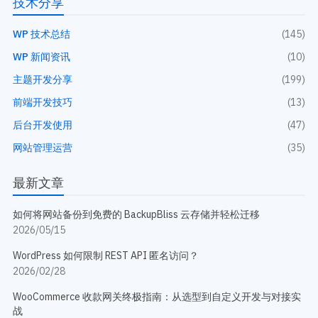
技术分享
WP 技术总结
(145)
WP 新闻资讯
(10)
主题开发分享
(199)
前端开发技巧
(13)
后台开发使用
(47)
网站管理运营
(35)
最新文章
如何将网站备份到免费的 BackupBliss 云存储并轻松迁移
2026/05/15
WordPress 如何限制 REST API 匿名访问？
2026/02/28
WooCommerce 收款网关终极指南：从选型到自定义开发与对接实
战