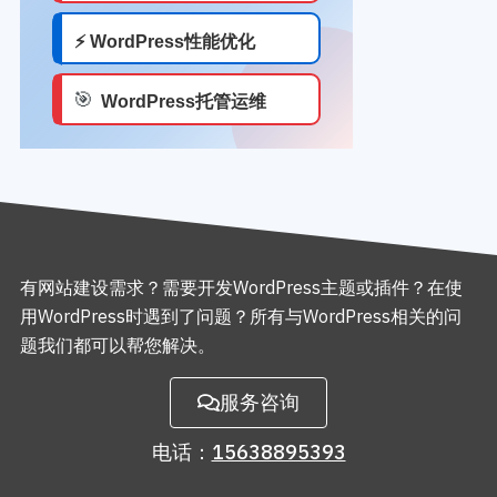
有网站建设需求？需要开发WordPress主题或插件？在使
用WordPress时遇到了问题？所有与WordPress相关的问
题我们都可以帮您解决。
服务咨询
电话：
15638895393