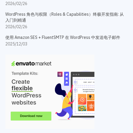
2026/02/26
WordPress 角色与权限（Roles & Capabilities）终极开发指南: 从
入门到精通
2026/02/26
使用 Amazon SES + FluentSMTP 在 WordPress 中发送电子邮件
2025/12/03