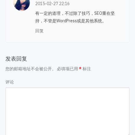
2015-02-27 22:16
有一定的道理，不过除了技巧，SEO重在坚
持，不管是WordPress或是其他系统。
回复
发表回复
您的邮箱地址不会被公开。
必填项已用
*
标注
评论