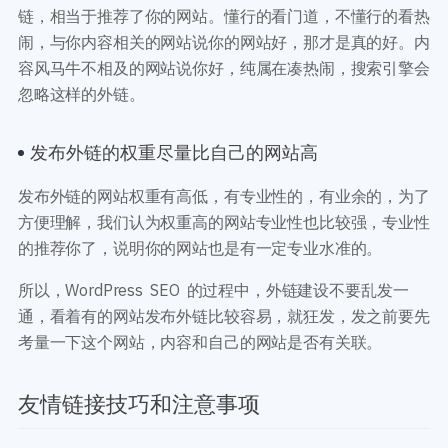
链，相当于推荐了你的网站。懂行的看门道，不懂行的看热
闹，与你内容相关的网站说你的网站好，那才是真的好。内
容风马牛不相及的网站说你好，纯属在凑热闹，搜索引擎会
忽略这样的外链。
发布外链的权重尽量比自己的网站高
发布外链的网站权重有高低，有专业性的，有业余的，为了
方便理解，我们认为权重高的网站专业性也比较强，专业性
的推荐你了，说明你的网站也是有一定专业水准的。
所以，WordPress SEO 的过程中，外链建设不要乱发一
通，看着有的网站发布外链比较容易，就狂发，发之前要先
考量一下这个网站，内容和自己的网站是否有关联。
友情链接技巧和注意事项