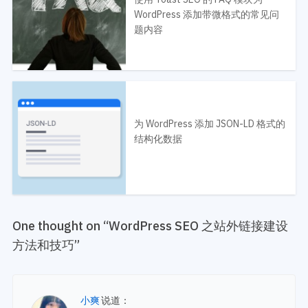
WordPress 添加带微格式的常见问
题内容
为 WordPress 添加 JSON-LD 格式的
结构化数据
One thought on “
WordPress SEO 之站外链接建设
方法和技巧
”
小爽
说道：