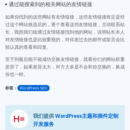
通过能搜索到的相关网站的友情链接
如果你找到的这些网站有友情链接，这些友情链接肯定是经
过这个网站挑选后的，逐个查看这些友情链接，主动联系站
长，既然我们能通过友情链接找到他的网站，说明站长本人
对友情链接也是比较重视的，对你发过去的邮件或留言会比
较认真的查看和回复。
至于到最后能不能成功交换友情链接，就看你们的网站权重
差异了，如果差异太大，对方大多是不会和你交换的，换成
你也一样。
标签：
WordPress SEO
我们提供
WordPress主题和插件定制
开发服务