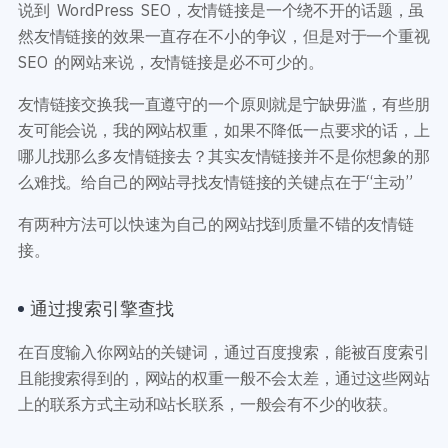
说到 WordPress SEO，友情链接是一个绕不开的话题，虽
然友情链接的效果一直存在不小的争议，但是对于一个重视
SEO 的网站来说，友情链接是必不可少的。
友情链接交换我一直遵守的一个原则就是宁缺毋滥，有些朋
友可能会说，我的网站权重，如果不降低一点要求的话，上
哪儿找那么多友情链接去？其实友情链接并不是你想象的那
么难找。给自己的网站寻找友情链接的关键点在于“主动”
有两种方法可以快速为自己的网站找到质量不错的友情链
接。
通过搜索引擎查找
在百度输入你网站的关键词，通过百度搜索，能被百度索引
且能搜索得到的，网站的权重一般不会太差，通过这些网站
上的联系方式主动和站长联系，一般会有不少的收获。