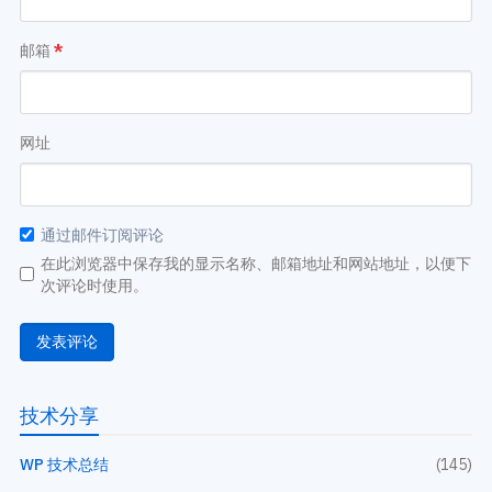
邮箱
*
网址
通过邮件订阅评论
在此浏览器中保存我的显示名称、邮箱地址和网站地址，以便下
次评论时使用。
技术分享
WP 技术总结
(145)