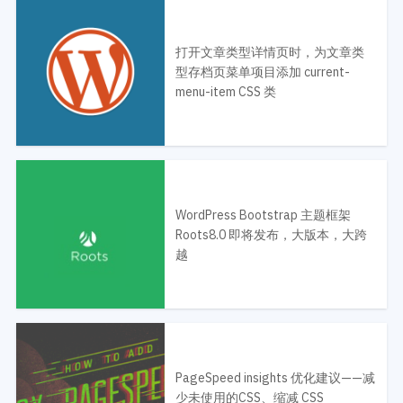
打开文章类型详情页时，为文章类
型存档页菜单项目添加 current-
menu-item CSS 类
WordPress Bootstrap 主题框架
Roots8.0 即将发布，大版本，大跨
越
PageSpeed insights 优化建议——减
少未使用的CSS、缩减 CSS