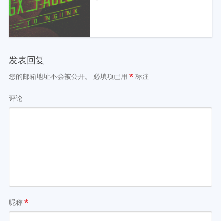
发表回复
您的邮箱地址不会被公开。
必填项已用
*
标注
评论
昵称
*