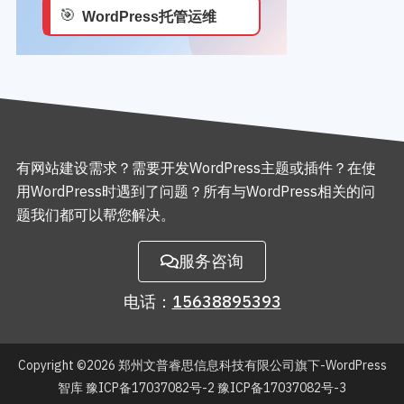
有网站建设需求？需要开发WordPress主题或插件？在使
用WordPress时遇到了问题？所有与WordPress相关的问
题我们都可以帮您解决。
服务咨询
电话：
15638895393
Copyright ©2026
郑州文普睿思信息科技有限公司旗下-WordPress
智库
豫ICP备17037082号-2 豫ICP备17037082号-3