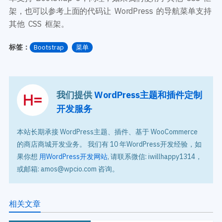
架，也可以参考上面的代码让 WordPress 的导航菜单支持
其他 CSS 框架。
标签：
Bootstrap
菜单
我们提供
WordPress主题和插件定制
开发服务
本站长期承接 WordPress主题、插件、基于 WooCommerce
的商店商城开发业务。 我们有 10 年WordPress开发经验，如
果你想
用WordPress开发网站
, 请联系微信: iwillhappy1314，
或邮箱: amos@wpcio.com 咨询。
相关文章