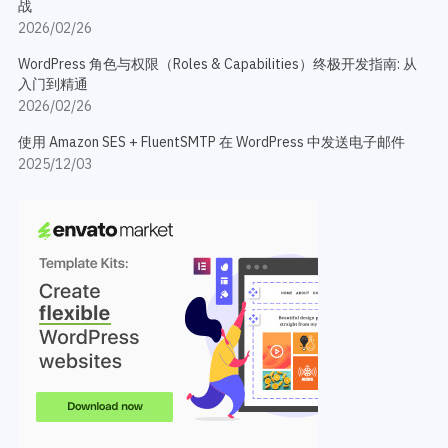
战
2026/02/26
WordPress 角色与权限（Roles & Capabilities）终极开发指南: 从
入门到精通
2026/02/26
使用 Amazon SES + FluentSMTP 在 WordPress 中发送电子邮件
2025/12/03