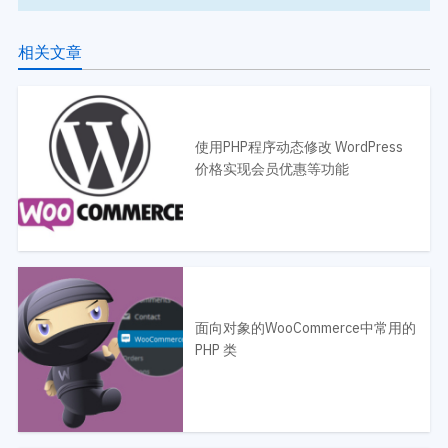
相关文章
使用PHP程序动态修改 WordPress
价格实现会员优惠等功能
面向对象的WooCommerce中常用的
PHP 类