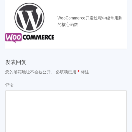
WooCommerce开发过程中经常用到
的核心函数
发表回复
您的邮箱地址不会被公开。
必填项已用
*
标注
评论