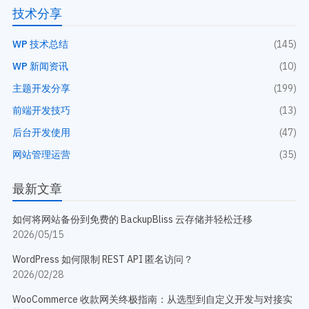
技术分享
WP 技术总结
(145)
WP 新闻资讯
(10)
主题开发分享
(199)
前端开发技巧
(13)
后台开发使用
(47)
网站管理运营
(35)
最新文章
如何将网站备份到免费的 BackupBliss 云存储并轻松迁移
2026/05/15
WordPress 如何限制 REST API 匿名访问？
2026/02/28
WooCommerce 收款网关终极指南：从选型到自定义开发与对接实