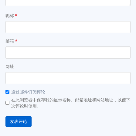
昵称
*
邮箱
*
网址
通过邮件订阅评论
在此浏览器中保存我的显示名称、邮箱地址和网站地址，以便下
次评论时使用。