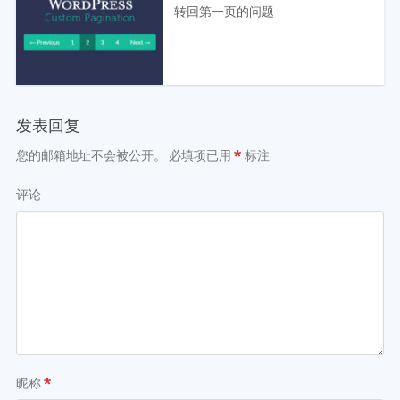
转回第一页的问题
发表回复
您的邮箱地址不会被公开。
必填项已用
*
标注
评论
昵称
*