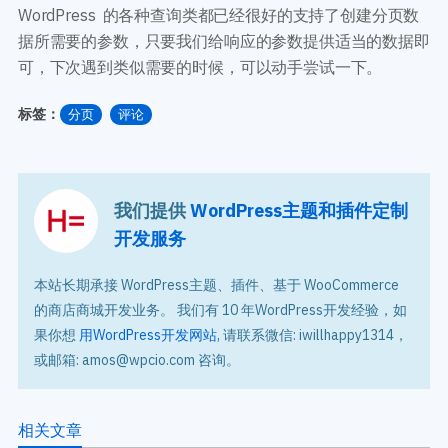
WordPress 的各种查询类都已经很好的支持了创建分页数
据所需要的参数，只要我们给响应的参数提供适当的数据即
可，下次遇到类似需要的时候，可以动手尝试一下。
标签：
分页
评论
我们提供
WordPress主题和插件定制
开发服务
本站长期承接 WordPress主题、插件、基于 WooCommerce
的商店商城开发业务。 我们有 10 年WordPress开发经验，如
果你想
用WordPress开发网站
, 请联系微信: iwillhappy1314，
或邮箱: amos@wpcio.com 咨询。
相关文章