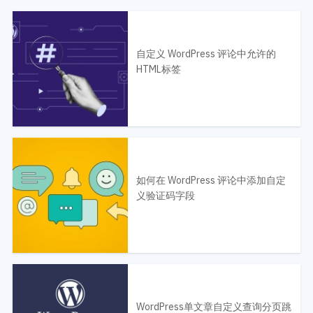
自定义 WordPress 评论中允许的
HTML标签
如何在 WordPress 评论中添加自定
义验证码字段
WordPress单文章自定义查询分页跳