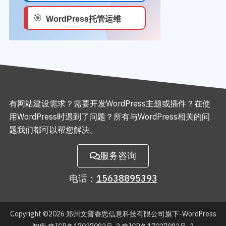
有网站建设需求？需要开发WordPress主题或插件？在使
用WordPress时遇到了问题？所有与WordPress相关的问
题我们都可以帮您解决。
服务咨询
电话：
15638895393
Copyright ©2026
郑州文普睿思信息科技有限公司旗下-WordPress