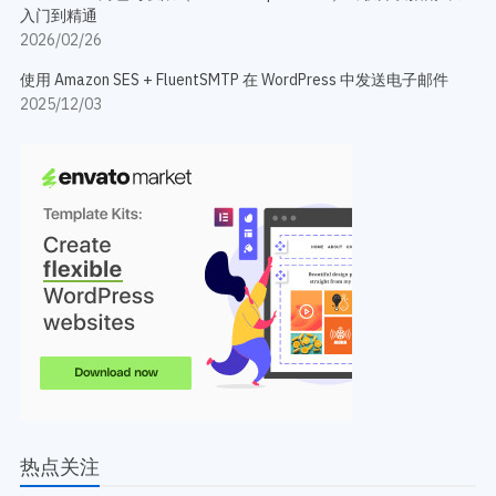
入门到精通
2026/02/26
使用 Amazon SES + FluentSMTP 在 WordPress 中发送电子邮件
2025/12/03
热点关注