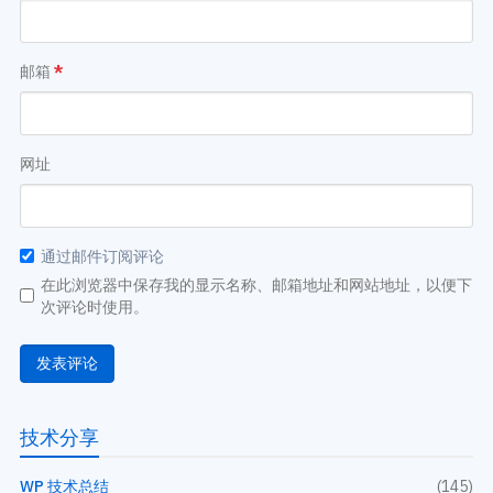
邮箱
*
网址
通过邮件订阅评论
在此浏览器中保存我的显示名称、邮箱地址和网站地址，以便下
次评论时使用。
技术分享
WP 技术总结
(145)