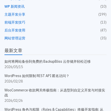
WP 新闻资讯
(10)
主题开发分享
(199)
前端开发技巧
(13)
后台开发使用
(47)
网站管理运营
(35)
最新文章
如何将网站备份到免费的 BackupBliss 云存储并轻松迁移
2026/05/15
WordPress 如何限制 REST API 匿名访问？
2026/02/28
WooCommerce 收款网关终极指南：从选型到自定义开发与对接实
战
2026/02/26
WordPress 角色与权限（Roles & Capabilities）终极开发指南: 从