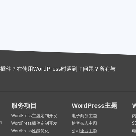
或插件？在使用WordPress时遇到了问题？所有与
。
服务项目
WordPress主题
服
WordPress主题定制开发
电子商务主题
为
WordPress插件定制开发
博客杂志主题
S
咨
WordPress性能优化
公司企业主题