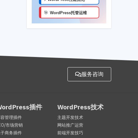
服务咨询
WordPress插件
WordPress技术
内容管理插件
主题开发技术
EO/市场营销
网站推广运营
电子商务插件
前端开发技巧