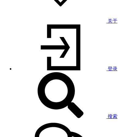
关于
登录
搜索