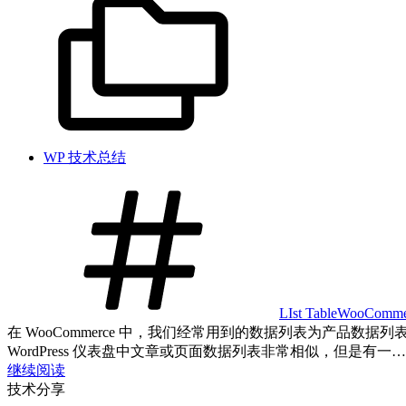
WP 技术总结
LIst Table
WooComme
在 WooCommerce 中，我们经常用到的数据列表为产品数
WordPress 仪表盘中文章或页面数据列表非常相似，但是有一…
继续阅读
技术分享