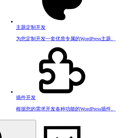
主题定制开发
为您定制开发一套优质专属的WordPress主题。
插件开发
根据您的需求开发各种功能的WordPress插件。