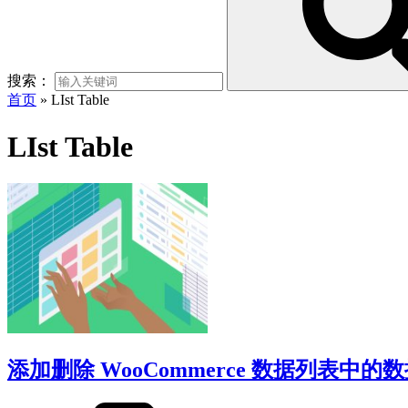
搜索：
首页
»
LIst Table
LIst Table
添加删除 WooCommerce 数据列表中的