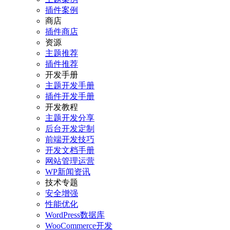
插件案例
商店
插件商店
资源
主题推荐
插件推荐
开发手册
主题开发手册
插件开发手册
开发教程
主题开发分享
后台开发定制
前端开发技巧
开发文档手册
网站管理运营
WP新闻资讯
技术专题
安全增强
性能优化
WordPress数据库
WooCommerce开发