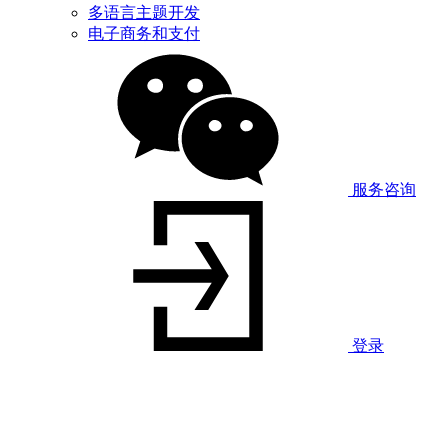
多语言主题开发
电子商务和支付
服务咨询
登录