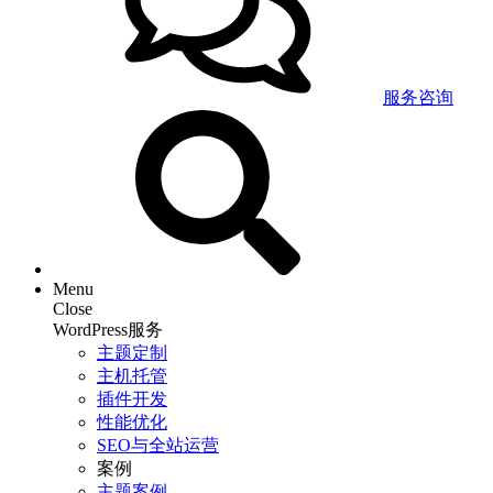
服务咨询
Menu
Close
WordPress服务
主题定制
主机托管
插件开发
性能优化
SEO与全站运营
案例
主题案例