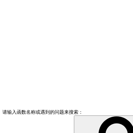
请输入函数名称或遇到的问题来搜索：