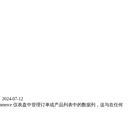
2024-07-12
mmerce 仪表盘中管理订单或产品列表中的数据列，这与在任何