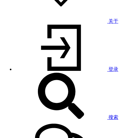
关于
登录
搜索