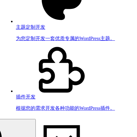
主题定制开发
为您定制开发一套优质专属的WordPress主题。
插件开发
根据您的需求开发各种功能的WordPress插件。