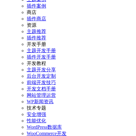
插件案例
商店
插件商店
资源
主题推荐
插件推荐
开发手册
主题开发手册
插件开发手册
开发教程
主题开发分享
后台开发定制
前端开发技巧
开发文档手册
网站管理运营
WP新闻资讯
技术专题
安全增强
性能优化
WordPress数据库
WooCommerce开发