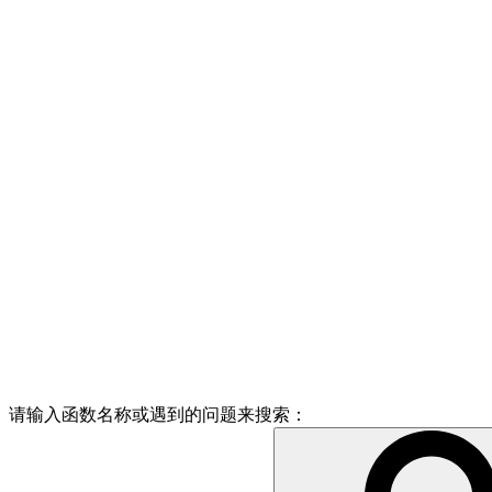
请输入函数名称或遇到的问题来搜索：