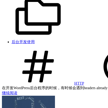
后台开发使用
HTTP
在开发WordPress后台程序的时候，有时候会遇到headers alread
继续阅读