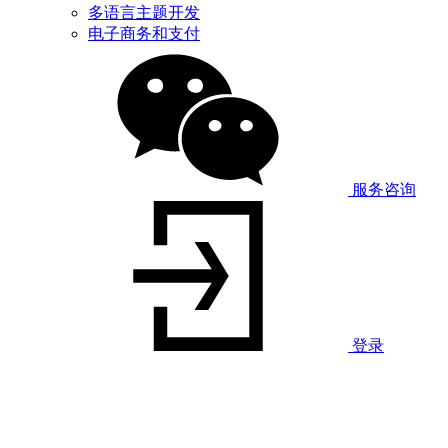
多语言主题开发
电子商务和支付
服务咨询
登录