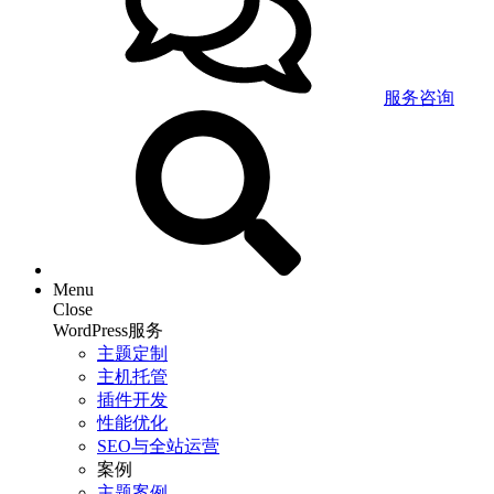
服务咨询
Menu
Close
WordPress服务
主题定制
主机托管
插件开发
性能优化
SEO与全站运营
案例
主题案例