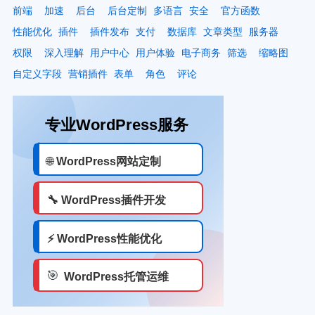
前端
加速
后台
后台定制
多语言
安全
官方函数
性能优化
插件
插件发布
支付
数据库
文章类型
服务器
权限
深入理解
用户中心
用户体验
电子商务
筛选
缩略图
自定义字段
营销插件
表单
角色
评论