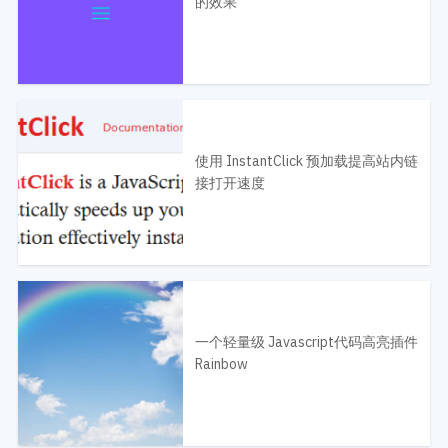
的效果
使用 InstantClick 预加载提高站内链
接打开速度
一个轻量级 Javascript代码高亮插件
Rainbow