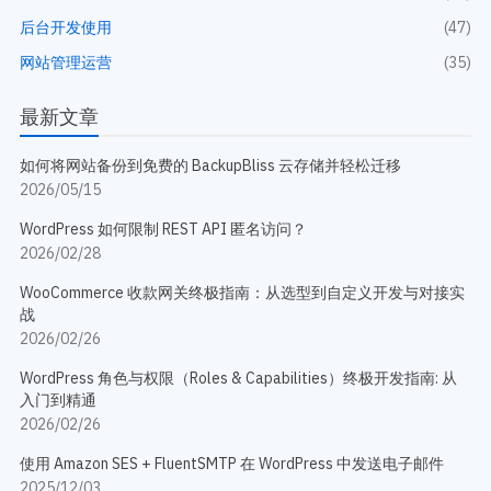
后台开发使用
(47)
网站管理运营
(35)
最新文章
如何将网站备份到免费的 BackupBliss 云存储并轻松迁移
2026/05/15
WordPress 如何限制 REST API 匿名访问？
2026/02/28
WooCommerce 收款网关终极指南：从选型到自定义开发与对接实
战
2026/02/26
WordPress 角色与权限（Roles & Capabilities）终极开发指南: 从
入门到精通
2026/02/26
使用 Amazon SES + FluentSMTP 在 WordPress 中发送电子邮件
2025/12/03