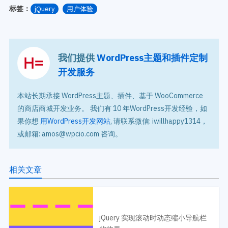
标签：
jQuery
用户体验
我们提供
WordPress主题和插件定制
开发服务
本站长期承接 WordPress主题、插件、基于 WooCommerce
的商店商城开发业务。 我们有 10 年WordPress开发经验，如
果你想
用WordPress开发网站
, 请联系微信: iwillhappy1314，
或邮箱: amos@wpcio.com 咨询。
相关文章
jQuery 实现滚动时动态缩小导航栏