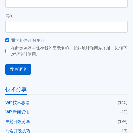
网址
通过邮件订阅评论
在此浏览器中保存我的显示名称、邮箱地址和网站地址，以便下
次评论时使用。
技术分享
WP 技术总结
(145)
WP 新闻资讯
(10)
主题开发分享
(199)
前端开发技巧
(13)