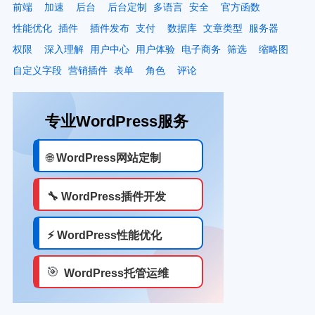
前端
加速
后台
后台定制
多语言
安全
官方函数
性能优化
插件
插件发布
支付
数据库
文章类型
服务器
权限
深入理解
用户中心
用户体验
电子商务
筛选
缩略图
自定义字段
营销插件
表单
角色
评论