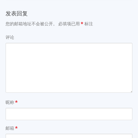
发表回复
您的邮箱地址不会被公开。
必填项已用
*
标注
评论
昵称
*
邮箱
*