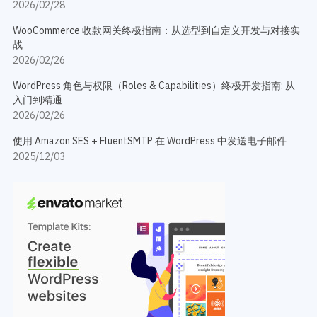
2026/02/28
WooCommerce 收款网关终极指南：从选型到自定义开发与对接实
战
2026/02/26
WordPress 角色与权限（Roles & Capabilities）终极开发指南: 从
入门到精通
2026/02/26
使用 Amazon SES + FluentSMTP 在 WordPress 中发送电子邮件
2025/12/03