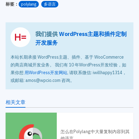
标签：
polylang
多语言
我们提供
WordPress主题和插件定制
开发服务
本站长期承接 WordPress主题、插件、基于 WooCommerce
的商店商城开发业务。 我们有 10 年WordPress开发经验，如
果你想
用WordPress开发网站
, 请联系微信: iwillhappy1314，
或邮箱: amos@wpcio.com 咨询。
相关文章
怎么在Polylang中大量复制内容到其
他语言