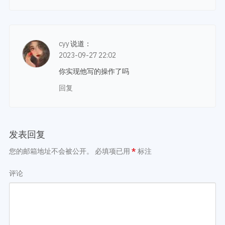
cyy
说道：
2023-09-27 22:02
你实现他写的操作了吗
回复
发表回复
您的邮箱地址不会被公开。
必填项已用
*
标注
评论