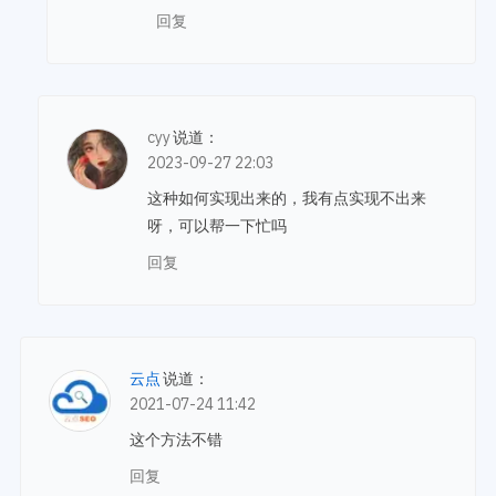
回复
cyy
说道：
2023-09-27 22:03
这种如何实现出来的，我有点实现不出来
呀，可以帮一下忙吗
回复
云点
说道：
2021-07-24 11:42
这个方法不错
回复