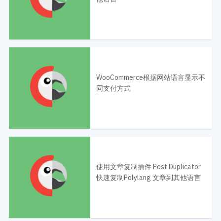
WooCommerce根据网站语言显示不
同支付方式
使用文章复制插件 Post Duplicator
快速复制Polylang 文章到其他语言