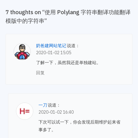
7 thoughts on “
使用 Polylang 字符串翻译功能翻译
模版中的字符串
”
奶爸建网站笔记
说道：
2020-01-02 15:05
了解一下，虽然我还是单独建站。
回复
一刀
说道：
2020-01-02 16:40
下次可以试一下，你会发现后期维护起来省
事多了。