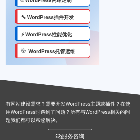
有网站建设需求？需要开发WordPress主题或插件？在使
用WordPress时遇到了问题？所有与WordPress相关的问
题我们都可以帮您解决。
服务咨询