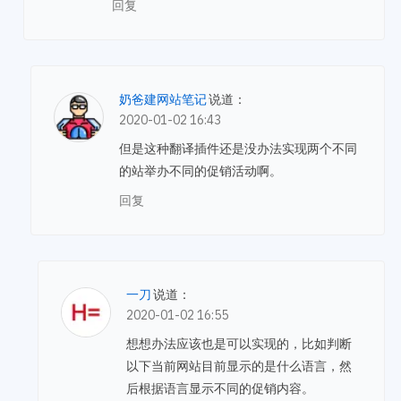
回复
奶爸建网站笔记
说道：
2020-01-02 16:43
但是这种翻译插件还是没办法实现两个不同
的站举办不同的促销活动啊。
回复
一刀
说道：
2020-01-02 16:55
想想办法应该也是可以实现的，比如判断
以下当前网站目前显示的是什么语言，然
后根据语言显示不同的促销内容。