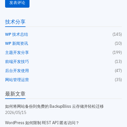
技术分享
WP 技术总结
(145)
WP 新闻资讯
(10)
主题开发分享
(199)
前端开发技巧
(13)
后台开发使用
(47)
网站管理运营
(35)
最新文章
如何将网站备份到免费的 BackupBliss 云存储并轻松迁移
2026/05/15
WordPress 如何限制 REST API 匿名访问？