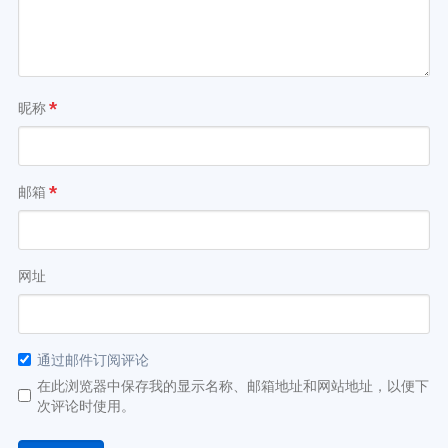
昵称
*
邮箱
*
网址
通过邮件订阅评论
在此浏览器中保存我的显示名称、邮箱地址和网站地址，以便下
次评论时使用。