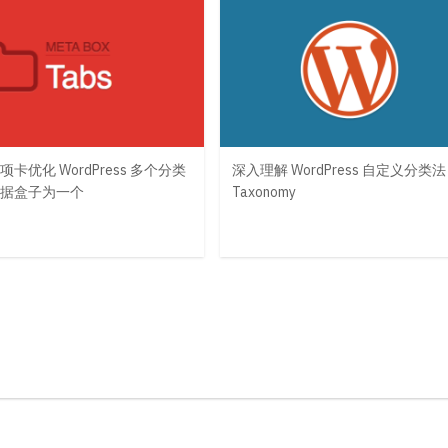
卡优化 WordPress 多个分类
深入理解 WordPress 自定义分类法
据盒子为一个
Taxonomy