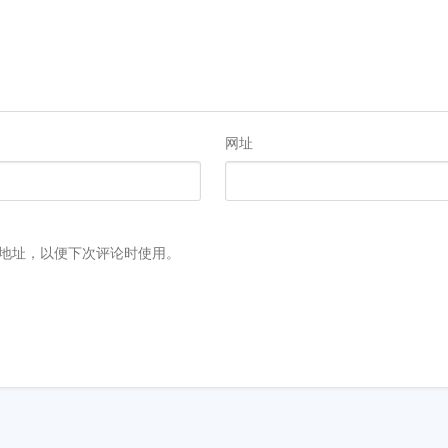
网址
地址，以便下次评论时使用。