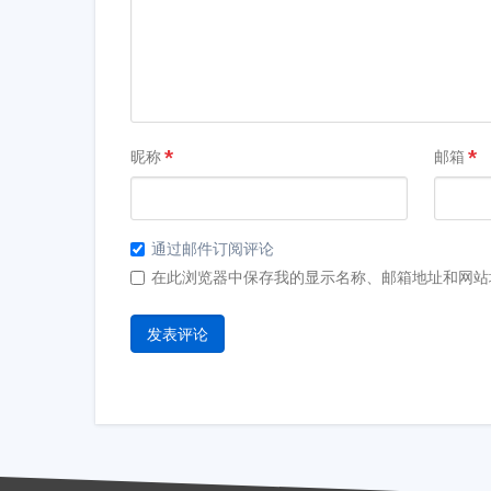
昵称
*
邮箱
*
通过邮件订阅评论
在此浏览器中保存我的显示名称、邮箱地址和网站