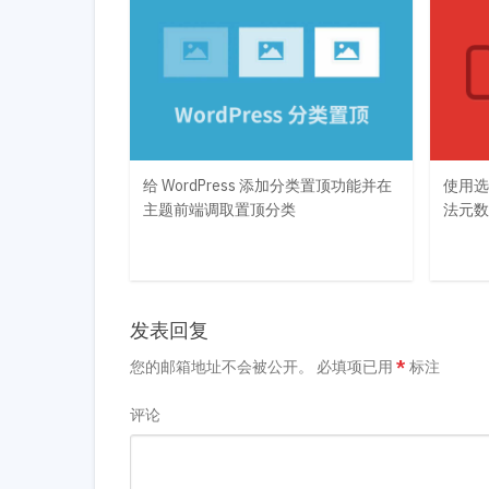
给 WordPress 添加分类置顶功能并在
使用选项
主题前端调取置顶分类
法元数
发表回复
您的邮箱地址不会被公开。
必填项已用
*
标注
评论