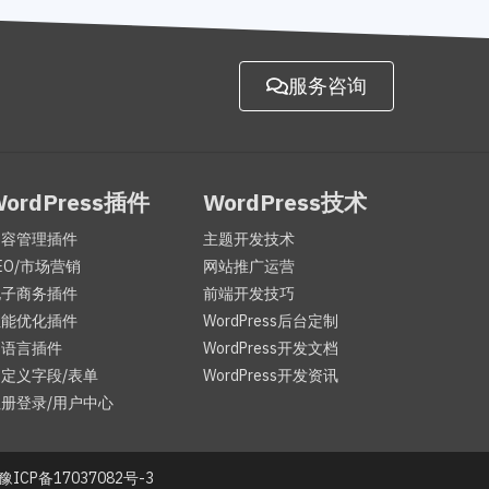
服务咨询
WordPress插件
WordPress技术
内容管理插件
主题开发技术
EO/市场营销
网站推广运营
电子商务插件
前端开发技巧
性能优化插件
WordPress后台定制
多语言插件
WordPress开发文档
定义字段/表单
WordPress开发资讯
册登录/用户中心
 豫ICP备17037082号-3