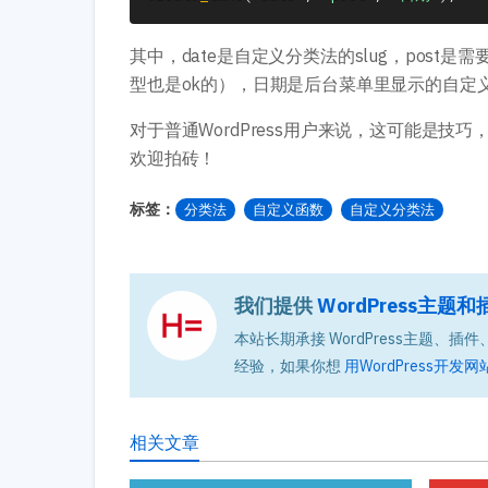
其中，date是自定义分类法的slug，pos
型也是ok的），日期是后台菜单里显示的自定
对于普通WordPress用户来说，这可能是技巧
欢迎拍砖！
标签：
分类法
自定义函数
自定义分类法
我们提供
WordPress主
本站长期承接 WordPress主题、插件、
经验，如果你想
用WordPress开发网
相关文章