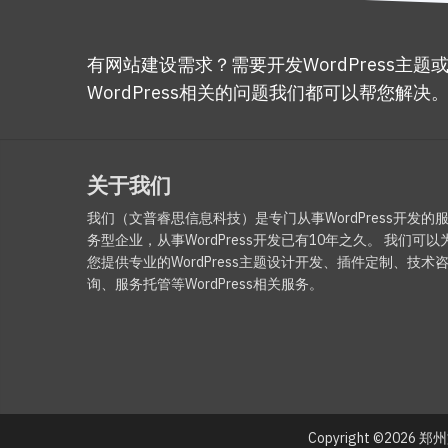
有网站建设需求？需要开发WordPress主题
WordPress相关的问题我们都可以帮您解决
关于我们
我们（文普睿思信息科技）是专门从事WordPress开发的
务型企业，从事WordPress开发已有10年之久。 我们可以
您提供专业的WordPress主题设计开发、插件定制、技术
询、服务托管等WordPress相关服务。
Copyright ©2026
郑州