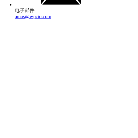
电子邮件
amos@wpcio.com