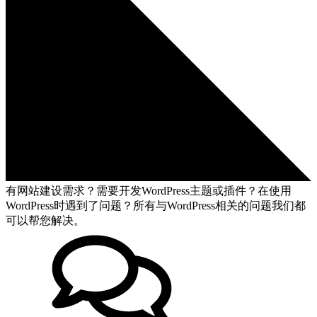
有网站建设需求？需要开发WordPress主题或插件？在使用
WordPress时遇到了问题？所有与WordPress相关的问题我们都
可以帮您解决。