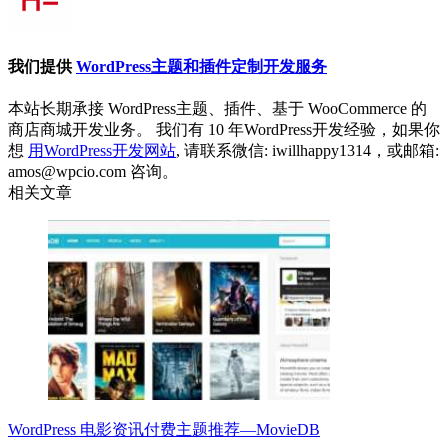
我们提供
WordPress主题和插件定制开发服务
本站长期承接 WordPress主题、插件、基于 WooCommerce 的
商店商城开发业务。 我们有 10 年WordPress开发经验，如果你
想
用WordPress开发网站
, 请联系微信: iwillhappy1314，或邮箱:
amos@wpcio.com 咨询。
相关文章
WordPress 电影资讯付费主题推荐—MovieDB