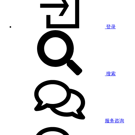
登录
搜索
服务咨询