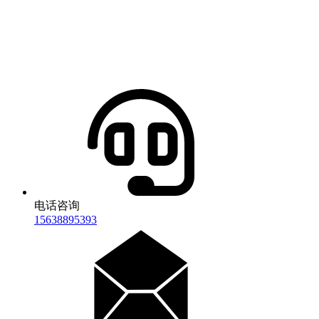
电话咨询
15638895393