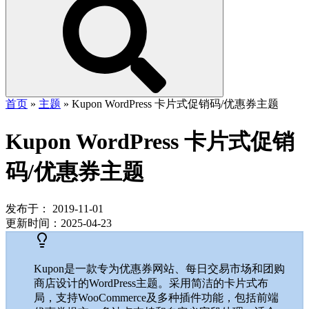
首页
»
主题
»
Kupon WordPress 卡片式促销码/优惠券主题
Kupon WordPress 卡片式促销
码/优惠券主题
发布于：
2019-11-01
更新时间：
2025-04-23
Kupon是一款专为优惠券网站、每日交易市场和团购
商店设计的WordPress主题。采用简洁的卡片式布
局，支持WooCommerce及多种插件功能，包括前端