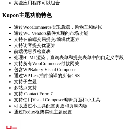
某些应用程序可以组合
Kupon主题功能特色
通过WooCommerce实现后端，购物车和结帐
通过WC Vendors插件实现的市场功能
支持在前端交易提交/编辑优惠券
支持访客提交优惠券
前端优惠券检查表
处理HTML渲染，查询表单和提交表单中的自定义字段
支持所有WooCommerce付款网关
包含WPBakery Visual Composer
通过WP Less插件编译的所有CSS
支持子主题
多站点支持
支持 Contact Form 7
支持使用Visual Composer编辑页面和小工具
可以通过小工具配置页眉和页脚内容
通过Redux框架实现主题设置