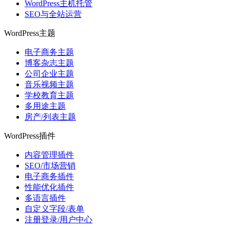
WordPress主机托管
SEO与全站运营
WordPress主题
电子商务主题
博客杂志主题
公司企业主题
音乐视频主题
学校教育主题
多用途主题
房产/列表主题
WordPress插件
内容管理插件
SEO/市场营销
电子商务插件
性能优化插件
多语言插件
自定义字段/表单
注册登录/用户中心