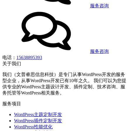
服务咨询
服务咨询
电话：
15638895393
关于我们
我们（文普睿思信息科技）是专门从事WordPress开发的服务
型企业，从事WordPress开发已有10年之久。 我们可以为您提
供专业的WordPress主题设计开发、插件定制、技术咨询、服
务托管等WordPress相关服务。
服务项目
WordPress主题定制开发
WordPress插件定制开发
WordPress性能优化