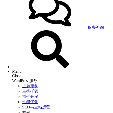
服务咨询
Menu
Close
WordPress服务
主题定制
主机托管
插件开发
性能优化
SEO与全站运营
案例