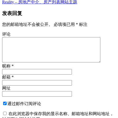
Reality – 房地产中介、房产列表网站主题
发表回复
您的邮箱地址不会被公开。
必填项已用
*
标注
评论
昵称
*
邮箱
*
网址
通过邮件订阅评论
在此浏览器中保存我的显示名称、邮箱地址和网站地址，