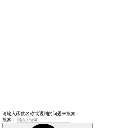
请输入函数名称或遇到的问题来搜索：
搜索：