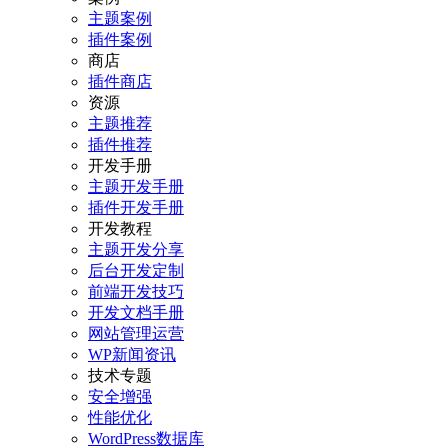
主题案例
插件案例
商店
插件商店
资源
主题推荐
插件推荐
开发手册
主题开发手册
插件开发手册
开发教程
主题开发分享
后台开发定制
前端开发技巧
开发文档手册
网站管理运营
WP新闻资讯
技术专题
安全增强
性能优化
WordPress数据库