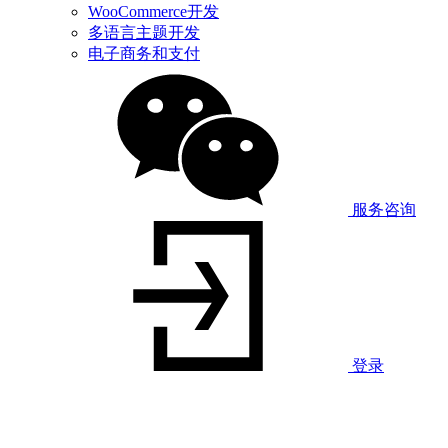
WooCommerce开发
多语言主题开发
电子商务和支付
服务咨询
登录