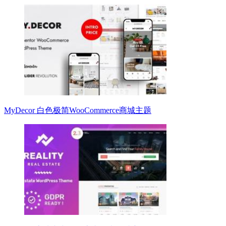
MyDecor 白色极简WooCommerce商城主题