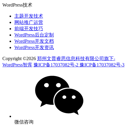
WordPress技术
主题开发技术
网站推广运营
前端开发技巧
WordPress后台定制
WordPress开发文档
WordPress开发资讯
Copyright ©2026
郑州文普睿思信息科技有限公司旗下-
WordPress智库
豫ICP备17037082号-2 豫ICP备17037082号-3
微信咨询