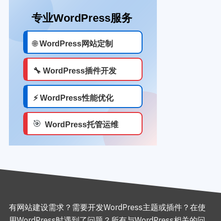
有网站建设需求？需要开发WordPress主题或插件？在使
用WordPress时遇到了问题？所有与WordPress相关的问