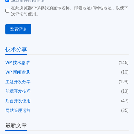
在此浏览器中保存我的显示名称、邮箱地址和网站地址，以便下
次评论时使用。
技术分享
WP 技术总结
(145)
WP 新闻资讯
(10)
主题开发分享
(199)
前端开发技巧
(13)
后台开发使用
(47)
网站管理运营
(35)
最新文章