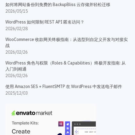
如何将网站备份到免费的 BackupBliss 云存储并轻松迁移
2026/05/15
WordPress 如何限制 REST API 匿名访问？
2026/02/28
WooCommerce 收款网关终极指南：从选型到自定义开发与对接实
战
2026/02/26
WordPress 角色与权限（Roles & Capabilities）终极开发指南: 从
入门到精通
2026/02/26
使用 Amazon SES + FluentSMTP 在 WordPress 中发送电子邮件
2025/12/03