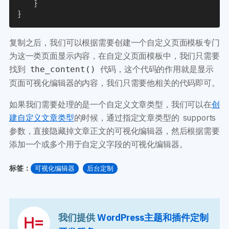
}
}
复制之后，我们可以根据需要创建一个自定义页面模板专门
为这一类页面显示内容，在自定义页面模板中，我们只需要
找到
代码，这个代码的作用就是显示
the_content()
页面可视化编辑器的内容，我们只需要他相关的代码即可。
如果我们需要处理的是一个自定义文章类型，我们可以在
创
建自定义文章类型
的时候，通过指定文章类型的 supports
参数，直接隐藏掉文章正文的可视化编辑器，然后根据需要
添加一个或多个用于自定义字段的可视化编辑器。
标签：
可视化编辑器
后台定制
我们提供
WordPress主题和插件定制