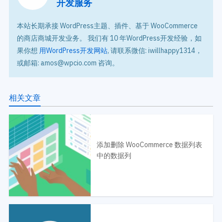
开发服务
本站长期承接 WordPress主题、插件、基于 WooCommerce
的商店商城开发业务。 我们有 10 年WordPress开发经验，如
果你想
用WordPress开发网站
, 请联系微信: iwillhappy1314，
或邮箱: amos@wpcio.com 咨询。
相关文章
添加删除 WooCommerce 数据列表
中的数据列