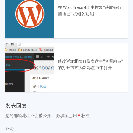
在 WordPress 4.4 中恢复”获取短链
接地址” 按钮的功能
修改WordPress仪表盘中“查看站点”
的打开方式为新标签页中打开
发表回复
您的邮箱地址不会被公开。
必填项已用
*
标注
评论