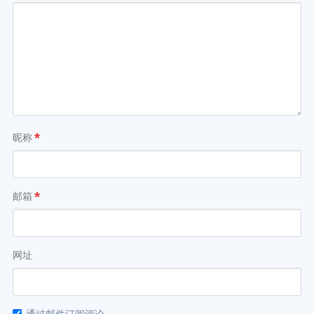
昵称
*
邮箱
*
网址
通过邮件订阅评论