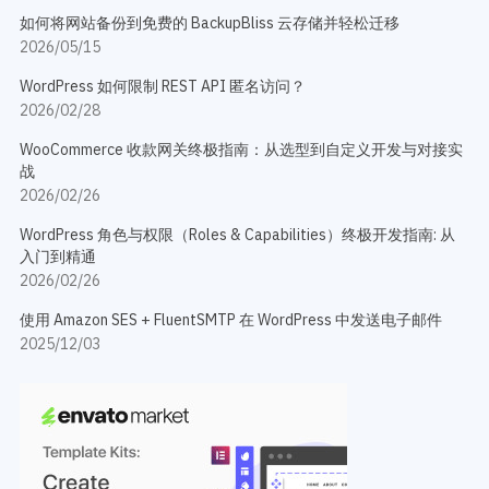
如何将网站备份到免费的 BackupBliss 云存储并轻松迁移
2026/05/15
WordPress 如何限制 REST API 匿名访问？
2026/02/28
WooCommerce 收款网关终极指南：从选型到自定义开发与对接实
战
2026/02/26
WordPress 角色与权限（Roles & Capabilities）终极开发指南: 从
入门到精通
2026/02/26
使用 Amazon SES + FluentSMTP 在 WordPress 中发送电子邮件
2025/12/03