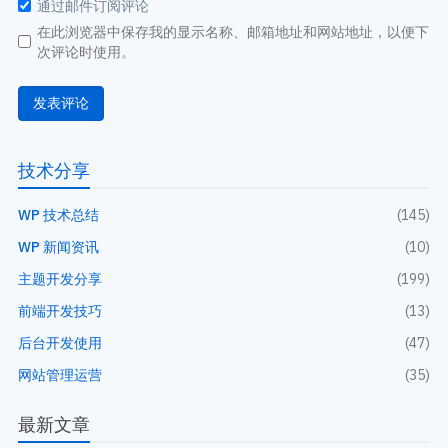
通过邮件订阅评论
在此浏览器中保存我的显示名称、邮箱地址和网站地址，以便下
次评论时使用。
技术分享
WP 技术总结
(145)
WP 新闻资讯
(10)
主题开发分享
(199)
前端开发技巧
(13)
后台开发使用
(47)
网站管理运营
(35)
最新文章