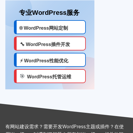
有网站建设需求？需要开发WordPress主题或插件？在使