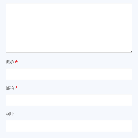
昵称
*
邮箱
*
网址