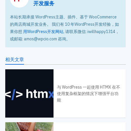
开发服务
本站长期承接 WordPress主题、插件、基于 WooCommerce
的商店商城开发业务。 我们有 10 年WordPress开发经验，如
果你想
用WordPress开发网站
, 请联系微信: iwillhappy1314，
或邮箱: amos@wpcio.com 咨询。
相关文章
与 WordPress 一起使用 HTMX 在不
使用复杂框架的情况下增强平台功
能