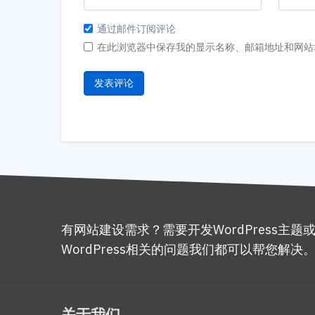
通过邮件订阅评论
在此浏览器中保存我的显示名称、邮箱地址和网站
有网站建设需求？需要开发WordPress主题
WordPress相关的问题我们都可以帮您解决
关于我们