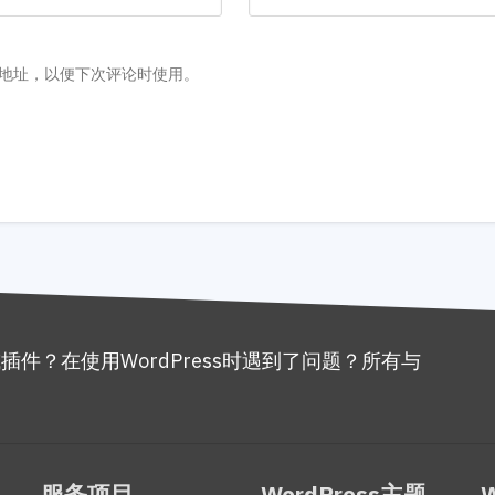
地址，以便下次评论时使用。
或插件？在使用WordPress时遇到了问题？所有与
。
服务项目
WordPress主题