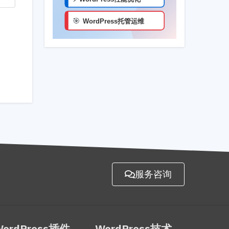
服务咨询
WordPress插件
WordPress技术