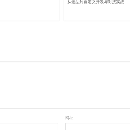
从选型到自定义开发与对接实战
网址