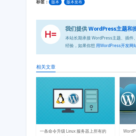
标签：
版本
版本发布
我们提供
WordPress主
本站长期承接 WordPress主题、插件、
经验，如果你想
用WordPress开发网
相关文章
一条命令升级 Linux 服务器上所有的
Word