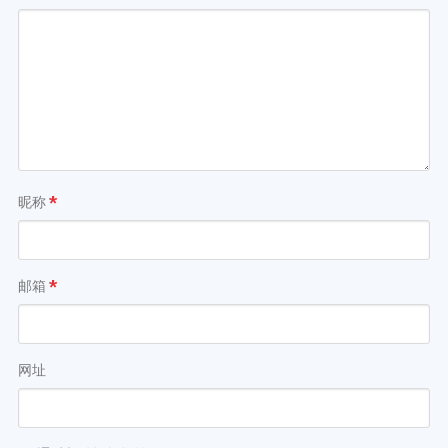
昵称
*
邮箱
*
网址