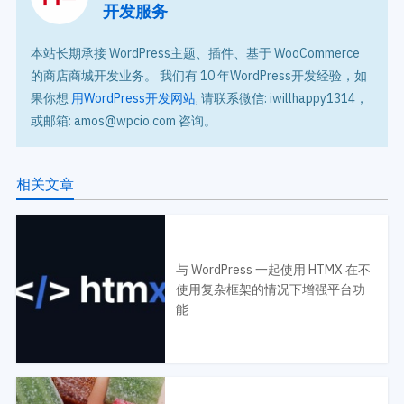
开发服务
本站长期承接 WordPress主题、插件、基于 WooCommerce
的商店商城开发业务。 我们有 10 年WordPress开发经验，如
果你想
用WordPress开发网站
, 请联系微信: iwillhappy1314，
或邮箱: amos@wpcio.com 咨询。
相关文章
与 WordPress 一起使用 HTMX 在不
使用复杂框架的情况下增强平台功
能