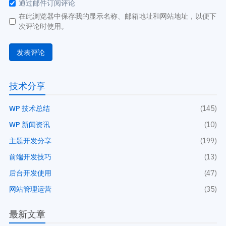
通过邮件订阅评论
在此浏览器中保存我的显示名称、邮箱地址和网站地址，以便下
次评论时使用。
技术分享
WP 技术总结
(145)
WP 新闻资讯
(10)
主题开发分享
(199)
前端开发技巧
(13)
后台开发使用
(47)
网站管理运营
(35)
最新文章