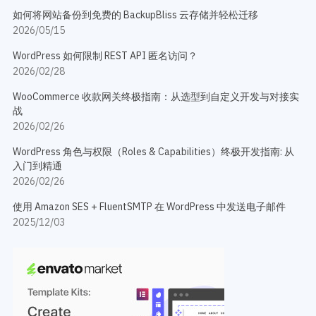
如何将网站备份到免费的 BackupBliss 云存储并轻松迁移
2026/05/15
WordPress 如何限制 REST API 匿名访问？
2026/02/28
WooCommerce 收款网关终极指南：从选型到自定义开发与对接实
战
2026/02/26
WordPress 角色与权限（Roles & Capabilities）终极开发指南: 从
入门到精通
2026/02/26
使用 Amazon SES + FluentSMTP 在 WordPress 中发送电子邮件
2025/12/03