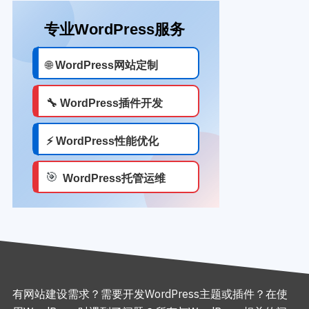
有网站建设需求？需要开发WordPress主题或插件？在使