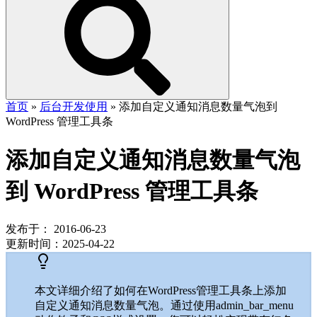
首页
»
后台开发使用
»
添加自定义通知消息数量气泡到
WordPress 管理工具条
添加自定义通知消息数量气泡
到 WordPress 管理工具条
发布于：
2016-06-23
更新时间：
2025-04-22
本文详细介绍了如何在WordPress管理工具条上添加
自定义通知消息数量气泡。通过使用admin_bar_menu