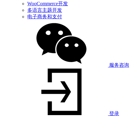
WooCommerce开发
多语言主题开发
电子商务和支付
服务咨询
登录