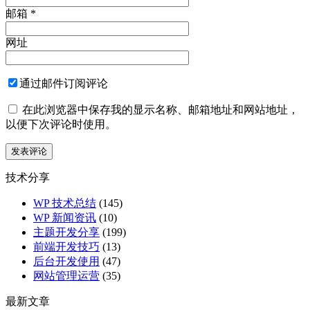
邮箱
*
网址
通过邮件订阅评论
在此浏览器中保存我的显示名称、邮箱地址和网站地址，
以便下次评论时使用。
技术分享
WP 技术总结
(145)
WP 新闻资讯
(10)
主题开发分享
(199)
前端开发技巧
(13)
后台开发使用
(47)
网站管理运营
(35)
最新文章