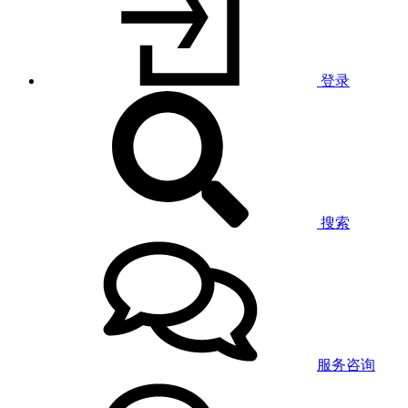
登录
搜索
服务咨询