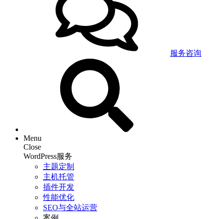
服务咨询
Menu
Close
WordPress服务
主题定制
主机托管
插件开发
性能优化
SEO与全站运营
案例