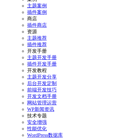
主题案例
插件案例
商店
插件商店
资源
主题推荐
插件推荐
开发手册
主题开发手册
插件开发手册
开发教程
主题开发分享
后台开发定制
前端开发技巧
开发文档手册
网站管理运营
WP新闻资讯
技术专题
安全增强
性能优化
WordPress数据库