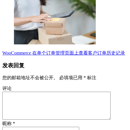
WooCommerce 在单个订单管理页面上查看客户订单历史记录
发表回复
您的邮箱地址不会被公开。
必填项已用
*
标注
评论
昵称
*