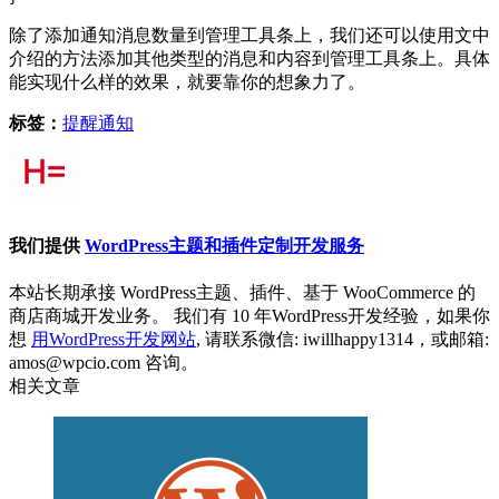
除了添加通知消息数量到管理工具条上，我们还可以使用文中
介绍的方法添加其他类型的消息和内容到管理工具条上。具体
能实现什么样的效果，就要靠你的想象力了。
标签：
提醒
通知
我们提供
WordPress主题和插件定制开发服务
本站长期承接 WordPress主题、插件、基于 WooCommerce 的
商店商城开发业务。 我们有 10 年WordPress开发经验，如果你
想
用WordPress开发网站
, 请联系微信: iwillhappy1314，或邮箱:
amos@wpcio.com 咨询。
相关文章