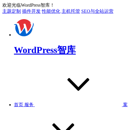
欢迎光临WordPress智库！
主题定制
插件开发
性能优化
主机托管
SEO与全站运营
WordPress智库
首页
服务
案