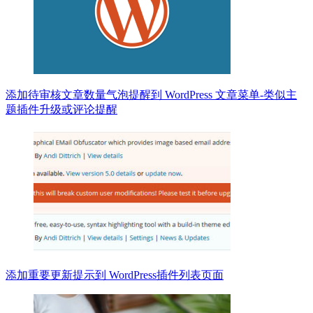
添加待审核文章数量气泡提醒到 WordPress 文章菜单-类似主
题插件升级或评论提醒
添加重要更新提示到 WordPress插件列表页面