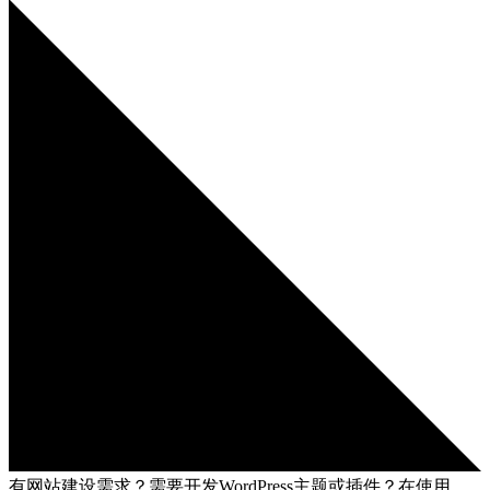
有网站建设需求？需要开发WordPress主题或插件？在使用