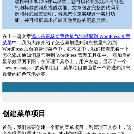
动作钩子和CSS样式设置，您可以轻松实现带有红色
气泡标签的消息提醒功能。文章包含完整的代码示
例和样式设置说明，帮助您快速实现这一实用功
能，并可根据需求扩展其他类型的消息显示。
在上一篇文章
添加待审核文章数量气泡提醒到 WordPress 文章
菜单
中，我为大家介绍了怎么添加通知消息数量气泡到
WordPress 后台的管理菜单中，在本文中，我们接着来看一下
怎么添加通知消息气泡到 WordPress 管理工具条中。 添加后的
显示效果图下图，在管理工具条上，用户左边，显示了一个
“new messages” 的菜单项目，菜单项目前面是一个带通知消息
数量的红色气泡标签。
创建菜单项目
首先，我们需要创建一个新的菜单项目，到管理工具条上，这
个步骤我们通过 WordPress 的动作钩子“admin_bar_menu” 实