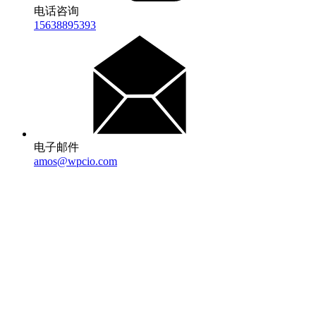
电话咨询
15638895393
电子邮件
amos@wpcio.com