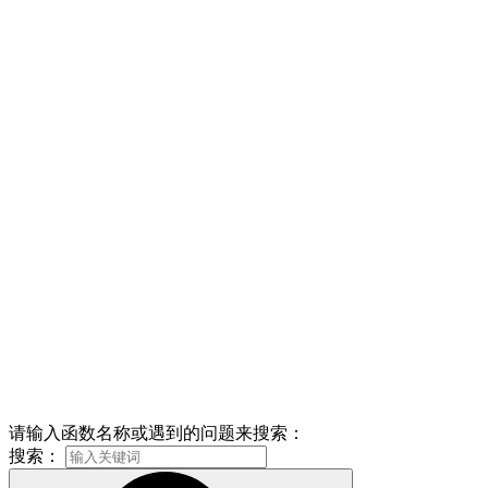
请输入函数名称或遇到的问题来搜索：
搜索：