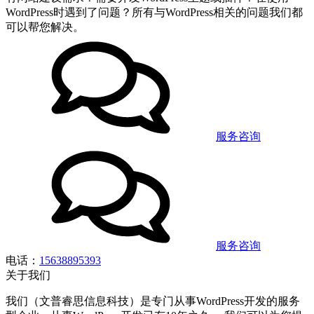
WordPress时遇到了问题？所有与WordPress相关的问题我们都
可以帮您解决。
服务咨询
服务咨询
电话：
15638895393
关于我们
我们（文普睿思信息科技）是专门从事WordPress开发的服务