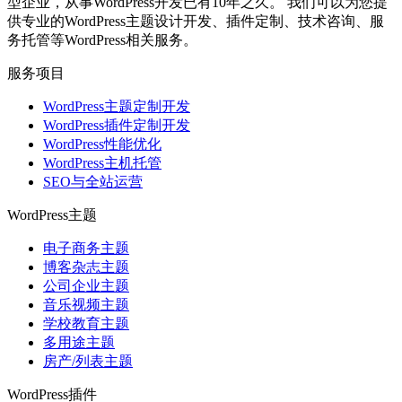
型企业，从事WordPress开发已有10年之久。 我们可以为您提
供专业的WordPress主题设计开发、插件定制、技术咨询、服
务托管等WordPress相关服务。
服务项目
WordPress主题定制开发
WordPress插件定制开发
WordPress性能优化
WordPress主机托管
SEO与全站运营
WordPress主题
电子商务主题
博客杂志主题
公司企业主题
音乐视频主题
学校教育主题
多用途主题
房产/列表主题
WordPress插件