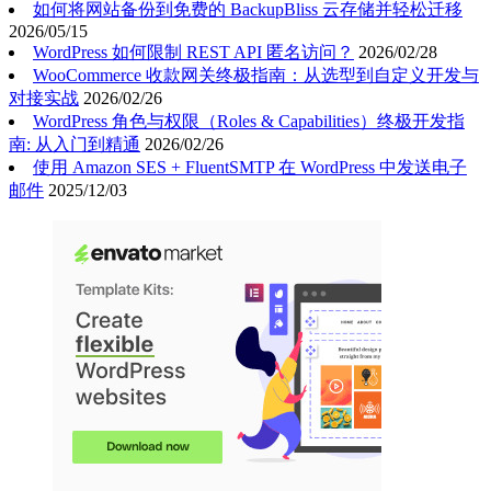
如何将网站备份到免费的 BackupBliss 云存储并轻松迁移
2026/05/15
WordPress 如何限制 REST API 匿名访问？
2026/02/28
WooCommerce 收款网关终极指南：从选型到自定义开发与
对接实战
2026/02/26
WordPress 角色与权限（Roles & Capabilities）终极开发指
南: 从入门到精通
2026/02/26
使用 Amazon SES + FluentSMTP 在 WordPress 中发送电子
邮件
2025/12/03