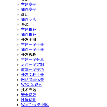
主题案例
插件案例
商店
插件商店
资源
主题推荐
插件推荐
开发手册
主题开发手册
插件开发手册
开发教程
主题开发分享
后台开发定制
前端开发技巧
开发文档手册
网站管理运营
WP新闻资讯
技术专题
安全增强
性能优化
WordPress数据库