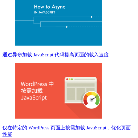
通过异步加载 JavaScript 代码提高页面的载入速度
仅在特定的 WordPress 页面上按需加载 JavaScript，优化页面
性能