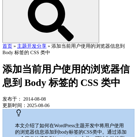
首页
»
主题开发分享
»
添加当前用户使用的浏览器信息到
Body 标签的 CSS 类中
添加当前用户使用的浏览器信
息到 Body 标签的 CSS 类中
发布于：
2014-08-08
更新时间：
2025-08-06
本文介绍了如何在WordPress主题开发中将用户使用
的浏览器信息添加到body标签的CSS类中。通过添加