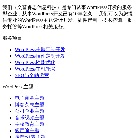
我们（文普睿思信息科技）是专门从事WordPress开发的服务
型企业，从事WordPress开发已有10年之久。 我们可以为您提
供专业的WordPress主题设计开发、插件定制、技术咨询、服
务托管等WordPress相关服务。
服务项目
WordPress主题定制开发
WordPress插件定制开发
WordPress性能优化
WordPress主机托管
SEO与全站运营
WordPress主题
电子商务主题
博客杂志主题
公司企业主题
音乐视频主题
学校教育主题
多用途主题
房产/列表主题