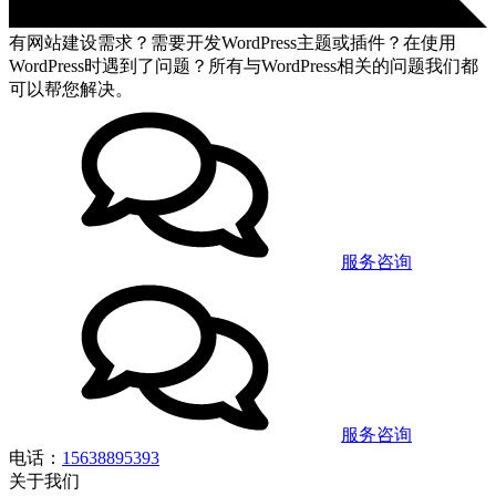
有网站建设需求？需要开发WordPress主题或插件？在使用
WordPress时遇到了问题？所有与WordPress相关的问题我们都
可以帮您解决。
服务咨询
服务咨询
电话：
15638895393
关于我们