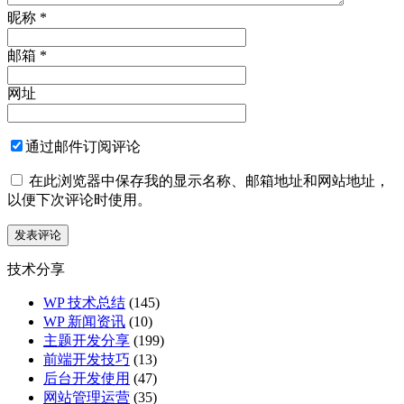
昵称
*
邮箱
*
网址
通过邮件订阅评论
在此浏览器中保存我的显示名称、邮箱地址和网站地址，
以便下次评论时使用。
技术分享
WP 技术总结
(145)
WP 新闻资讯
(10)
主题开发分享
(199)
前端开发技巧
(13)
后台开发使用
(47)
网站管理运营
(35)