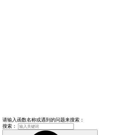
请输入函数名称或遇到的问题来搜索：
搜索：