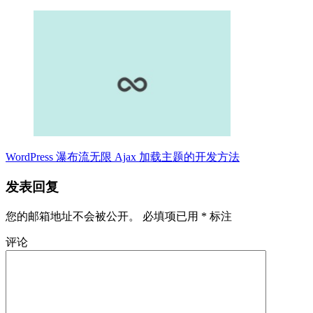
WordPress 瀑布流无限 Ajax 加载主题的开发方法
发表回复
您的邮箱地址不会被公开。
必填项已用
*
标注
评论