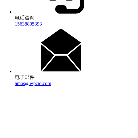
电话咨询
15638895393
电子邮件
amos@wpcio.com