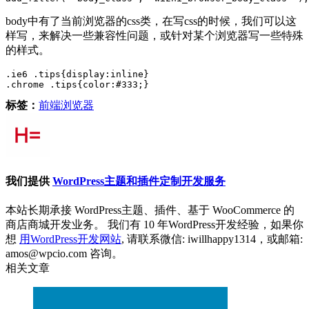
body中有了当前浏览器的css类，在写css的时候，我们可以这
样写，来解决一些兼容性问题，或针对某个浏览器写一些特殊
的样式。
.ie6 .tips{display:inline}

.chrome .tips{color:#333;} 
标签：
前端
浏览器
我们提供
WordPress主题和插件定制开发服务
本站长期承接 WordPress主题、插件、基于 WooCommerce 的
商店商城开发业务。 我们有 10 年WordPress开发经验，如果你
想
用WordPress开发网站
, 请联系微信: iwillhappy1314，或邮箱:
amos@wpcio.com 咨询。
相关文章