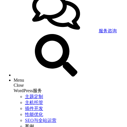
服务咨询
Menu
Close
WordPress服务
主题定制
主机托管
插件开发
性能优化
SEO与全站运营
案例