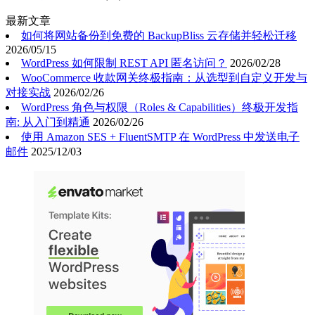
最新文章
如何将网站备份到免费的 BackupBliss 云存储并轻松迁移
2026/05/15
WordPress 如何限制 REST API 匿名访问？
2026/02/28
WooCommerce 收款网关终极指南：从选型到自定义开发与
对接实战
2026/02/26
WordPress 角色与权限（Roles & Capabilities）终极开发指
南: 从入门到精通
2026/02/26
使用 Amazon SES + FluentSMTP 在 WordPress 中发送电子
邮件
2025/12/03