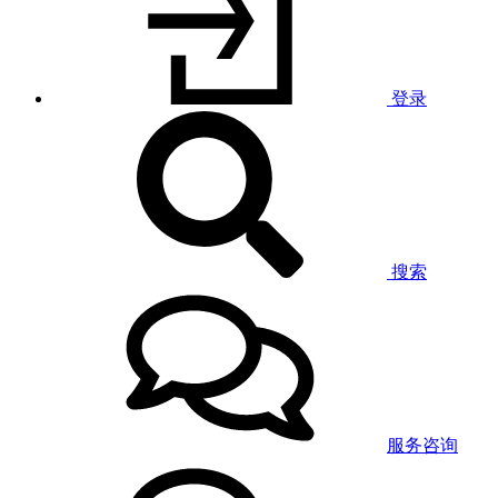
登录
搜索
服务咨询