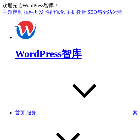
欢迎光临WordPress智库！
主题定制
插件开发
性能优化
主机托管
SEO与全站运营
WordPress智库
首页
服务
案