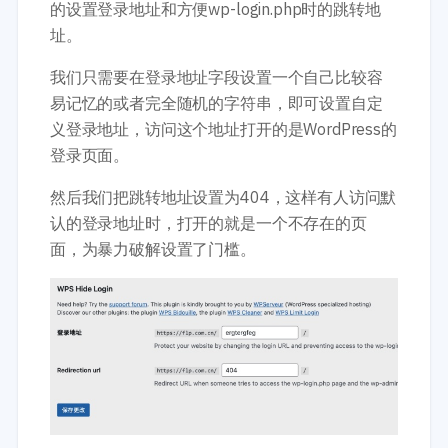
的设置登录地址和方便wp-login.php时的跳转地
址。
我们只需要在登录地址字段设置一个自己比较容
易记忆的或者完全随机的字符串，即可设置自定
义登录地址，访问这个地址打开的是WordPress的
登录页面。
然后我们把跳转地址设置为404，这样有人访问默
认的登录地址时，打开的就是一个不存在的页
面，为暴力破解设置了门槛。