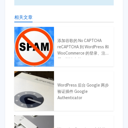
相关文章
添加谷歌的 No CAPTCHA
reCAPTCHA 到 WordPress 和
WooCommerce 的登录、注
册、评论表单
WordPress 后台 Google 两步
验证插件 Google
Authenticator