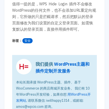
值得一提的是，WPS Hide Login 插件不会修改
WordPress的任何文件，也不会添加URL重定向规
则，它所做的只是拦截请求，然后把默认的登录
页面修改为我们设置的自定义登录页面。如需恢
复默认的登录页面，直接停用插件即可。
标签：
安全
我们提供
WordPress主题和
插件定制开发服务
本站长期承接 WordPress主题、插件、基于
WooCommerce 的商店商城开发业务。 我们有 10
年WordPress开发经验，如果你想
用WordPress开
发网站
, 请联系微信: iwillhappy1314，或邮箱:
amos@wpcio.com 咨询。