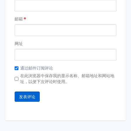
邮箱
*
网址
通过邮件订阅评论
在此浏览器中保存我的显示名称、邮箱地址和网站地
址，以便下次评论时使用。