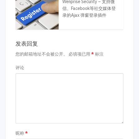
Wenprise Security – 支持微
信、Facebook等社交媒体登
录的Ajax 弹窗登录插件
发表回复
您的邮箱地址不会被公开。
必填项已用
*
标注
评论
昵称
*